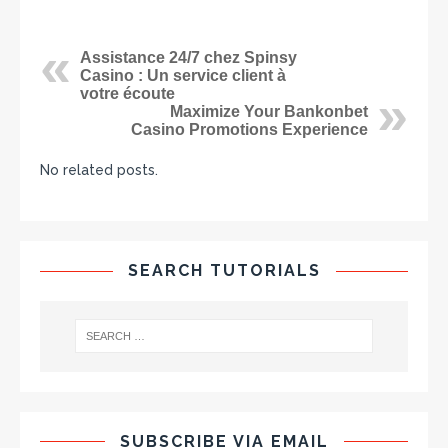
Assistance 24/7 chez Spinsy
Casino : Un service client à
votre écoute
Maximize Your Bankonbet
Casino Promotions Experience
No related posts.
SEARCH TUTORIALS
SUBSCRIBE VIA EMAIL