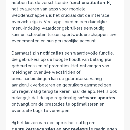
hebben tot de verschillende
functionaliteiten
. Bij
het evalueren van apps voor mobiele
weddenschappen, is het cruciaal dat de interface
overzichtelijk is. Veel apps bieden een duidelijke
menu-indeling, waardoor gebruikers eenvoudig
kunnen schakelen tussen sportweddenschappen, live
evenementen en hun persoonlijke account.
Daarnaast zijn
notificaties
een waardevolle functie,
die gebruikers op de hoogte houdt van belangrijke
gebeurtenissen of promoties. Het ontvangen van
meldingen over live wedstrijden of
bonusaanbiedingen kan de gebruikerservaring
aanzienlijk verbeteren en gebruikers aanmoedigen
om regelmatig terug te keren naar de app. Het is ook
belangrijk dat de app regelmatig
software updates
ontvangt om de prestaties te optimaliseren en
eventuele bugs te verhelpen.
Bij het kiezen van een app is het nuttig om
gebruikersrecensies
en
app reviews
te raadplegen.