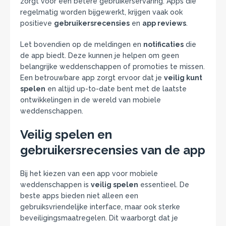
zorgt voor een betere gebruikerservaring. Apps die
regelmatig worden bijgewerkt, krijgen vaak ook
positieve
gebruikersrecensies
en
app reviews
.
Let bovendien op de meldingen en
notificaties
die
de app biedt. Deze kunnen je helpen om geen
belangrijke weddenschappen of promoties te missen.
Een betrouwbare app zorgt ervoor dat je
veilig kunt
spelen
en altijd up-to-date bent met de laatste
ontwikkelingen in de wereld van mobiele
weddenschappen.
Veilig spelen en
gebruikersrecensies van de app
Bij het kiezen van een app voor mobiele
weddenschappen is
veilig spelen
essentieel. De
beste apps bieden niet alleen een
gebruiksvriendelijke interface, maar ook sterke
beveiligingsmaatregelen. Dit waarborgt dat je