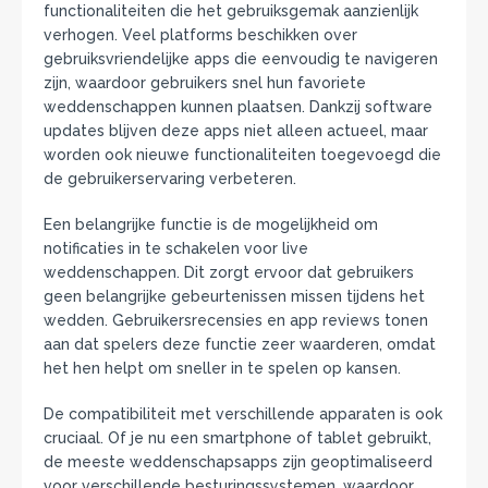
functionaliteiten die het gebruiksgemak aanzienlijk
verhogen. Veel platforms beschikken over
gebruiksvriendelijke apps die eenvoudig te navigeren
zijn, waardoor gebruikers snel hun favoriete
weddenschappen kunnen plaatsen. Dankzij software
updates blijven deze apps niet alleen actueel, maar
worden ook nieuwe functionaliteiten toegevoegd die
de gebruikerservaring verbeteren.
Een belangrijke functie is de mogelijkheid om
notificaties in te schakelen voor live
weddenschappen. Dit zorgt ervoor dat gebruikers
geen belangrijke gebeurtenissen missen tijdens het
wedden. Gebruikersrecensies en app reviews tonen
aan dat spelers deze functie zeer waarderen, omdat
het hen helpt om sneller in te spelen op kansen.
De compatibiliteit met verschillende apparaten is ook
cruciaal. Of je nu een smartphone of tablet gebruikt,
de meeste weddenschapsapps zijn geoptimaliseerd
voor verschillende besturingssystemen, waardoor