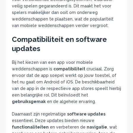
veilig spelen gegarandeerd is. Dit maakt het voor
spelers makkelijker dan ooit om onderweg
weddenschappen te plaatsen, wat de populariteit
van mobiele weddenschappen verder vergroot.
Compatibiliteit en software
updates
Bij het kiezen van een app voor mobiele
weddenschappen is
compatibiliteit
cruciaal. Zorg
ervoor dat de app soepel werkt op jouw toestel, of
het nu gaat om Android of iOS. De beschikbaarheid
van de app in de respectieve app stores speelt hierbij
een belangrijke rol. Dit beïnvloedt het
gebruiksgemak
en de algehele ervaring.
Daarnaast zijn regelmatige
software updates
essentieel. Deze updates bieden nieuwe
functionaliteiten
en verbeteren de
navigatie
, wat