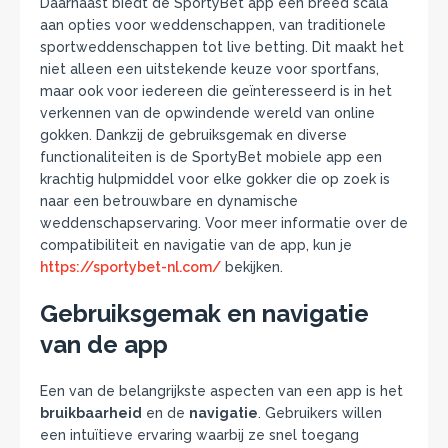
Daarnaast biedt de SportyBet app een breed scala
aan opties voor weddenschappen, van traditionele
sportweddenschappen tot live betting. Dit maakt het
niet alleen een uitstekende keuze voor sportfans,
maar ook voor iedereen die geïnteresseerd is in het
verkennen van de opwindende wereld van online
gokken. Dankzij de gebruiksgemak en diverse
functionaliteiten is de SportyBet mobiele app een
krachtig hulpmiddel voor elke gokker die op zoek is
naar een betrouwbare en dynamische
weddenschapservaring. Voor meer informatie over de
compatibiliteit en navigatie van de app, kun je
https://sportybet-nl.com/
bekijken.
Gebruiksgemak en navigatie
van de app
Een van de belangrijkste aspecten van een app is het
bruikbaarheid
en de
navigatie
. Gebruikers willen
een intuïtieve ervaring waarbij ze snel toegang