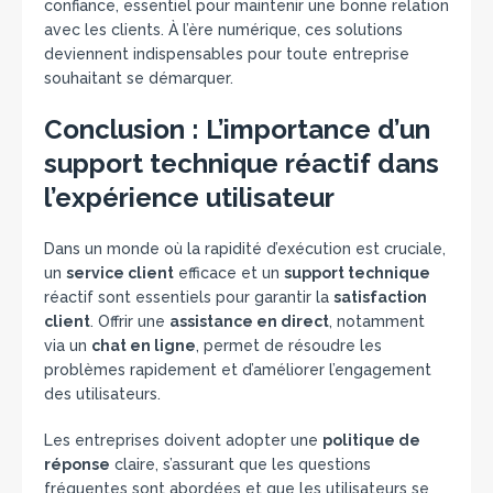
confiance, essentiel pour maintenir une bonne relation
avec les clients. À l’ère numérique, ces solutions
deviennent indispensables pour toute entreprise
souhaitant se démarquer.
Conclusion : L’importance d’un
support technique réactif dans
l’expérience utilisateur
Dans un monde où la rapidité d’exécution est cruciale,
un
service client
efficace et un
support technique
réactif sont essentiels pour garantir la
satisfaction
client
. Offrir une
assistance en direct
, notamment
via un
chat en ligne
, permet de résoudre les
problèmes rapidement et d’améliorer l’engagement
des utilisateurs.
Les entreprises doivent adopter une
politique de
réponse
claire, s’assurant que les questions
fréquentes sont abordées et que les utilisateurs se