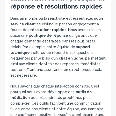
réponse et résolutions rapides
Dans un monde où la réactivité est essentielle, notre
service client
se distingue par son engagement à
fournir des
résolutions rapides
. Nous avons mis en
place une
politique de réponse
qui garantit que
chaque demande est traitée dans les plus brefs
délais. Par exemple, notre équipe de
support
technique
s’efforce de répondre aux questions
fréquentes par le biais d’un
chat en ligne
, permettant
ainsi aux clients d’obtenir des réponses immédiates,
tout en offrant une assistance en direct lorsque cela
est nécessaire.
Nous savons que chaque interaction compte. C’est
pourquoi nous avons développé des
outils de
médiation
pour résoudre les problèmes plus
complexes. Ces outils facilitent une communication
fluide entre nos clients et notre équipe, assurant ainsi
une expérience positive. Lorsqu’un client exprime une