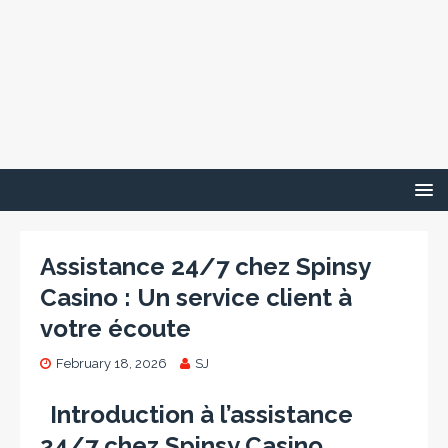
Assistance 24/7 chez Spinsy
Casino : Un service client à
votre écoute
February 18, 2026
SJ
Introduction à l’assistance
24/7 chez Spinsy Casino