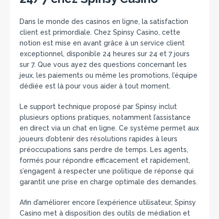
Dans le monde des casinos en ligne, la satisfaction
client est primordiale. Chez Spinsy Casino, cette
notion est mise en avant grâce à un service client
exceptionnel, disponible 24 heures sur 24 et 7 jours
sur 7. Que vous ayez des questions concernant les
jeux, les paiements ou même les promotions, l’équipe
dédiée est là pour vous aider à tout moment.
Le support technique proposé par Spinsy inclut
plusieurs options pratiques, notamment l’assistance
en direct via un chat en ligne. Ce système permet aux
joueurs d’obtenir des résolutions rapides à leurs
préoccupations sans perdre de temps. Les agents,
formés pour répondre efficacement et rapidement,
s’engagent à respecter une politique de réponse qui
garantit une prise en charge optimale des demandes.
Afin d’améliorer encore l’expérience utilisateur, Spinsy
Casino met à disposition des outils de médiation et