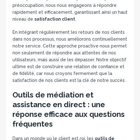
préoccupation, nous nous engageons à répondre
rapidement et efficacement, garantissant ainsi un haut
niveau de
satisfaction client
.
En intégrant régulièrement les retours de nos clients
dans nos processus, nous améliorons continuellement
notre service. Cette approche proactive nous permet
non seulement de répondre aux attentes de nos
utilisateurs, mais aussi de les dépasser. Notre objectif
ultime est de construire une relation de confiance et
de fidélité, car nous croyons fermement que la
satisfaction de nos clients est la clé de notre succès.
Outils de médiation et
assistance en direct : une
réponse efficace aux questions
fréquentes
Dans un monde où le client est roi, les
outils de