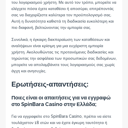
του λογαριασμού χρήστη. Με αυτό τον τρόπο, μπορείτε να
ελέγχετε πόσα έχετε καταθέσει ή αποσύρει, επιτρέποντάς
σας να διαχειρίζεστε καλύτερα τον προϋπολογισμό σας.
Αυτή η δυνατότητα καθιστά τη διαδικασία ευκολότερη και
πιο διαφανή, βελτιώνοντας την εμπειρία σας.
Συνολικά, η έγκαιρη διεκπεραίωση των καταθέσεων και
αναλήψεων είναι κρίσιμη για μια ευχάριστη εμπειρία
χρήστη. Ακολουθώντας τις προτεινόμενες διαδικασίες και
τηρώντας την ασφάλεια των προσωπικών σας δεδομένων,
μπορείτε να απολαμβάνετε τους λογαριασμούς σας χωρίς
άγχη και ανησυχίες.
Ερωτήσεις-απαντήσεις:
Ποιες είναι οι απαιτήσεις για να εγγραφώ
στο SpinBara Casino στην Ελλάδα;
Για να εγγραφείτε στο SpinBara Casino, πρέπει να είστε
τουλάχιστον 18 ετών και να έχετε έγκυρη ταυτότητα ή