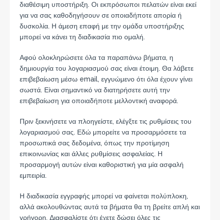
διαθέσιμη υποστήριξη. Οι εκπρόσωποι πελατών είναι εκεί
για να σας καθοδηγήσουν σε οποιαδήποτε απορία ή
δυσκολία. Η άμεση επαφή με την ομάδα υποστήριξης
μπορεί να κάνει τη διαδικασία πιο ομαλή.
Αφού ολοκληρώσετε όλα τα παραπάνω βήματα, η
δημιουργία του λογαριασμού σας είναι έτοιμη. Θα λάβετε
επιβεβαίωση μέσω email, εγγυώμενο ότι όλα έχουν γίνει
σωστά. Είναι σημαντικό να διατηρήσετε αυτή την
επιβεβαίωση για οποιαδήποτε μελλοντική αναφορά.
Πριν ξεκινήσετε να πλοηγείστε, ελέγξτε τις ρυθμίσεις του
λογαριασμού σας. Εδώ μπορείτε να προσαρμόσετε τα
προσωπικά σας δεδομένα, όπως την προτίμηση
επικοινωνίας και άλλες ρυθμίσεις ασφαλείας. Η
προσαρμογή αυτών είναι καθοριστική για μία ασφαλή
εμπειρία.
Η διαδικασία εγγραφής μπορεί να φαίνεται πολύπλοκη,
αλλά ακολουθώντας αυτά τα βήματα θα τη βρείτε απλή και
γρήγορη. Διασφαλίστε ότι έχετε δώσει όλες τις