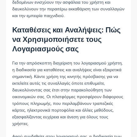
δεδομένων ενισχύουν την ασφάλεια του χρήστη και
διευκολύνουν την περαιτέρω εκκαθάριση των συναλλαγών
και την εμπειρία παιχνιδιού.
Καταθέσεις και Αναλήψεις: Πώς
να Χρησιμοποιήσετε τους
Λογαριασμούς σας
Για την απρόσκοπτη διαχείριση του λογαριασμού χρήστη,
η διαδικασία για καταθέσεις και αναλήψεις είναι εξαιρετικά
σημαντική. Κάντε χρήση της κινητής πρόσβασης για να
εκτελείτε αυτές τις συναλλαγές όποτε επιθυμείτε,
διευκολύνοντας σας έτσι στην παρακολούθηση των
οικονομικών σας. Οι πλατφόρμες προσφέρουν διάφορους
τρόπους πληρωμής, που περιλαμβάνουν τραπεζικές
κάρτες, ηλεκτρονικά πορτοφόλια και άλλες μεθόδους,
εξασφαλίζοντας ευχέρεια και άνεση για όλους τους
χρήστες.
Αφού συνδεθείτε στον λογαριασμό σας, η διαδικασία των