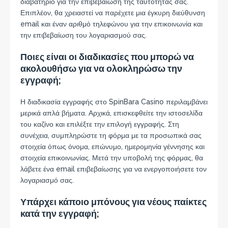
διαβατήριο για την επιβεβαίωση της ταυτότητάς σας.
Επιπλέον, θα χρειαστεί να παρέχετε μια έγκυρη διεύθυνση
email και έναν αριθμό τηλεφώνου για την επικοινωνία και
την επιβεβαίωση του λογαριασμού σας.
Ποιες είναι οι διαδικασίες που μπορώ να
ακολουθήσω για να ολοκληρώσω την
εγγραφή;
Η διαδικασία εγγραφής στο SpinBara Casino περιλαμβάνει
μερικά απλά βήματα. Αρχικά, επισκεφθείτε την ιστοσελίδα
του καζίνο και επιλέξτε την επιλογή εγγραφής. Στη
συνέχεια, συμπληρώστε τη φόρμα με τα προσωπικά σας
στοιχεία όπως όνομα, επώνυμο, ημερομηνία γέννησης και
στοιχεία επικοινωνίας. Μετά την υποβολή της φόρμας, θα
λάβετε ένα email επιβεβαίωσης για να ενεργοποιήσετε τον
λογαριασμό σας.
Υπάρχει κάποιο μπόνους για νέους παίκτες
κατά την εγγραφή;