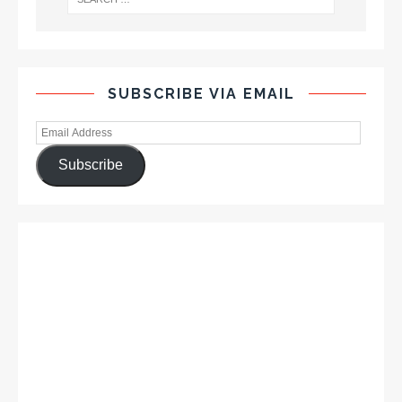
SUBSCRIBE VIA EMAIL
Subscribe