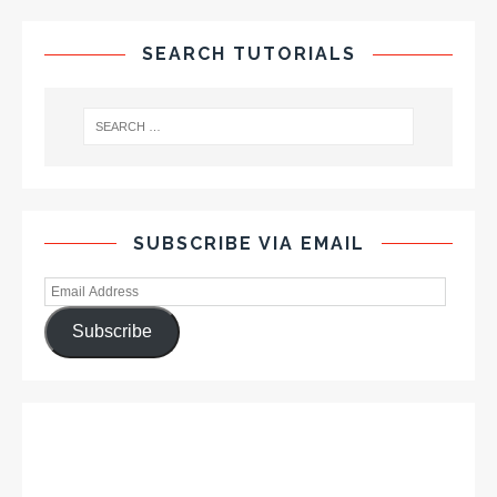
SEARCH TUTORIALS
SUBSCRIBE VIA EMAIL
Subscribe