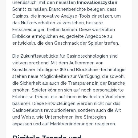
unerlässlich, mit den neuesten
Innovationszyklen
Schritt zu halten. Branchenberichte belegen, dass
Casinos, die innovative Analyse-Tools einsetzen, um
das Nutzerverhalten zu verstehen, bessere
Entscheidungen treffen können. Diese wertvollen
Einblicke ermöglichen es, gezielte Angebote zu
entwickeln, die den Geschmack der Spieler treffen.
Die Zukunftsausblicke für Casinotechnologien sind
vielversprechend. Mit dem Aufkommen von
Künstlicher Intelligenz (KI) und Blockchain-Technologie
stehen neue Möglichkeiten zur Verfügung, die sowohl
die Sicherheit als auch die Transparenz in der Branche
erhöhen. Spieler können sich auf noch personalisierte
Erlebnisse freuen, die auf ihren individuellen Vorlieben
basieren. Diese Entwicklungen werden nicht nur das
Casinoerlebnis revolutionieren, sondern auch die Art
und Weise, wie Unternehmen ihre Strategien
anpassen und auf Marktveränderungen reagieren.