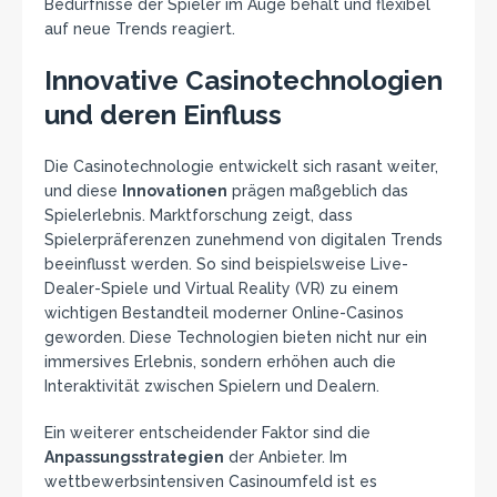
Bedürfnisse der Spieler im Auge behält und flexibel
auf neue Trends reagiert.
Innovative Casinotechnologien
und deren Einfluss
Die Casinotechnologie entwickelt sich rasant weiter,
und diese
Innovationen
prägen maßgeblich das
Spielerlebnis. Marktforschung zeigt, dass
Spielerpräferenzen zunehmend von digitalen Trends
beeinflusst werden. So sind beispielsweise Live-
Dealer-Spiele und Virtual Reality (VR) zu einem
wichtigen Bestandteil moderner Online-Casinos
geworden. Diese Technologien bieten nicht nur ein
immersives Erlebnis, sondern erhöhen auch die
Interaktivität zwischen Spielern und Dealern.
Ein weiterer entscheidender Faktor sind die
Anpassungsstrategien
der Anbieter. Im
wettbewerbsintensiven Casinoumfeld ist es