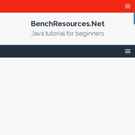
BenchResources.Net
Java tutorial for beginners