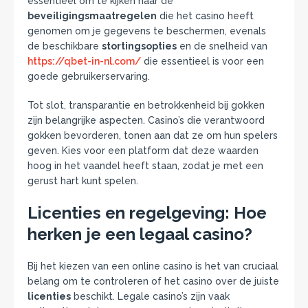
essentieel om te kijken naar de
beveiligingsmaatregelen
die het casino heeft
genomen om je gegevens te beschermen, evenals
de beschikbare
stortingsopties
en de snelheid van
https://qbet-in-nl.com/
die essentieel is voor een
goede gebruikerservaring.
Tot slot, transparantie en betrokkenheid bij gokken
zijn belangrijke aspecten. Casino’s die verantwoord
gokken bevorderen, tonen aan dat ze om hun spelers
geven. Kies voor een platform dat deze waarden
hoog in het vaandel heeft staan, zodat je met een
gerust hart kunt spelen.
Licenties en regelgeving: Hoe
herken je een legaal casino?
Bij het kiezen van een online casino is het van cruciaal
belang om te controleren of het casino over de juiste
licenties
beschikt. Legale casino’s zijn vaak