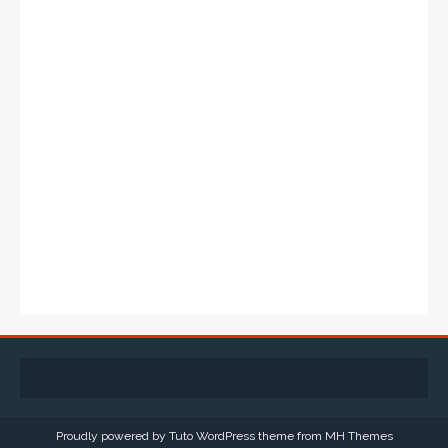
Proudly powered by Tuto WordPress theme from
MH Themes