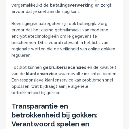
vergemakkelijkt de
betalingsverwerking
en zorgt
ervoor dat je snel aan de slag kunt.
Beveiligingsmaatregelen zijn ook belangrijk. Zorg
ervoor dat het casino gebruikmaakt van moderne
encryptietechnologieën om je gegevens te
beschermen. Dit is vooral relevant in het licht van
regionale wetten die de veiligheid van online gokken
reguleren.
Tot slot kunnen
gebruikersrecensies
en de kwaliteit
van de
klantenservice
waardevolle inzichten bieden.
Een responsieve klantenservice kan problemen snel
oplossen, wat bijdraagt aan je algehele
betrokkenheid bij gokken.
Transparantie en
betrokkenheid bij gokken:
Verantwoord spelen en