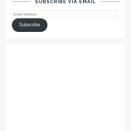
SUBSCRIBE VIA EMAIL
Subscribe