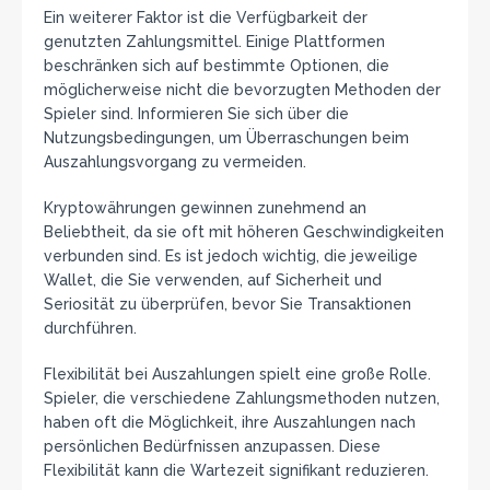
Ein weiterer Faktor ist die Verfügbarkeit der
genutzten Zahlungsmittel. Einige Plattformen
beschränken sich auf bestimmte Optionen, die
möglicherweise nicht die bevorzugten Methoden der
Spieler sind. Informieren Sie sich über die
Nutzungsbedingungen, um Überraschungen beim
Auszahlungsvorgang zu vermeiden.
Kryptowährungen gewinnen zunehmend an
Beliebtheit, da sie oft mit höheren Geschwindigkeiten
verbunden sind. Es ist jedoch wichtig, die jeweilige
Wallet, die Sie verwenden, auf Sicherheit und
Seriosität zu überprüfen, bevor Sie Transaktionen
durchführen.
Flexibilität bei Auszahlungen spielt eine große Rolle.
Spieler, die verschiedene Zahlungsmethoden nutzen,
haben oft die Möglichkeit, ihre Auszahlungen nach
persönlichen Bedürfnissen anzupassen. Diese
Flexibilität kann die Wartezeit signifikant reduzieren.