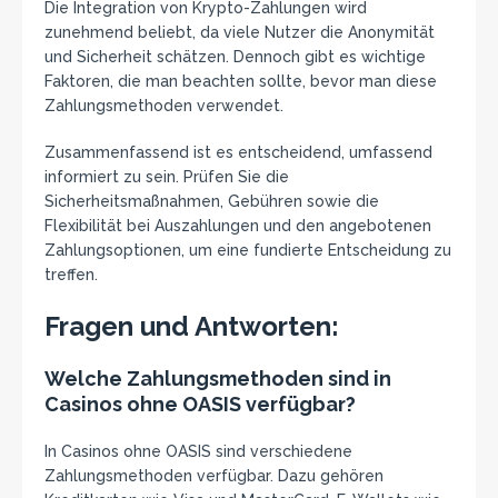
Die Integration von Krypto-Zahlungen wird
zunehmend beliebt, da viele Nutzer die Anonymität
und Sicherheit schätzen. Dennoch gibt es wichtige
Faktoren, die man beachten sollte, bevor man diese
Zahlungsmethoden verwendet.
Zusammenfassend ist es entscheidend, umfassend
informiert zu sein. Prüfen Sie die
Sicherheitsmaßnahmen, Gebühren sowie die
Flexibilität bei Auszahlungen und den angebotenen
Zahlungsoptionen, um eine fundierte Entscheidung zu
treffen.
Fragen und Antworten:
Welche Zahlungsmethoden sind in
Casinos ohne OASIS verfügbar?
In Casinos ohne OASIS sind verschiedene
Zahlungsmethoden verfügbar. Dazu gehören