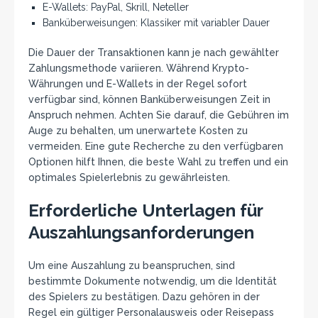
E-Wallets: PayPal, Skrill, Neteller
Banküberweisungen: Klassiker mit variabler Dauer
Die Dauer der Transaktionen kann je nach gewählter
Zahlungsmethode variieren. Während Krypto-
Währungen und E-Wallets in der Regel sofort
verfügbar sind, können Banküberweisungen Zeit in
Anspruch nehmen. Achten Sie darauf, die Gebühren im
Auge zu behalten, um unerwartete Kosten zu
vermeiden. Eine gute Recherche zu den verfügbaren
Optionen hilft Ihnen, die beste Wahl zu treffen und ein
optimales Spielerlebnis zu gewährleisten.
Erforderliche Unterlagen für
Auszahlungsanforderungen
Um eine Auszahlung zu beanspruchen, sind
bestimmte Dokumente notwendig, um die Identität
des Spielers zu bestätigen. Dazu gehören in der
Regel ein gültiger Personalausweis oder Reisepass