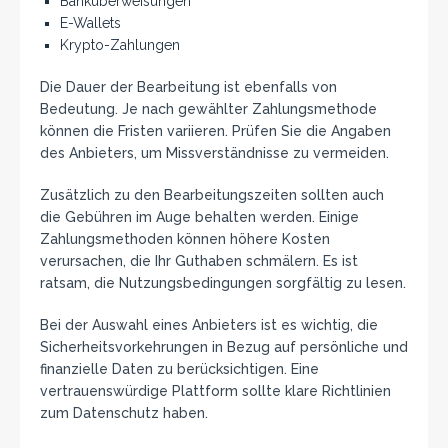
Banküberweisungen
E-Wallets
Krypto-Zahlungen
Die Dauer der Bearbeitung ist ebenfalls von
Bedeutung. Je nach gewählter Zahlungsmethode
können die Fristen variieren. Prüfen Sie die Angaben
des Anbieters, um Missverständnisse zu vermeiden.
Zusätzlich zu den Bearbeitungszeiten sollten auch
die Gebühren im Auge behalten werden. Einige
Zahlungsmethoden können höhere Kosten
verursachen, die Ihr Guthaben schmälern. Es ist
ratsam, die Nutzungsbedingungen sorgfältig zu lesen.
Bei der Auswahl eines Anbieters ist es wichtig, die
Sicherheitsvorkehrungen in Bezug auf persönliche und
finanzielle Daten zu berücksichtigen. Eine
vertrauenswürdige Plattform sollte klare Richtlinien
zum Datenschutz haben.