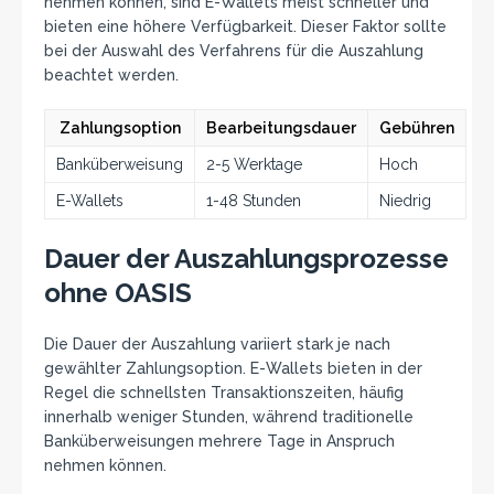
nehmen können, sind E-Wallets meist schneller und
bieten eine höhere Verfügbarkeit. Dieser Faktor sollte
bei der Auswahl des Verfahrens für die Auszahlung
beachtet werden.
Zahlungsoption
Bearbeitungsdauer
Gebühren
Banküberweisung
2-5 Werktage
Hoch
E-Wallets
1-48 Stunden
Niedrig
Dauer der Auszahlungsprozesse
ohne OASIS
Die Dauer der Auszahlung variiert stark je nach
gewählter Zahlungsoption. E-Wallets bieten in der
Regel die schnellsten Transaktionszeiten, häufig
innerhalb weniger Stunden, während traditionelle
Banküberweisungen mehrere Tage in Anspruch
nehmen können.