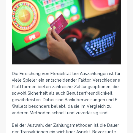
Die Erreichung von Flexibilität bei Auszahlungen ist für
viele Spieler ein entscheidender Faktor. Verschiedene
Plattformen bieten zahlreiche Zahlungsoptionen, die
sowohl Sicherheit als auch Benutzerfreundlichkeit
gewährleisten. Dabei sind Banküberweisungen und E-
Wallets besonders beliebt, da sie im Vergleich zu
anderen Methoden schnell und zuverlässig sind.
Bei der Auswahl der Zahlungsmethoden ist die Dauer
der Transaktionen ein wichtiger Aspekt. Bevorzugte