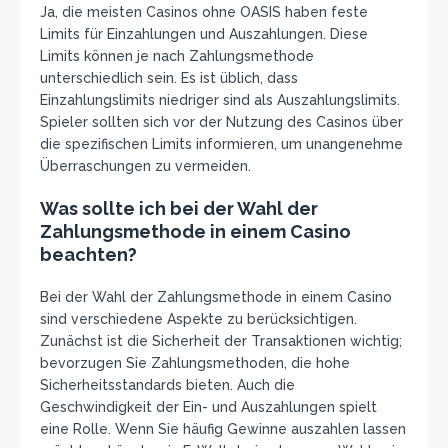
Ja, die meisten Casinos ohne OASIS haben feste
Limits für Einzahlungen und Auszahlungen. Diese
Limits können je nach Zahlungsmethode
unterschiedlich sein. Es ist üblich, dass
Einzahlungslimits niedriger sind als Auszahlungslimits.
Spieler sollten sich vor der Nutzung des Casinos über
die spezifischen Limits informieren, um unangenehme
Überraschungen zu vermeiden.
Was sollte ich bei der Wahl der
Zahlungsmethode in einem Casino
beachten?
Bei der Wahl der Zahlungsmethode in einem Casino
sind verschiedene Aspekte zu berücksichtigen.
Zunächst ist die Sicherheit der Transaktionen wichtig;
bevorzugen Sie Zahlungsmethoden, die hohe
Sicherheitsstandards bieten. Auch die
Geschwindigkeit der Ein- und Auszahlungen spielt
eine Rolle. Wenn Sie häufig Gewinne auszahlen lassen