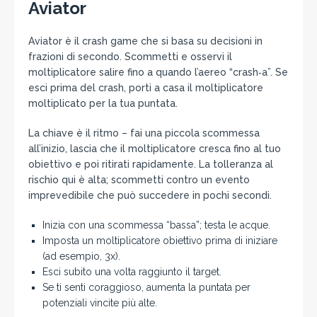
Aviator
Aviator è il crash game che si basa su decisioni in
frazioni di secondo. Scommetti e osservi il
moltiplicatore salire fino a quando l’aereo “crash‑a”. Se
esci prima del crash, porti a casa il moltiplicatore
moltiplicato per la tua puntata.
La chiave è il ritmo – fai una piccola scommessa
all’inizio, lascia che il moltiplicatore cresca fino al tuo
obiettivo e poi ritirati rapidamente. La tolleranza al
rischio qui è alta; scommetti contro un evento
imprevedibile che può succedere in pochi secondi.
Inizia con una scommessa “bassa”; testa le acque.
Imposta un moltiplicatore obiettivo prima di iniziare
(ad esempio, 3x).
Esci subito una volta raggiunto il target.
Se ti senti coraggioso, aumenta la puntata per
potenziali vincite più alte.