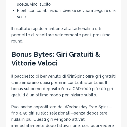
scelte, vinci subito.
Ripeti con combinazioni diverse se vuoi inseguire una
serie.
Il risultato rapido mantiene alta l’adrenalina e ti
permette di resettare velocemente per il prossimo
round.
Bonus Bytes: Giri Gratuiti &
Vittorie Veloci
Il pacchetto di benvenuto di WinSpirit offre giri gratuiti
che sembrano quasi premi in contanti istantanei. Il
bonus sul primo deposito fino a CAD 1000 più 100 giri
gratuiti è un ottimo modo per iniziare subito.
Puoi anche approfittare dei Wednesday Free Spins—
fino a 50 giri su slot selezionati—senza depositare
nulla in più. Questi giri vengono attivati
immediatamente dopo l’attivazione, così puoi vedere