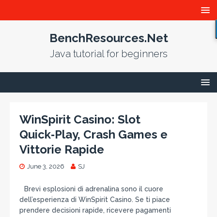
BenchResources.Net
Java tutorial for beginners
WinSpirit Casino: Slot
Quick‑Play, Crash Games e
Vittorie Rapide
June 3, 2026
SJ
Brevi esplosioni di adrenalina sono il cuore
dell’esperienza di WinSpirit Casino. Se ti piace
prendere decisioni rapide, ricevere pagamenti