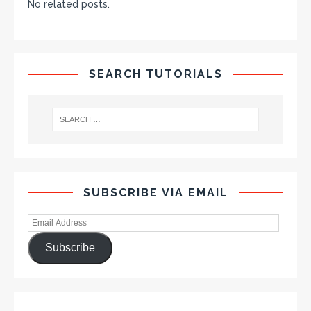
No related posts.
SEARCH TUTORIALS
SUBSCRIBE VIA EMAIL
Subscribe