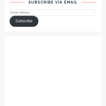
SUBSCRIBE VIA EMAIL
Subscribe