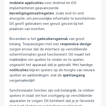
mobiele applicaties
voor Android en iOS
implementeren geavanceerde
beveiligingsmaatregelen
, zoals end-to-end
encryptie, om persoonlijke informatie te beschermen.
Dit geeft gebruikers een gerust gevoel bij het
plaatsen van inzetten.
Bovendien is het
gebruikersgemak
van groot
belang. Toepassingen met een
responsive design
zorgen ervoor dat de interface op verschillende
schermformaten goed functioneert. Dit maakt het
makkelijker om spellen te vinden en te spelen,
ongeacht het apparaat dat je gebruikt. Met handige
notificaties
blijven spelers op de hoogte van nieuwe
spellen en aanbiedingen, wat de
speltoegang
vergemakkelijkt.
Synchronisatie functies zijn ook belangrijk; ze stellen
spelers in staat om hun voortgang op verschillende
apparaten te volgen. Dit betekent dat je je favoriete