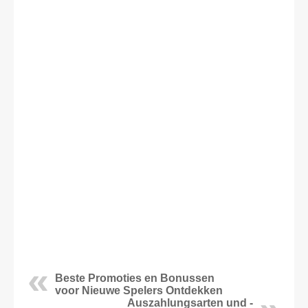
Beste Promoties en Bonussen
voor Nieuwe Spelers Ontdekken
Auszahlungsarten und -