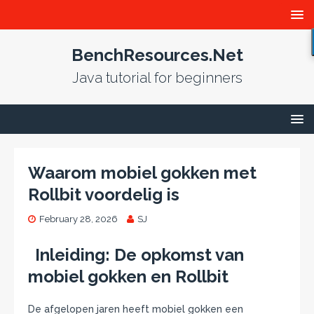
BenchResources.Net
Java tutorial for beginners
Waarom mobiel gokken met
Rollbit voordelig is
February 28, 2026
SJ
Inleiding: De opkomst van
mobiel gokken en Rollbit
De afgelopen jaren heeft mobiel gokken een