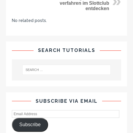
verfahren im Slottclub
entdecken
No related posts.
SEARCH TUTORIALS
SUBSCRIBE VIA EMAIL
Subscribe