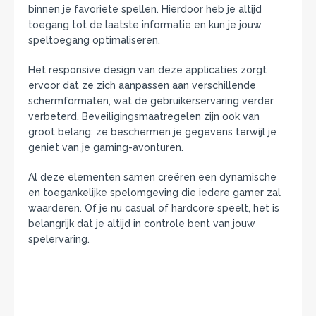
binnen je favoriete spellen. Hierdoor heb je altijd
toegang tot de laatste informatie en kun je jouw
speltoegang optimaliseren.
Het responsive design van deze applicaties zorgt
ervoor dat ze zich aanpassen aan verschillende
schermformaten, wat de gebruikerservaring verder
verbeterd. Beveiligingsmaatregelen zijn ook van
groot belang; ze beschermen je gegevens terwijl je
geniet van je gaming-avonturen.
Al deze elementen samen creëren een dynamische
en toegankelijke spelomgeving die iedere gamer zal
waarderen. Of je nu casual of hardcore speelt, het is
belangrijk dat je altijd in controle bent van jouw
spelervaring.