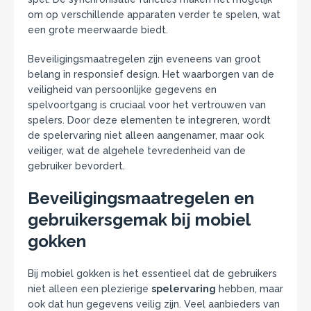
om op verschillende apparaten verder te spelen, wat
een grote meerwaarde biedt.
Beveiligingsmaatregelen zijn eveneens van groot
belang in responsief design. Het waarborgen van de
veiligheid van persoonlijke gegevens en
spelvoortgang is cruciaal voor het vertrouwen van
spelers. Door deze elementen te integreren, wordt
de spelervaring niet alleen aangenamer, maar ook
veiliger, wat de algehele tevredenheid van de
gebruiker bevordert.
Beveiligingsmaatregelen en
gebruikersgemak bij mobiel
gokken
Bij mobiel gokken is het essentieel dat de gebruikers
niet alleen een plezierige
spelervaring
hebben, maar
ook dat hun gegevens veilig zijn. Veel aanbieders van