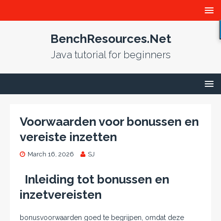
BenchResources.Net
Java tutorial for beginners
Voorwaarden voor bonussen en
vereiste inzetten
March 16, 2026
SJ
Inleiding tot bonussen en
inzetvereisten
bonusvoorwaarden goed te begrijpen, omdat deze