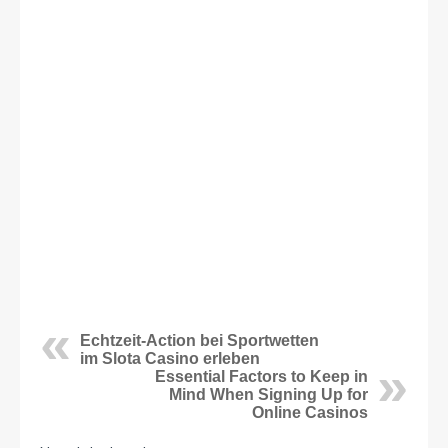
Echtzeit-Action bei Sportwetten
im Slota Casino erleben
Essential Factors to Keep in
Mind When Signing Up for
Online Casinos