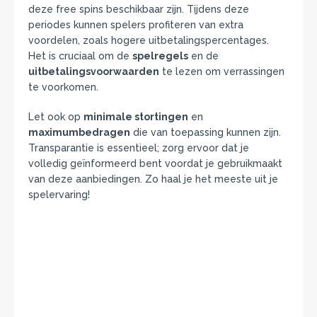
deze free spins beschikbaar zijn. Tijdens deze
periodes kunnen spelers profiteren van extra
voordelen, zoals hogere uitbetalingspercentages.
Het is cruciaal om de
spelregels
en de
uitbetalingsvoorwaarden
te lezen om verrassingen
te voorkomen.
Let ook op
minimale stortingen
en
maximumbedragen
die van toepassing kunnen zijn.
Transparantie is essentieel; zorg ervoor dat je
volledig geïnformeerd bent voordat je gebruikmaakt
van deze aanbiedingen. Zo haal je het meeste uit je
spelervaring!