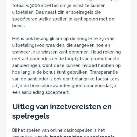
totaal €3000 inzetten om je winst te kunnen
uitbetalen. Daarnaast zijn er spelregels die
specificeren welke spellen je kunt spelen met de
bonus.
Het is ook belangrijk om op de hoogte te zijn van
uitbetalingsvoorwaarden, die aangeven hoe en
wanneer je je winsten kunt opnemen. Houd rekening
met actieperiodes en de looptijd van promotionele
aanbiedingen, want deze kunnen invloed hebben op
hoe lang je de bonus kunt gebruiken. Transparantie
van de aanbieder is ook een belangrijke factor; lees
altijd de bonusvoorwaarden goed door voordat je
een aanbieding accepteert.
Uitleg van inzetvereisten en
spelregels
Bij het spelen van online casinospellen is het