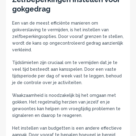
gokgedrag
Een van de meest efficiënte manieren om
gokverslaving te vermijden, is het instellen van
zelfbeperkingsopties. Door vooraf grenzen te stellen,
wordt de kans op ongecontroleerd gedrag aanzienlijk
verkleind.
Tijdslimieten zijn cruciaal om te vermijden dat je te
veel tijd besteedt aan kansspelen. Door een vaste
tijdsperiode per dag of week vast te leggen, behoud
je de controle over je activiteiten.
Waakzaamheid is noodzakelijk bij het omgaan met
gokken. Het regelmatig herzien van jezelf en je
gewoontes kan helpen om vroegtijdig problemen te
signaleren en daarop te reageren.
Het instellen van budgetten is een andere effectieve
aanpak. Door vooraf te bepalen hoeveel je bereid