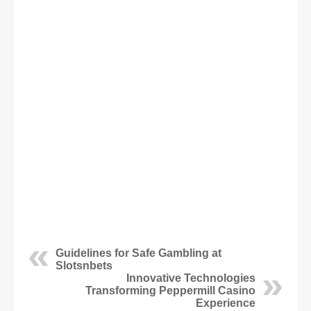
Guidelines for Safe Gambling at
Slotsnbets
Innovative Technologies
Transforming Peppermill Casino
Experience