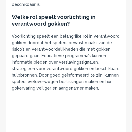
beschikbaar is.
Welke rol speelt voorlichting in
verantwoord gokken?
Voorlichting speelt een belangrijke rol in verantwoord
gokken doordat het spelers bewust maakt van de
risico’s en verantwoordelijkheden die met gokken
gepaard gaan. Educatieve programma’s kunnen
informatie bieden over verslavingssignalen,
strategieën voor verantwoord gokken en beschikbare
hulpbronnen. Door goed geïnformeerd te zijn, kunnen
spelers weloverwogen beslissingen maken en hun
gokervaring veiliger en aangenamer maken.