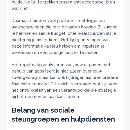
duidelijke lijn te trekken tussen wat acceptabel is en
wat niet.
Daarnaast bieden veel platforms meldingen en
waarschuwingen die je in de gaten houden. Zij kunnen
je herinneren aan je budget, of je waarschuwen als je
dichter bij je limiet komt. Het tijdig ontvangen van
deze informatie kan jou helpen om impulsen te
beheersen en verstandige keuzes te maken.
Het regelmatig analyseren van jouw uitgaven met
behulp van apps leert je niet alleen over jouw
speelgedrag, maar kan ook bijdragen aan een bredere
financiële educatie. Dit inzicht kan waardevol zijn voor
het ontwikkelen van een verantwoordelijke strategie
bij het deelnemen aan kansspelen.
Belang van sociale
steungroepen en hulpdiensten