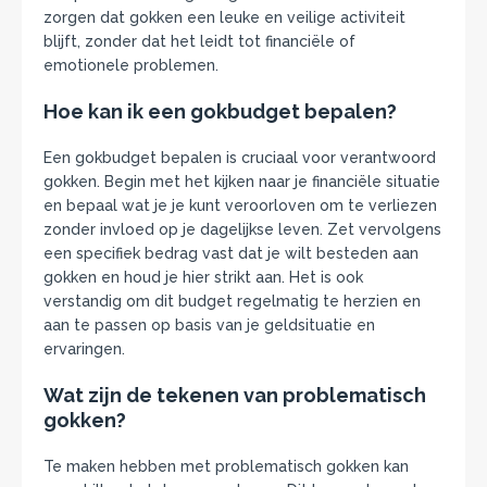
zorgen dat gokken een leuke en veilige activiteit
blijft, zonder dat het leidt tot financiële of
emotionele problemen.
Hoe kan ik een gokbudget bepalen?
Een gokbudget bepalen is cruciaal voor verantwoord
gokken. Begin met het kijken naar je financiële situatie
en bepaal wat je je kunt veroorloven om te verliezen
zonder invloed op je dagelijkse leven. Zet vervolgens
een specifiek bedrag vast dat je wilt besteden aan
gokken en houd je hier strikt aan. Het is ook
verstandig om dit budget regelmatig te herzien en
aan te passen op basis van je geldsituatie en
ervaringen.
Wat zijn de tekenen van problematisch
gokken?
Te maken hebben met problematisch gokken kan