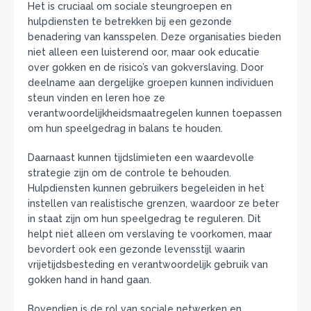
Het is cruciaal om sociale steungroepen en
hulpdiensten te betrekken bij een gezonde
benadering van kansspelen. Deze organisaties bieden
niet alleen een luisterend oor, maar ook educatie
over gokken en de risico’s van gokverslaving. Door
deelname aan dergelijke groepen kunnen individuen
steun vinden en leren hoe ze
verantwoordelijkheidsmaatregelen kunnen toepassen
om hun speelgedrag in balans te houden.
Daarnaast kunnen tijdslimieten een waardevolle
strategie zijn om de controle te behouden.
Hulpdiensten kunnen gebruikers begeleiden in het
instellen van realistische grenzen, waardoor ze beter
in staat zijn om hun speelgedrag te reguleren. Dit
helpt niet alleen om verslaving te voorkomen, maar
bevordert ook een gezonde levensstijl waarin
vrijetijdsbesteding en verantwoordelijk gebruik van
gokken hand in hand gaan.
Bovendien is de rol van sociale netwerken en