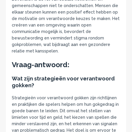
gemeenschappen niet te onderschatten. Mensen die
elkaar steunen kunnen een positief effect hebben op
de motivatie om verantwoorde keuzes te maken. Het
creëren van een omgeving waarin open
communicatie mogelijk is, bevordert de
bewustwording en vermindert stigma rondom
gokproblemen, wat bijdraagt aan een gezondere
relatie met kansspelen.
Vraag-antwoord:
Wat zijn strategieën voor verantwoord
gokken?
Strategieën voor verantwoord gokken zijn richtlijnen
en praktijken die spelers helpen om hun gokgedrag in
goede banen te leiden. Dit omvat het stellen van
limieten voor tijd en geld, het kiezen van spellen die
minder verslavend zijn, en het erkennen van signalen
van problematisch gedrag. Het doel is om ervoor te