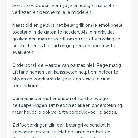
bent te besteden, vermijd je onnodige financiële
verliezen en bescherm je je middelen.
Naast tijd en geld, is het belangrijk om je emotionele
toestand in de gaten te houden. Als je merkt dat
gokken een manier wordt om stress of verveling te
ontvluchten, is het tijd om je grenzen opnieuw te
evalueren.
Onderschat de waarde van pauzes niet. Regelmatig
afstand nemen van kansspelen helpt om helder te
blijven en voorkomt dat je in een vicieuze cirkel
terechtkomt.
Communiceer met vrienden of familie over je
zelfbeperkingen. Dit biedt niet alleen ondersteuning,
maar houdt je ook verantwoordelijk voor je acties.
Zelfbeperkingen zijn een belangrijke schakel in
verslavingspreventie. Met de juiste mindset en