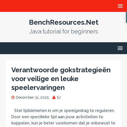
BenchResources.Net
Java tutorial for beginners
Verantwoorde gokstrategieën
voor veilige en leuke
speelervaringen
December 31, 2025
SJ
Stel tijdslimieten in om je speelgedrag te reguleren.
Door een specifieke tijd aan jouw activiteiten te
koppelen, kun je beter voorkomen dat je onbewust te