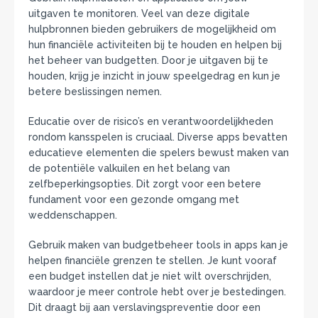
uitgaven te monitoren. Veel van deze digitale
hulpbronnen bieden gebruikers de mogelijkheid om
hun financiële activiteiten bij te houden en helpen bij
het beheer van budgetten. Door je uitgaven bij te
houden, krijg je inzicht in jouw speelgedrag en kun je
betere beslissingen nemen.
Educatie over de risico’s en verantwoordelijkheden
rondom kansspelen is cruciaal. Diverse apps bevatten
educatieve elementen die spelers bewust maken van
de potentiële valkuilen en het belang van
zelfbeperkingsopties. Dit zorgt voor een betere
fundament voor een gezonde omgang met
weddenschappen.
Gebruik maken van budgetbeheer tools in apps kan je
helpen financiële grenzen te stellen. Je kunt vooraf
een budget instellen dat je niet wilt overschrijden,
waardoor je meer controle hebt over je bestedingen.
Dit draagt bij aan verslavingspreventie door een