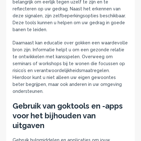
belangrijk om eerlijk tegen uzelf te zijn en te
reflecteren op uw gedrag. Naast het erkennen van
deze signalen, zijn zelfbeperkingsopties beschikbaar.
Deze tools kunnen u helpen om uw gedrag in goede
banen te leiden.
Daarnaast kan educatie over gokken een waardevolle
bron zijn. Informatie helpt u om een gezonde relatie
te ontwikkelen met kansspelen. Overweeg om
seminars of workshops bij te wonen die focussen op
risico’s en verantwoordelijkheidsmaatregelen.
Hierdoor kunt u niet alleen uw eigen gewoontes
beter begrijpen, maar ook anderen in uw omgeving
ondersteunen.
Gebruik van goktools en -apps
voor het bijhouden van
uitgaven
Gebruik hulpmiddelen en applicaties om jouw