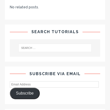
No related posts.
SEARCH TUTORIALS
SUBSCRIBE VIA EMAIL
Subscribe