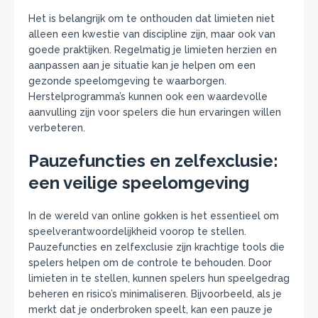
Het is belangrijk om te onthouden dat limieten niet
alleen een kwestie van discipline zijn, maar ook van
goede praktijken. Regelmatig je limieten herzien en
aanpassen aan je situatie kan je helpen om een
gezonde speelomgeving te waarborgen.
Herstelprogramma’s kunnen ook een waardevolle
aanvulling zijn voor spelers die hun ervaringen willen
verbeteren.
Pauzefuncties en zelfexclusie:
een veilige speelomgeving
In de wereld van online gokken is het essentieel om
speelverantwoordelijkheid voorop te stellen.
Pauzefuncties en zelfexclusie zijn krachtige tools die
spelers helpen om de controle te behouden. Door
limieten in te stellen, kunnen spelers hun speelgedrag
beheren en risico’s minimaliseren. Bijvoorbeeld, als je
merkt dat je onderbroken speelt, kan een pauze je