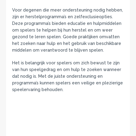
Voor degenen die meer ondersteuning nodig hebben,
zijn er herstelprogramma’s en zelfexclusieopties.
Deze programma’s bieden educatie en hulpmiddelen
om spelers te helpen bij hun herstel en om weer
gezond te leren spelen. Goede praktijken omvatten
het zoeken naar hulp en het gebruik van beschikbare
middelen om verantwoord te blijven spelen.
Het is belangrijk voor spelers om zich bewust te zijn
van hun speelgedrag en om hulp te zoeken wanneer
dat nodig is. Met de juiste ondersteuning en
programma’s kunnen spelers een veilige en plezierige
speelervaring behouden.