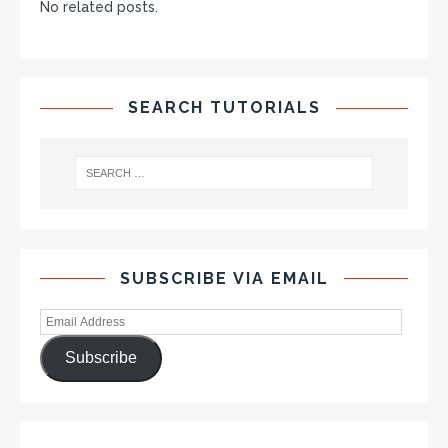
No related posts.
SEARCH TUTORIALS
SUBSCRIBE VIA EMAIL
Subscribe