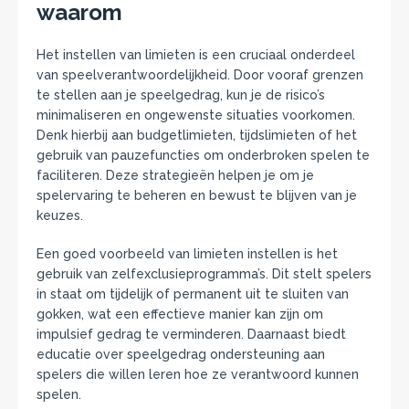
waarom
Het instellen van limieten is een cruciaal onderdeel
van speelverantwoordelijkheid. Door vooraf grenzen
te stellen aan je speelgedrag, kun je de risico’s
minimaliseren en ongewenste situaties voorkomen.
Denk hierbij aan budgetlimieten, tijdslimieten of het
gebruik van pauzefuncties om onderbroken spelen te
faciliteren. Deze strategieën helpen je om je
spelervaring te beheren en bewust te blijven van je
keuzes.
Een goed voorbeeld van limieten instellen is het
gebruik van zelfexclusieprogramma’s. Dit stelt spelers
in staat om tijdelijk of permanent uit te sluiten van
gokken, wat een effectieve manier kan zijn om
impulsief gedrag te verminderen. Daarnaast biedt
educatie over speelgedrag ondersteuning aan
spelers die willen leren hoe ze verantwoord kunnen
spelen.