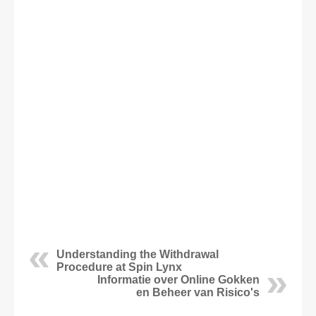
Understanding the Withdrawal
Procedure at Spin Lynx
Informatie over Online Gokken
en Beheer van Risico's