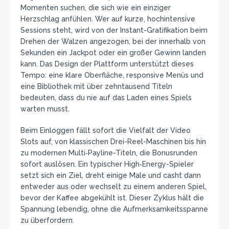
Momenten suchen, die sich wie ein einziger
Herzschlag anfühlen. Wer auf kurze, hochintensive
Sessions steht, wird von der Instant-Gratifikation beim
Drehen der Walzen angezogen, bei der innerhalb von
Sekunden ein Jackpot oder ein großer Gewinn landen
kann. Das Design der Plattform unterstützt dieses
Tempo: eine klare Oberfläche, responsive Menüs und
eine Bibliothek mit über zehntausend Titeln
bedeuten, dass du nie auf das Laden eines Spiels
warten musst.
Beim Einloggen fällt sofort die Vielfalt der Video
Slots auf, von klassischen Drei-Reel-Maschinen bis hin
zu modernen Multi‑Payline-Titeln, die Bonusrunden
sofort auslösen. Ein typischer High‑Energy-Spieler
setzt sich ein Ziel, dreht einige Male und casht dann
entweder aus oder wechselt zu einem anderen Spiel,
bevor der Kaffee abgekühlt ist. Dieser Zyklus hält die
Spannung lebendig, ohne die Aufmerksamkeitsspanne
zu überfordern.