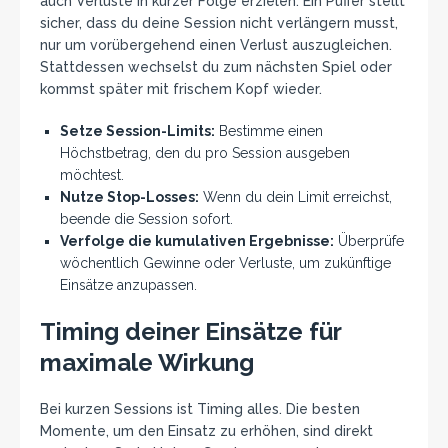
auch Verluste in kurzer Folge erzielen. Ein Puffer stellt
sicher, dass du deine Session nicht verlängern musst,
nur um vorübergehend einen Verlust auszugleichen.
Stattdessen wechselst du zum nächsten Spiel oder
kommst später mit frischem Kopf wieder.
Setze Session-Limits:
Bestimme einen
Höchstbetrag, den du pro Session ausgeben
möchtest.
Nutze Stop-Losses:
Wenn du dein Limit erreichst,
beende die Session sofort.
Verfolge die kumulativen Ergebnisse:
Überprüfe
wöchentlich Gewinne oder Verluste, um zukünftige
Einsätze anzupassen.
Timing deiner Einsätze für
maximale Wirkung
Bei kurzen Sessions ist Timing alles. Die besten
Momente, um den Einsatz zu erhöhen, sind direkt