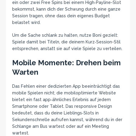
ein oder zwei Free Spins bei einem High‑Payline-Slot
bekommst, kann dich der Schwung durch eine ganze
Session tragen, ohne dass dein eigenes Budget
belastet wird.
Um die Sache schlank zu halten, nutze Boni gezielt:
Spiele damit bei Titeln, die deinem Kurz‑Session-Stil
entsprechen, anstatt sie auf viele Spiele zu verteilen.
Mobile Momente: Drehen beim
Warten
Das Fehlen einer dedizierten App beeinträchtigt das
mobile Spielen nicht; die mobiloptimierte Website
bietet ein fast app‑ähnliches Erlebnis auf jedem
Smartphone oder Tablet. Das responsive Design
bedeutet, dass du deine Lieblings‑Slots in
Sekundenschnelle aufrufen kannst, während du in der
Schlange am Bus wartest oder auf ein Meeting
wartest.