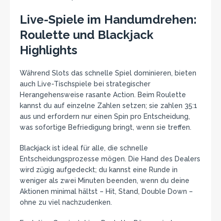
Live-Spiele im Handumdrehen:
Roulette und Blackjack
Highlights
Während Slots das schnelle Spiel dominieren, bieten
auch Live-Tischspiele bei strategischer
Herangehensweise rasante Action. Beim Roulette
kannst du auf einzelne Zahlen setzen; sie zahlen 35:1
aus und erfordern nur einen Spin pro Entscheidung,
was sofortige Befriedigung bringt, wenn sie treffen.
Blackjack ist ideal für alle, die schnelle
Entscheidungsprozesse mögen. Die Hand des Dealers
wird zügig aufgedeckt; du kannst eine Runde in
weniger als zwei Minuten beenden, wenn du deine
Aktionen minimal hältst – Hit, Stand, Double Down –
ohne zu viel nachzudenken.