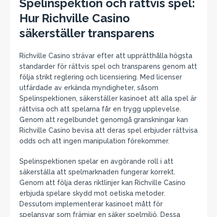
Spelinspektion och rättvis spel:
Hur Richville Casino
säkerställer transparens
Richville Casino strävar efter att upprätthålla högsta
standarder för rättvis spel och transparens genom att
följa strikt reglering och licensiering. Med licenser
utfärdade av erkända myndigheter, såsom
Spelinspektionen, säkerställer kasinoet att alla spel är
rättvisa och att spelarna får en trygg upplevelse.
Genom att regelbundet genomgå granskningar kan
Richville Casino bevisa att deras spel erbjuder rättvisa
odds och att ingen manipulation förekommer.
Spelinspektionen spelar en avgörande roll i att
säkerställa att spelmarknaden fungerar korrekt.
Genom att följa deras riktlinjer kan Richville Casino
erbjuda spelare skydd mot oetiska metoder.
Dessutom implementerar kasinoet mått för
spelansvar som främjar en säker spelmiljö. Dessa