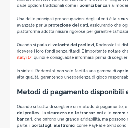
dalle opzioni tradizionali come i
bonifici bancari
ai mode
Una delle principali preoccupazioni degli utenti è la
sicur
avanzate per la
protezione dei dati
, assicurando che og
piattaforma adotta misure rigorose per garantire l’affidabi
Quando si parla di
velocità dei prelievi
, Rodeoslot si di
ricevere i loro fondi senza ritardi. È importante notare
italy.it/
, quindi è consigliabile informarsi prima di scegli
In sintesi, Rodeoslot non solo facilita una gamma di
opzio
alta qualità, garantendo un’esperienza di gioco responsabi
Metodi di pagamento disponibili e
Quando si tratta di scegliere un metodo di pagamento, è f
dei prelievi
, la
sicurezza delle transazioni
e le
commis
bancari
, che offrono una grande affidabilità, ma possono ri
parte, i
portafogli elettronici
come PayPal e Skrill sono m