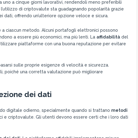
da uno a cinque giorni lavorativi, rendendoli meno preferibili
, l’utilizzo di criptovalute sta guadagnando popolarità grazie
i dati, offrendo un’ulteriore opzione veloce e sicura.
 a ciascun metodo. Alcuni portafogli elettronici possono
tendono a essere più economici, ma più lenti. La
affidabilità
del
utilizzare piattaforme con una buona reputazione per evitare
sarsi sulle proprie esigenze di velocità e sicurezza.
i, poiché una corretta valutazione può migliorare
ezione dei dati
 digitale odierno, specialmente quando si trattano
metodi
i e criptovalute. Gli utenti devono essere certi che i loro dati