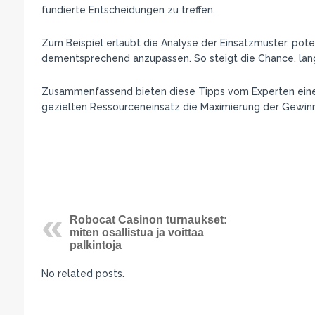
fundierte Entscheidungen zu treffen.
Zum Beispiel erlaubt die Analyse der Einsatzmuster, pote
dementsprechend anzupassen. So steigt die Chance, langf
Zusammenfassend bieten diese Tipps vom Experten eine 
gezielten Ressourceneinsatz die Maximierung der Gewinn
Robocat Casinon turnaukset:
miten osallistua ja voittaa
palkintoja
No related posts.