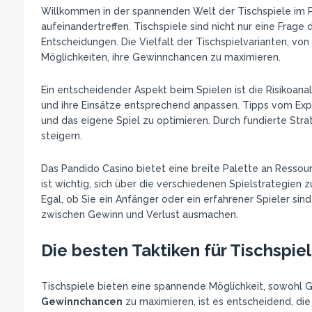
Willkommen in der spannenden Welt der Tischspiele im P
aufeinandertreffen. Tischspiele sind nicht nur eine Frage
Entscheidungen. Die Vielfalt der Tischspielvarianten, von 
Möglichkeiten, ihre Gewinnchancen zu maximieren.
Ein entscheidender Aspekt beim Spielen ist die Risikoanal
und ihre Einsätze entsprechend anpassen. Tipps vom Exp
und das eigene Spiel zu optimieren. Durch fundierte Str
steigern.
Das Pandido Casino bietet eine breite Palette an Ressourc
ist wichtig, sich über die verschiedenen Spielstrategien 
Egal, ob Sie ein Anfänger oder ein erfahrener Spieler sind,
zwischen Gewinn und Verlust ausmachen.
Die besten Taktiken für Tischspiel
Tischspiele bieten eine spannende Möglichkeit, sowohl Ge
Gewinnchancen
zu maximieren, ist es entscheidend, die