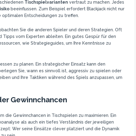
erschiedenen
Tischspielvarianten
vertraut zu machen. Jedes
isiko
beeinflussen. Zum Beispiel erfordert Blackjack nicht nur
e optimalen Entscheidungen zu treffen.
obachten Sie die anderen Spieler und deren Strategien. Oft
d Tipps vom Experten ableiten. Ein gutes Gespür für den
Ressourcen, wie Strategieguides, um Ihre Kenntnisse zu
essen zu planen. Ein strategischer Einsatz kann den
legen Sie, wann es sinnvoll ist, aggressiv zu spielen oder
 bleiben und Ihre Taktiken während des Spiels anzupassen, um
 der Gewinnchancen
 um die Gewinnchancen in Tischspielen zu maximieren. Ein
koanalyse als auch ein tiefes Verständnis der jeweiligen
onzept: Wer seine Einsätze clever platziert und die Dynamik
zu sein.