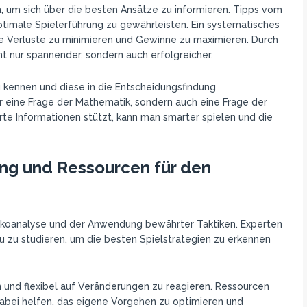
, um sich über die besten Ansätze zu informieren. Tipps vom
ptimale Spielerführung zu gewährleisten. Ein systematisches
le Verluste zu minimieren und Gewinne zu maximieren. Durch
t nur spannender, sondern auch erfolgreicher.
zu kennen und diese in die Entscheidungsfindung
nur eine Frage der Mathematik, sondern auch eine Frage der
rte Informationen stützt, kann man smarter spielen und die
ung und Ressourcen für den
Risikoanalyse und der Anwendung bewährter Taktiken. Experten
u zu studieren, um die besten Spielstrategien zu erkennen
en und flexibel auf Veränderungen zu reagieren. Ressourcen
abei helfen, das eigene Vorgehen zu optimieren und