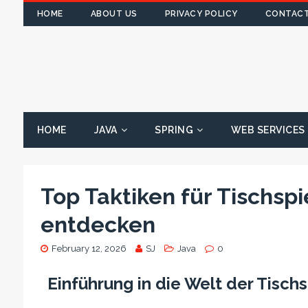
HOME
ABOUT US
PRIVACY POLICY
CONTACT
HOME
JAVA
SPRING
WEB SERVICES
Top Taktiken für Tischsp
entdecken
February 12, 2026
SJ
Java
0
Einführung in die Welt der Tisch