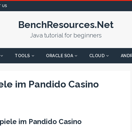
 US
BenchResources.Net
Java tutorial for beginners
TOOLS
ORACLE SOA
CLOUD
AND
iele im Pandido Casino
spiele im Pandido Casino