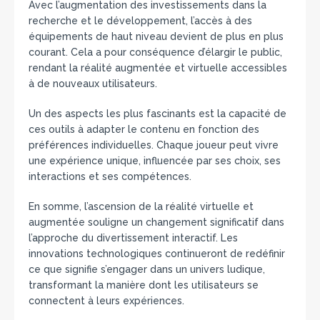
Avec l’augmentation des investissements dans la
recherche et le développement, l’accès à des
équipements de haut niveau devient de plus en plus
courant. Cela a pour conséquence d’élargir le public,
rendant la réalité augmentée et virtuelle accessibles
à de nouveaux utilisateurs.
Un des aspects les plus fascinants est la capacité de
ces outils à adapter le contenu en fonction des
préférences individuelles. Chaque joueur peut vivre
une expérience unique, influencée par ses choix, ses
interactions et ses compétences.
En somme, l’ascension de la réalité virtuelle et
augmentée souligne un changement significatif dans
l’approche du divertissement interactif. Les
innovations technologiques continueront de redéfinir
ce que signifie s’engager dans un univers ludique,
transformant la manière dont les utilisateurs se
connectent à leurs expériences.