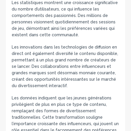
Les statistiques montrent une croissance significative
du nombre d’utilisateurs, ce qui influence les
comportements des passionnés. Des millions de
personnes visionnent quotidiennement des sessions
de jeu, démontrant ainsi les préférences variées qui
existent dans cette communauté.
Les innovations dans les technologies de diffusion en
direct ont également diversifié le contenu disponible,
permettant à un plus grand nombre de créateurs de
se lancer. Des collaborations entre influenceurs et
grandes marques sont désormais monnaie courante,
créant des opportunités intéressantes sur le marché
du divertissement interactif.
Les données indiquent que les jeunes générations
privilégient de plus en plus ce type de contenu,
remplaçant des formes de divertissement
traditionnelles. Cette transformation souligne
l’importance croissante des influenceurs, qui jouent un
rôle essentiel dans le façonnement des préférences