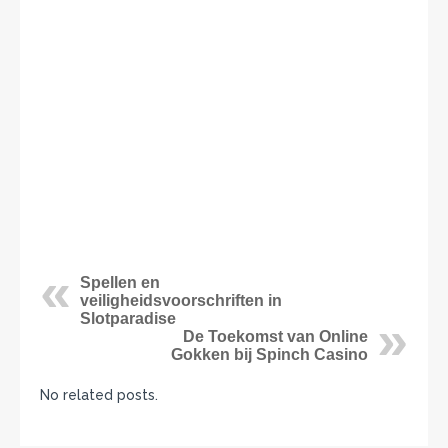
Spellen en
veiligheidsvoorschriften in
Slotparadise
De Toekomst van Online
Gokken bij Spinch Casino
No related posts.