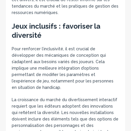
tendances du marché et les pratiques de gestion des
ressources numériques.
Jeux inclusifs : favoriser la
diversité
Pour renforcer l’inclusivité, il est crucial de
développer des mécaniques de conception qui
s’adaptent aux besoins variés des joueurs. Cela
implique une meilleure intégration d’options
permettant de modifier les paramètres et
l’expérience de jeu, notamment pour les personnes
en situation de handicap.
La croissance du marché du divertissement interactif
requiert que les éditeurs adoptent des innovations
qui reflètent la diversité. Les nouvelles installations
doivent inclure des éléments tels que des options de
personnalisation des personnages et des