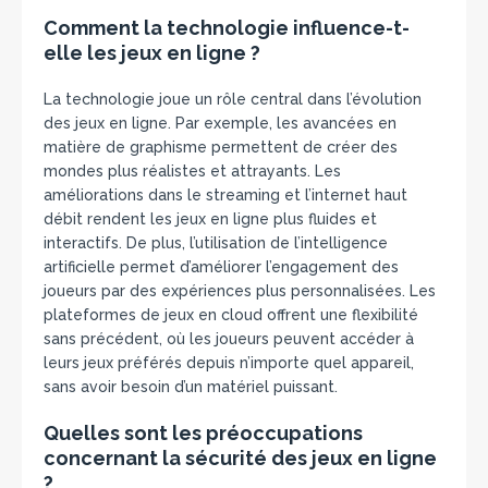
Comment la technologie influence-t-
elle les jeux en ligne ?
La technologie joue un rôle central dans l’évolution
des jeux en ligne. Par exemple, les avancées en
matière de graphisme permettent de créer des
mondes plus réalistes et attrayants. Les
améliorations dans le streaming et l’internet haut
débit rendent les jeux en ligne plus fluides et
interactifs. De plus, l’utilisation de l’intelligence
artificielle permet d’améliorer l’engagement des
joueurs par des expériences plus personnalisées. Les
plateformes de jeux en cloud offrent une flexibilité
sans précédent, où les joueurs peuvent accéder à
leurs jeux préférés depuis n’importe quel appareil,
sans avoir besoin d’un matériel puissant.
Quelles sont les préoccupations
concernant la sécurité des jeux en ligne
?