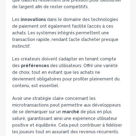
que d’autres ressentent une pression pour débourser
de l’argent afin de rester compétitifs.
Les
innovations
dans le domaine des technologies
de paiement ont également facilité l’accès à ces
achats. Les systèmes intégrés permettent une
transaction rapide, rendant l’acte d’acheter presque
instinctif.
Les créateurs doivent s’adapter en tenant compte
des
préférences
des utilisateurs. Offrir une variété
de choix, tout en évitant que les achats ne
deviennent obligatoires pour profiter pleinement du
contenu, est essentiel.
Avoir une stratégie claire concernant les
microtransactions peut permettre aux développeurs
de se démarquer sur un
marché
de plus en plus
saturé, garantissant ainsi une expérience utilisateur
positive et équilibrée. Cela peut contribuer à fidéliser
les joueurs tout en assurant des revenus récurrents.