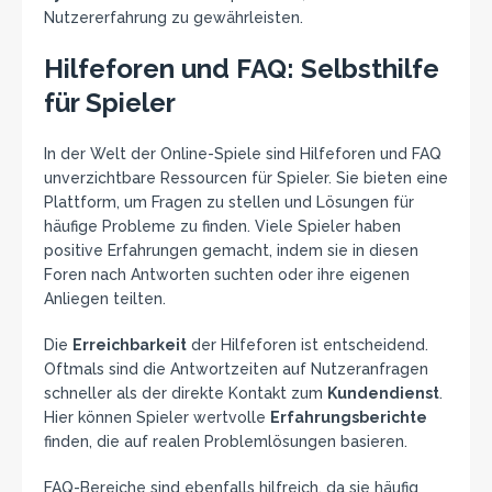
Nutzererfahrung zu gewährleisten.
Hilfeforen und FAQ: Selbsthilfe
für Spieler
In der Welt der Online-Spiele sind Hilfeforen und FAQ
unverzichtbare Ressourcen für Spieler. Sie bieten eine
Plattform, um Fragen zu stellen und Lösungen für
häufige Probleme zu finden. Viele Spieler haben
positive Erfahrungen gemacht, indem sie in diesen
Foren nach Antworten suchten oder ihre eigenen
Anliegen teilten.
Die
Erreichbarkeit
der Hilfeforen ist entscheidend.
Oftmals sind die Antwortzeiten auf Nutzeranfragen
schneller als der direkte Kontakt zum
Kundendienst
.
Hier können Spieler wertvolle
Erfahrungsberichte
finden, die auf realen Problemlösungen basieren.
FAQ-Bereiche sind ebenfalls hilfreich, da sie häufig