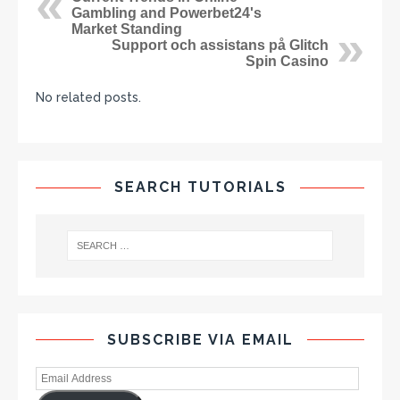
Gambling and Powerbet24's
Market Standing
Support och assistans på Glitch
Spin Casino
No related posts.
SEARCH TUTORIALS
SUBSCRIBE VIA EMAIL