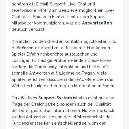
gehören oft E-Mail-Support, Live-Chat und
telefonische Hilfe. Zum Beispiel ermöglicht ein Live-
Chat, dass Spieler in Echtzeit mit einem Support-
Mitarbeiter kommunizieren, was die
Antwortzeiten
deutlich verkürzt.
Zusätzlich zu den direkten Kontaktmöglichkeiten sind
Hilfeforen
eine wertvolle Ressource. Hier können
Spieler Erfahrungsberichte austauschen und
Lösungen für häufige Probleme finden. Diese Foren
fördern die Community-Interaktion und bieten oft
schnelle Antworten auf allgemeine Fragen. Viele
Spieler berichten, dass sie in den FAQ-Bereichen der
Websites häufig die benötigten Informationen finden.
Ein effektives
Support-System
ist also nicht nur eine
Frage der Erreichbarkeit, sondern auch der Qualität
der bereitgestellten Informationen. Nutzerfeedback
zu den Antwortzeiten und der Hilfsbereitschaft des
Kundendienstes kann entscheidend sein, um den