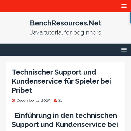
BenchResources.Net
Java tutorial for beginners
Technischer Support und
Kundenservice für Spieler bei
Pribet
December 11, 2025
SJ
Einführung in den technischen
Support und Kundenservice bei