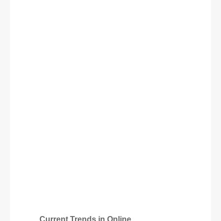
Current Trends in Online