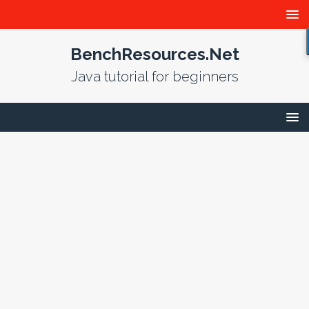
BenchResources.Net
Java tutorial for beginners