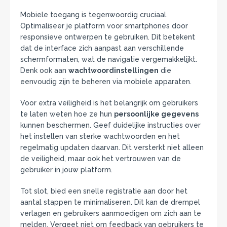
Mobiele toegang is tegenwoordig cruciaal.
Optimaliseer je platform voor smartphones door
responsieve ontwerpen te gebruiken. Dit betekent
dat de interface zich aanpast aan verschillende
schermformaten, wat de navigatie vergemakkelijkt.
Denk ook aan
wachtwoordinstellingen
die
eenvoudig zijn te beheren via mobiele apparaten.
Voor extra veiligheid is het belangrijk om gebruikers
te laten weten hoe ze hun
persoonlijke gegevens
kunnen beschermen. Geef duidelijke instructies over
het instellen van sterke wachtwoorden en het
regelmatig updaten daarvan. Dit versterkt niet alleen
de veiligheid, maar ook het vertrouwen van de
gebruiker in jouw platform.
Tot slot, bied een snelle registratie aan door het
aantal stappen te minimaliseren. Dit kan de drempel
verlagen en gebruikers aanmoedigen om zich aan te
melden. Vergeet niet om feedback van gebruikers te