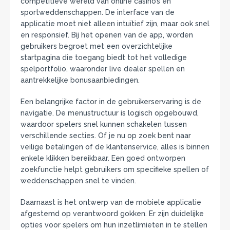
competitieve wereld van online casino’s en
sportweddenschappen. De interface van de
applicatie moet niet alleen intuïtief zijn, maar ook snel
en responsief. Bij het openen van de app, worden
gebruikers begroet met een overzichtelijke
startpagina die toegang biedt tot het volledige
spelportfolio, waaronder live dealer spellen en
aantrekkelijke bonusaanbiedingen.
Een belangrijke factor in de gebruikerservaring is de
navigatie. De menustructuur is logisch opgebouwd,
waardoor spelers snel kunnen schakelen tussen
verschillende secties. Of je nu op zoek bent naar
veilige betalingen of de klantenservice, alles is binnen
enkele klikken bereikbaar. Een goed ontworpen
zoekfunctie helpt gebruikers om specifieke spellen of
weddenschappen snel te vinden.
Daarnaast is het ontwerp van de mobiele applicatie
afgestemd op verantwoord gokken. Er zijn duidelijke
opties voor spelers om hun inzetlimieten in te stellen