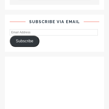
SUBSCRIBE VIA EMAIL
Subscribe