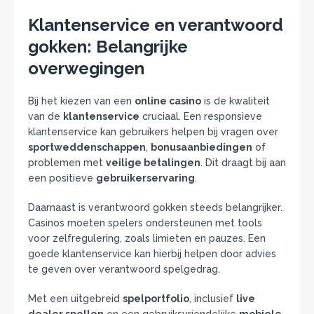
Klantenservice en verantwoord
gokken: Belangrijke
overwegingen
Bij het kiezen van een
online casino
is de kwaliteit
van de
klantenservice
cruciaal. Een responsieve
klantenservice kan gebruikers helpen bij vragen over
sportweddenschappen
,
bonusaanbiedingen
of
problemen met
veilige betalingen
. Dit draagt bij aan
een positieve
gebruikerservaring
.
Daarnaast is verantwoord gokken steeds belangrijker.
Casinos moeten spelers ondersteunen met tools
voor zelfregulering, zoals limieten en pauzes. Een
goede klantenservice kan hierbij helpen door advies
te geven over verantwoord spelgedrag.
Met een uitgebreid
spelportfolio
, inclusief
live