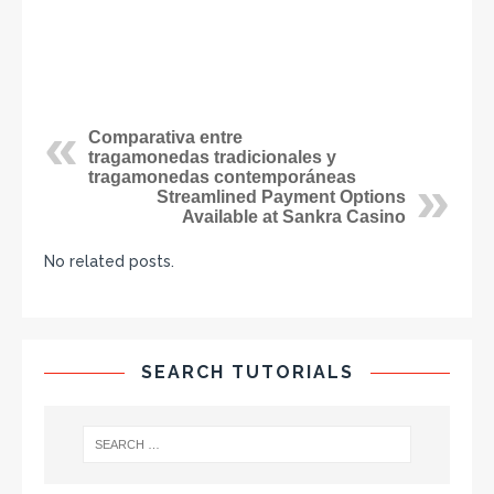
Comparativa entre
tragamonedas tradicionales y
tragamonedas contemporáneas
Streamlined Payment Options
Available at Sankra Casino
No related posts.
SEARCH TUTORIALS