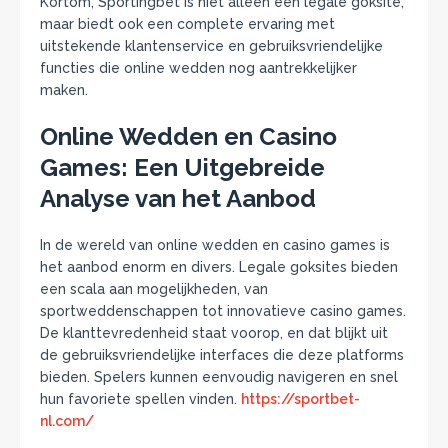
Kortom, Sportingbet is niet alleen een legale goksite,
maar biedt ook een complete ervaring met
uitstekende klantenservice en gebruiksvriendelijke
functies die online wedden nog aantrekkelijker
maken.
Online Wedden en Casino
Games: Een Uitgebreide
Analyse van het Aanbod
In de wereld van online wedden en casino games is
het aanbod enorm en divers. Legale goksites bieden
een scala aan mogelijkheden, van
sportweddenschappen tot innovatieve casino games.
De klanttevredenheid staat voorop, en dat blijkt uit
de gebruiksvriendelijke interfaces die deze platforms
bieden. Spelers kunnen eenvoudig navigeren en snel
hun favoriete spellen vinden.
https://sportbet-
nl.com/