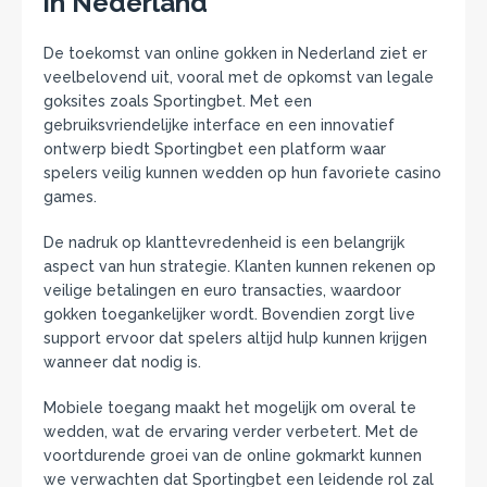
in Nederland
De toekomst van online gokken in Nederland ziet er
veelbelovend uit, vooral met de opkomst van legale
goksites zoals Sportingbet. Met een
gebruiksvriendelijke interface en een innovatief
ontwerp biedt Sportingbet een platform waar
spelers veilig kunnen wedden op hun favoriete casino
games.
De nadruk op klanttevredenheid is een belangrijk
aspect van hun strategie. Klanten kunnen rekenen op
veilige betalingen en euro transacties, waardoor
gokken toegankelijker wordt. Bovendien zorgt live
support ervoor dat spelers altijd hulp kunnen krijgen
wanneer dat nodig is.
Mobiele toegang maakt het mogelijk om overal te
wedden, wat de ervaring verder verbetert. Met de
voortdurende groei van de online gokmarkt kunnen
we verwachten dat Sportingbet een leidende rol zal