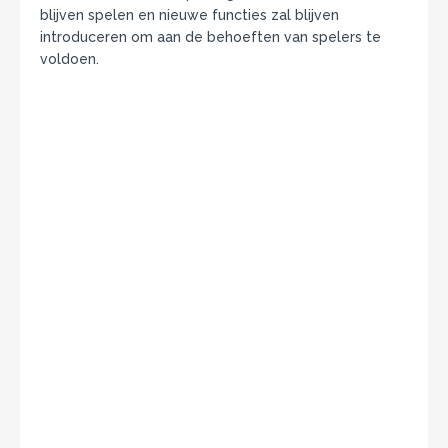
blijven spelen en nieuwe functies zal blijven
introduceren om aan de behoeften van spelers te
voldoen.