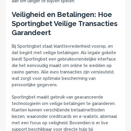
aan om langer te blijven spelen.
Veiligheid en Betalingen: Hoe
Sportingbet Veilige Transacties
Garandeert
Bij Sportingbet staat klanttevredenheid voorop, en
dat begint met veilige betalingen. Als legale goksite
biedt Sportingbet een gebruiksvriendelijke interface
die het eenvoudig maakt om online te wedden op
casino games. Alle euro transacties zijn versleuteld,
wat zorgt voor optimale bescherming van
persoonlijke gegevens.
Sportingbet maakt gebruik van geavanceerde
technologieën om veilige betalingen te garanderen.
Klanten kunnen verschillende betaalmethoden
kiezen, waaronder creditcards en e-wallets, allemaal
met een focus op veiligheid. Bovendien is er live
support beschikbaar voor directe hulp bij