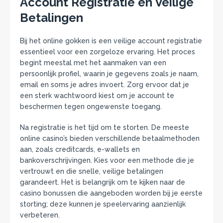
Account Registratie en Veilige
Betalingen
Bij het online gokken is een veilige account registratie
essentieel voor een zorgeloze ervaring. Het proces
begint meestal met het aanmaken van een
persoonlijk profiel, waarin je gegevens zoals je naam,
email en soms je adres invoert. Zorg ervoor dat je
een sterk wachtwoord kiest om je account te
beschermen tegen ongewenste toegang.
Na registratie is het tijd om te storten. De meeste
online casino’s bieden verschillende betaalmethoden
aan, zoals creditcards, e-wallets en
bankoverschrijvingen. Kies voor een methode die je
vertrouwt en die snelle, veilige betalingen
garandeert. Het is belangrijk om te kijken naar de
casino bonussen die aangeboden worden bij je eerste
storting; deze kunnen je speelervaring aanzienlijk
verbeteren.