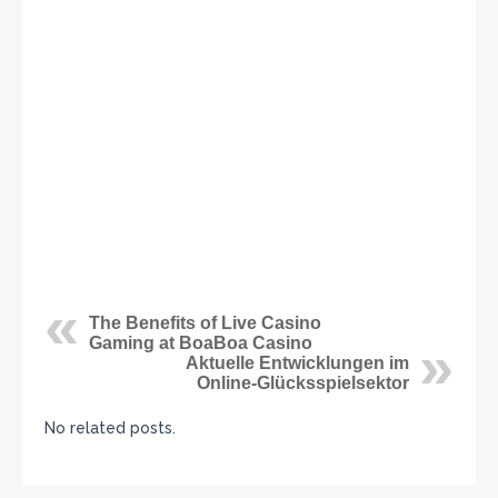
The Benefits of Live Casino
Gaming at BoaBoa Casino
Aktuelle Entwicklungen im
Online-Glücksspielsektor
No related posts.