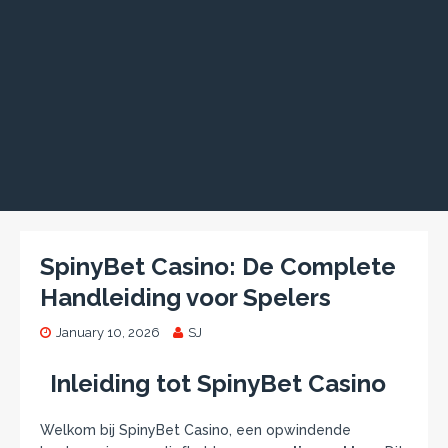
SpinyBet Casino: De Complete
Handleiding voor Spelers
January 10, 2026
SJ
Inleiding tot SpinyBet Casino
Welkom bij SpinyBet Casino, een opwindende