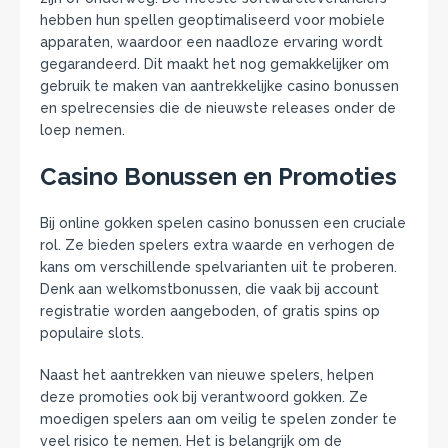
hebben hun spellen geoptimaliseerd voor mobiele
apparaten, waardoor een naadloze ervaring wordt
gegarandeerd. Dit maakt het nog gemakkelijker om
gebruik te maken van aantrekkelijke casino bonussen
en spelrecensies die de nieuwste releases onder de
loep nemen.
Casino Bonussen en Promoties
Bij online gokken spelen casino bonussen een cruciale
rol. Ze bieden spelers extra waarde en verhogen de
kans om verschillende spelvarianten uit te proberen.
Denk aan welkomstbonussen, die vaak bij account
registratie worden aangeboden, of gratis spins op
populaire slots.
Naast het aantrekken van nieuwe spelers, helpen
deze promoties ook bij verantwoord gokken. Ze
moedigen spelers aan om veilig te spelen zonder te
veel risico te nemen. Het is belangrijk om de