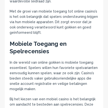
waardevolle leidraad zijn.
Met de groei van mobiele toegang tot online casino’s
is het ook belangrijk dat spelers ondersteuning krijgen
via hun mobiele apparaten. Dit zorgt ervoor dat je
ook onderweg verantwoord kunt gokken en goed
geïnformeerd blijft.
Mobiele Toegang en
Spelrecensies
In de wereld van online gokken is mobiele toegang
essentieel. Spelers willen hun favoriete spelvarianten
eenvoudig kunnen spelen, waar ze ook zijn. Casino’s
bieden steeds vaker gebruiksvriendelijke apps die
snelle account registratie en veilige betalingen
mogelijk maken.
Bij het kiezen van een mobiel casino is het belangrijk
om aandacht te besteden aan spelrecensies. Deze