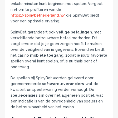
enkele minuten kunt beginnen met spelen. Vergeet
niet om te profiteren van de
https://spinybetnederland.nl/
die SpinyBet biedt
voor een optimale ervaring.
SpinyBet garandeert ook
veilige betalingen
, met
verschillende betrouwbare betaalmethoden. Dit
zorgt ervoor dat je je geen zorgen hoeft te maken
over de veiligheid van je gegevens. Bovendien biedt
het casino
mobiele toegang
, zodat je jouw favoriete
spellen overal kunt spelen, of je nu thuis bent of
onderweg.
De spellen bij SpinyBet worden geleverd door
gerenommeerde
softwareleveranciers
, wat de
kwaliteit en speelervaring verder verhoogt. De
spelrecensies
zijn over het algemeen positief, wat
een indicatie is van de tevredenheid van spelers en
de betrouwbaarheid van het casino.