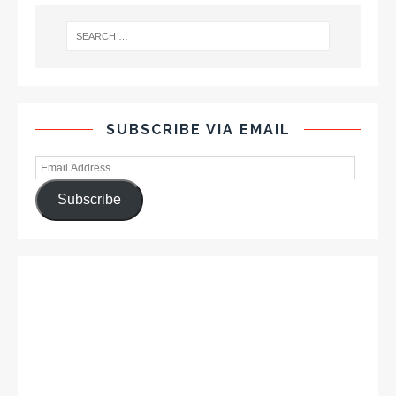
SUBSCRIBE VIA EMAIL
Subscribe