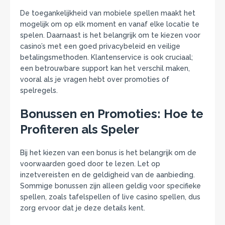
De toegankelijkheid van mobiele spellen maakt het
mogelijk om op elk moment en vanaf elke locatie te
spelen. Daarnaast is het belangrijk om te kiezen voor
casino’s met een goed privacybeleid en veilige
betalingsmethoden. Klantenservice is ook cruciaal;
een betrouwbare support kan het verschil maken,
vooral als je vragen hebt over promoties of
spelregels.
Bonussen en Promoties: Hoe te
Profiteren als Speler
Bij het kiezen van een bonus is het belangrijk om de
voorwaarden goed door te lezen. Let op
inzetvereisten en de geldigheid van de aanbieding.
Sommige bonussen zijn alleen geldig voor specifieke
spellen, zoals tafelspellen of live casino spellen, dus
zorg ervoor dat je deze details kent.