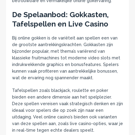
betrouwbare en vermakelijke online gokervaring.
De Spelaanbod: Gokkasten,
Tafelspellen en Live Casino
Bij online gokken is de variëteit aan spellen een van
de grootste aantrekkingskrachten. Gokkasten zijn
bijzonder populair, met thema’s variërend van
klassieke fruitmachines tot moderne video slots met
indrukwekkende graphics en bonusfeatures. Spelers
kunnen vaak profiteren van aantrekkelijke bonussen,
wat de ervaring nog spannender maakt.
Tafelspellen zoals blackjack, roulette en poker
bieden een andere dimensie aan het spelplezier.
Deze spellen vereisen vaak strategisch denken en zijn
ideaal voor spelers die op zoek zijn naar een
uitdaging. Veel online casino’s bieden ook varianten
van deze spellen aan, zoals live casino-opties, waar je
in real-time tegen echte dealers speelt.