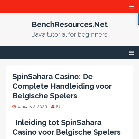
BenchResources.Net
Java tutorial for beginners
SpinSahara Casino: De
Complete Handleiding voor
Belgische Spelers
January 2, 2026
SJ
Inleiding tot SpinSahara
Casino voor Belgische Spelers