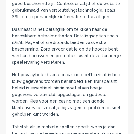
goed beschermd zijn. Controleer altijd of de website
gebruikmaakt van versleutelingstechnologie, zoals
SSL, om je persoonlijke informatie te beveiligen.
Daarnaast is het belangrijk om te kijken naar de
beschikbare betaalmethoden. Betalingsopties zoals
iDEAL, PayPal of creditcards bieden vaak extra
bescherming. Zorg ervoor dat je op de hoogte bent
van hun bonussen en promoties, want deze kunnen je
speelervaring verbeteren.
Het privacybeleid van een casino geeft inzicht in hoe
jouw gegevens worden behandeld. Een transparant
beleid is essentieel; hierin moet staan hoe je
gegevens verzameld, opgeslagen en gedeeld
worden. Kies voor een casino met een goede
klantenservice, zodat je bij vragen of problemen snel
geholpen kunt worden.
Tot slot, als je mobiele spellen speelt, wees je dan
bewust van de beveiliging op je apparaten. Zorg voor