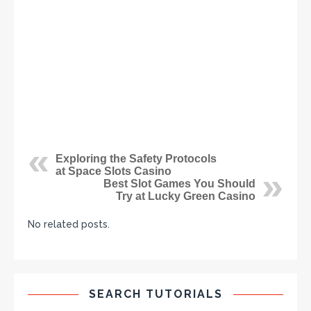
Exploring the Safety Protocols
at Space Slots Casino
Best Slot Games You Should
Try at Lucky Green Casino
No related posts.
SEARCH TUTORIALS