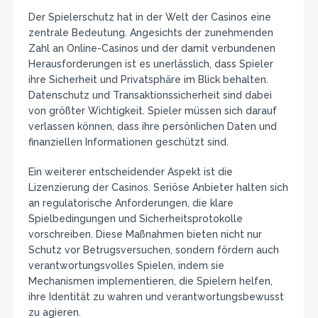
Der Spielerschutz hat in der Welt der Casinos eine
zentrale Bedeutung. Angesichts der zunehmenden
Zahl an Online-Casinos und der damit verbundenen
Herausforderungen ist es unerlässlich, dass Spieler
ihre Sicherheit und Privatsphäre im Blick behalten.
Datenschutz und Transaktionssicherheit sind dabei
von größter Wichtigkeit. Spieler müssen sich darauf
verlassen können, dass ihre persönlichen Daten und
finanziellen Informationen geschützt sind.
Ein weiterer entscheidender Aspekt ist die
Lizenzierung der Casinos. Seriöse Anbieter halten sich
an regulatorische Anforderungen, die klare
Spielbedingungen und Sicherheitsprotokolle
vorschreiben. Diese Maßnahmen bieten nicht nur
Schutz vor Betrugsversuchen, sondern fördern auch
verantwortungsvolles Spielen, indem sie
Mechanismen implementieren, die Spielern helfen,
ihre Identität zu wahren und verantwortungsbewusst
zu agieren.