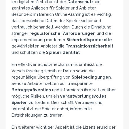
Im digitalen Zeitalter ist der
Datenschutz
ein
zentrales Anliegen für Spieler und Anbieter.
Besonders im Bereich Online-Gaming ist es wichtig,
dass persönliche Daten der Spieler sicher und
vertraulich behandelt werden. Durch die Einhaltung
strenger
regulatorischer Anforderungen
und die
Implementierung moderner
Sicherheitsprotokolle
gewährleisten Anbieter die
Transaktionssicherheit
und schützen die
Spieleridentität
.
Ein effektiver Schutzmechanismus umfasst die
Verschlüsselung sensibler Daten sowie die
regelmäßige Überprüfung von
Spielbedingungen
.
Seriöse Anbieter setzen auf transparente
Betrugsprävention
und informieren ihre Nutzer über
mögliche Risiken, um ein
verantwortungsvolles
Spielen
zu fördern. Dies schafft Vertrauen und
unterstützt die Spieler dabei, informierte
Entscheidungen zu treffen.
Ein weiterer wichtiger Aspekt ist die Lizenzierung der