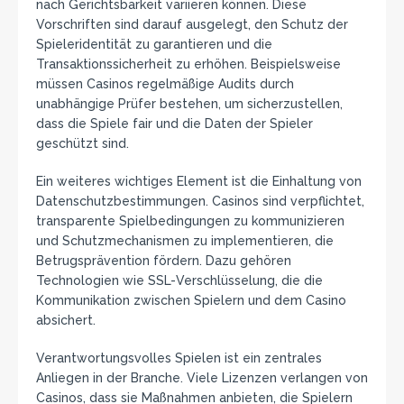
nach Gerichtsbarkeit variieren können. Diese
Vorschriften sind darauf ausgelegt, den Schutz der
Spieleridentität zu garantieren und die
Transaktionssicherheit zu erhöhen. Beispielsweise
müssen Casinos regelmäßige Audits durch
unabhängige Prüfer bestehen, um sicherzustellen,
dass die Spiele fair und die Daten der Spieler
geschützt sind.
Ein weiteres wichtiges Element ist die Einhaltung von
Datenschutzbestimmungen. Casinos sind verpflichtet,
transparente Spielbedingungen zu kommunizieren
und Schutzmechanismen zu implementieren, die
Betrugsprävention fördern. Dazu gehören
Technologien wie SSL-Verschlüsselung, die die
Kommunikation zwischen Spielern und dem Casino
absichert.
Verantwortungsvolles Spielen ist ein zentrales
Anliegen in der Branche. Viele Lizenzen verlangen von
Casinos, dass sie Maßnahmen anbieten, die Spielern