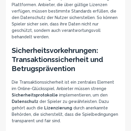
Plattformen. Anbieter, die über gültige Lizenzen
verfügen, müssen bestimmte Standards erfüllen, die
den Datenschutz der Nutzer sicherstellen. So können
Spieler sicher sein, dass ihre Daten nicht nur
geschützt, sondern auch verantwortungsvoll
behandelt werden.
Sicherheitsvorkehrungen:
Transaktionssicherheit und
Betrugsprävention
Die Transaktionssicherheit ist ein zentrales Element
im Online-Glücksspiel. Anbieter müssen strenge
Sicherheitsprotokolle
implementieren, um den
Datenschutz
der Spieler zu gewährleisten. Dazu
gehört auch die
Lizenzierung
durch anerkannte
Behörden, die sicherstellt, dass die Spielbedingungen
transparent und fair sind.