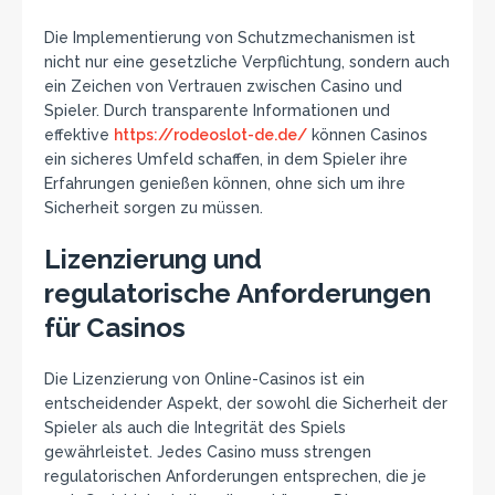
Die Implementierung von Schutzmechanismen ist
nicht nur eine gesetzliche Verpflichtung, sondern auch
ein Zeichen von Vertrauen zwischen Casino und
Spieler. Durch transparente Informationen und
effektive
https://rodeoslot-de.de/
können Casinos
ein sicheres Umfeld schaffen, in dem Spieler ihre
Erfahrungen genießen können, ohne sich um ihre
Sicherheit sorgen zu müssen.
Lizenzierung und
regulatorische Anforderungen
für Casinos
Die Lizenzierung von Online-Casinos ist ein
entscheidender Aspekt, der sowohl die Sicherheit der
Spieler als auch die Integrität des Spiels
gewährleistet. Jedes Casino muss strengen
regulatorischen Anforderungen entsprechen, die je