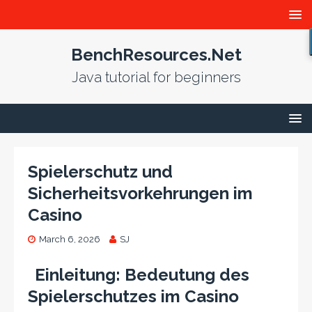
BenchResources.Net
Java tutorial for beginners
Spielerschutz und
Sicherheitsvorkehrungen im
Casino
March 6, 2026
SJ
Einleitung: Bedeutung des
Spielerschutzes im Casino