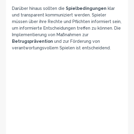
Darüber hinaus sollten die
Spielbedingungen
klar
und transparent kommuniziert werden. Spieler
müssen über ihre Rechte und Pflichten informiert sein,
um informierte Entscheidungen treffen zu können. Die
Implementierung von Maßnahmen zur
Betrugsprävention
und zur Förderung von
verantwortungsvollem Spielen ist entscheidend.