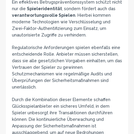
Ein effektives Betrugspräventionssystem schützt nicht
nur die
Spieleridentität
, sondern fördert auch das
verantwortungsvolle Spielen
. Hierbei kommen
moderne Technologien wie Verschlüsselung und
Zwei-Faktor-Authentifizierung zum Einsatz, um
unautorisierte Zugriffe zu verhindern.
Regulatorische Anforderungen spielen ebenfalls eine
entscheidende Rolle. Anbieter müssen sicherstellen,
dass sie alle gesetzlichen Vorgaben einhalten, um das
Vertrauen der Spieler zu gewinnen.
Schutzmechanismen wie regelmäßige Audits und
Überprüfungen der Sicherheitsmaßnahmen sind
unerlässlich.
Durch die Kombination dieser Elemente schaffen
Glücksspielanbieter ein sicheres Umfeld, in dem
Spieler unbesorgt ihre Transaktionen durchführen
können. Die kontinuierliche Überwachung und
Anpassung der Sicherheitsmaßnahmen ist
ausschlaggebend, um auf neue Bedrohungen