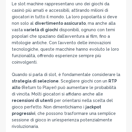
Le slot machine rappresentano uno dei giochi da
casinò più amati e accessibili, attirando milioni di
giocatori in tutto il mondo. La loro popolarità si deve
non solo al
divertimento assicurato
, ma anche alla
vasta
varietà di giochi
disponibili, ognuno con temi
popolari che spaziano dall’avventura ai film, fino a
mitologie antiche. Con l’avvento delle innovazioni
tecnologiche, queste macchine hanno evoluto le loro
funzionalità, offrendo esperienze sempre più
coinvolgenti.
Quando si parla di slot, è fondamentale considerare la
strategia di selezione
. Scegliere giochi con un
RTP
alto
(Return to Player) può aumentare le probabilità
di vincita. Molti giocatori si affidano anche alle
recensioni di utenti
per orientarsi nella scelta del
gioco perfetto. Non dimentichiamo i
jackpot
progressivi
, che possono trasformare una semplice
sessione di gioco in un’esperienza potenzialmente
rivoluzionaria.