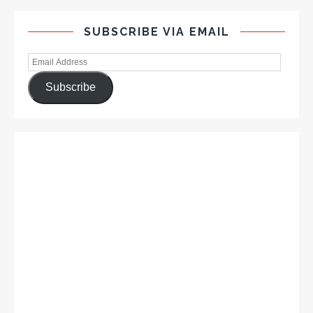
SUBSCRIBE VIA EMAIL
Subscribe