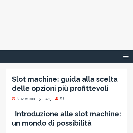
Slot machine: guida alla scelta
delle opzioni più profittevoli
November 25, 2025
SJ
Introduzione alle slot machine:
un mondo di possibilità