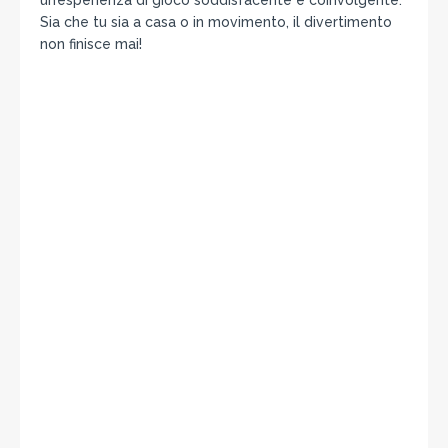
un’esperienza di gioco soddisfacente e coinvolgente.
Sia che tu sia a casa o in movimento, il divertimento
non finisce mai!