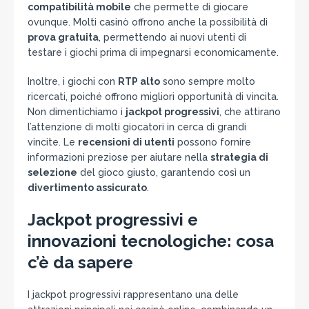
compatibilità mobile
che permette di giocare
ovunque. Molti casinò offrono anche la possibilità di
prova gratuita
, permettendo ai nuovi utenti di
testare i giochi prima di impegnarsi economicamente.
Inoltre, i giochi con
RTP alto
sono sempre molto
ricercati, poiché offrono migliori opportunità di vincita.
Non dimentichiamo i
jackpot progressivi
, che attirano
l’attenzione di molti giocatori in cerca di grandi
vincite. Le
recensioni di utenti
possono fornire
informazioni preziose per aiutare nella
strategia di
selezione
del gioco giusto, garantendo così un
divertimento assicurato
.
Jackpot progressivi e
innovazioni tecnologiche: cosa
c’è da sapere
I jackpot progressivi rappresentano una delle