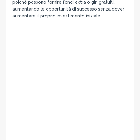
poiché possono fornire fondi extra o giri gratuiti,
aumentando le opportunità di successo senza dover
aumentare il proprio investimento iniziale.