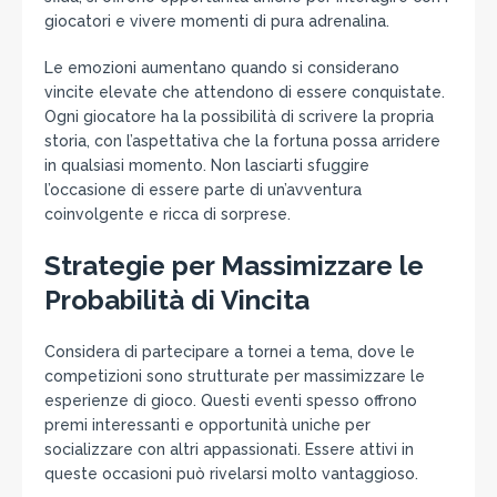
giocatori e vivere momenti di pura adrenalina.
Le emozioni aumentano quando si considerano
vincite elevate che attendono di essere conquistate.
Ogni giocatore ha la possibilità di scrivere la propria
storia, con l’aspettativa che la fortuna possa arridere
in qualsiasi momento. Non lasciarti sfuggire
l’occasione di essere parte di un’avventura
coinvolgente e ricca di sorprese.
Strategie per Massimizzare le
Probabilità di Vincita
Considera di partecipare a tornei a tema, dove le
competizioni sono strutturate per massimizzare le
esperienze di gioco. Questi eventi spesso offrono
premi interessanti e opportunità uniche per
socializzare con altri appassionati. Essere attivi in
queste occasioni può rivelarsi molto vantaggioso.