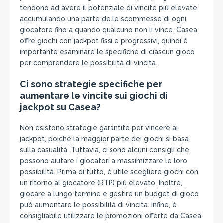
tendono ad avere il potenziale di vincite più elevate,
accumulando una parte delle scommesse di ogni
giocatore fino a quando qualcuno non li vince. Casea
offre giochi con jackpot fissi e progressivi, quindi è
importante esaminare le specifiche di ciascun gioco
per comprendere le possibilità di vincita.
Ci sono strategie specifiche per
aumentare le vincite sui giochi di
jackpot su Casea?
Non esistono strategie garantite per vincere ai
jackpot, poiché la maggior parte dei giochi si basa
sulla casualità. Tuttavia, ci sono alcuni consigli che
possono aiutare i giocatori a massimizzare le loro
possibilità. Prima di tutto, è utile scegliere giochi con
un ritorno al giocatore (RTP) più elevato. Inoltre,
giocare a lungo termine e gestire un budget di gioco
può aumentare le possibilità di vincita. Infine, è
consigliabile utilizzare le promozioni offerte da Casea,