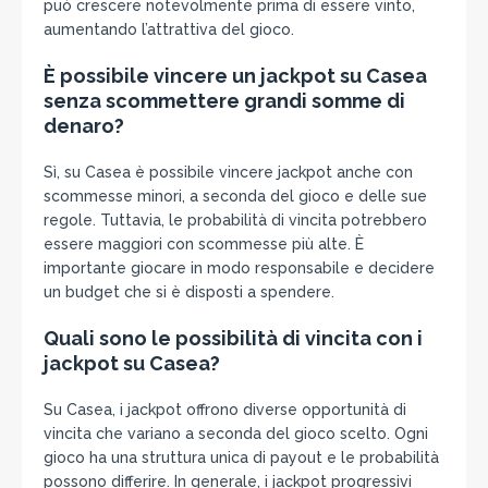
può crescere notevolmente prima di essere vinto,
aumentando l’attrattiva del gioco.
È possibile vincere un jackpot su Casea
senza scommettere grandi somme di
denaro?
Sì, su Casea è possibile vincere jackpot anche con
scommesse minori, a seconda del gioco e delle sue
regole. Tuttavia, le probabilità di vincita potrebbero
essere maggiori con scommesse più alte. È
importante giocare in modo responsabile e decidere
un budget che si è disposti a spendere.
Quali sono le possibilità di vincita con i
jackpot su Casea?
Su Casea, i jackpot offrono diverse opportunità di
vincita che variano a seconda del gioco scelto. Ogni
gioco ha una struttura unica di payout e le probabilità
possono differire. In generale, i jackpot progressivi