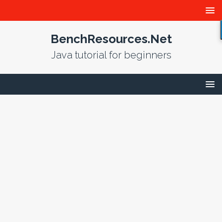
BenchResources.Net
Java tutorial for beginners