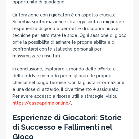
opportunità di guadagno.
L’interazione con i giocatori è un aspetto cruciale.
Scambiarsi informazioni e strategie aiuta a migliorare
l’esperienza di gioco e permette di scoprire nuove
tecniche per affrontare le sfide. Ogni sessione di gioco
offre la possibilità di affinare le proprie abilità e di
confrontarsi con le statische personali per
massimizzare i risultati.
In conclusione, esplorare il mondo delle offerte e
delle odds è un modo per migliorare le proprie
chance nel lungo termine. Con la giusta informazione
e una dose di azzardo, il divertimento è assicurato.
Per avere accesso a risorse utili e strategie, visita:
https://caseaprime.online/
.
Esperienze di Giocatori: Storie
di Successo e Fallimenti nel
Gioco