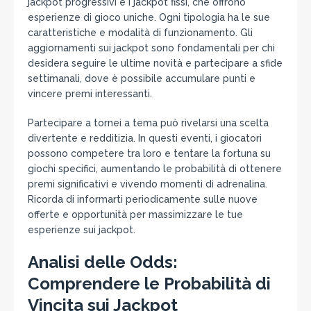
jackpot progressivi e i jackpot fissi, che offrono
esperienze di gioco uniche. Ogni tipologia ha le sue
caratteristiche e modalità di funzionamento. Gli
aggiornamenti sui jackpot sono fondamentali per chi
desidera seguire le ultime novità e partecipare a sfide
settimanali, dove è possibile accumulare punti e
vincere premi interessanti.
Partecipare a tornei a tema può rivelarsi una scelta
divertente e redditizia. In questi eventi, i giocatori
possono competere tra loro e tentare la fortuna su
giochi specifici, aumentando le probabilità di ottenere
premi significativi e vivendo momenti di adrenalina.
Ricorda di informarti periodicamente sulle nuove
offerte e opportunità per massimizzare le tue
esperienze sui jackpot.
Analisi delle Odds:
Comprendere le Probabilità di
Vincita sui Jackpot