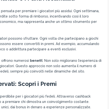
 pensata per premiare i giocatori più assidui. Ogni settimana,
dite sotto forma di rimborso, incentivando così il loro
 economico, ma rappresenta anche un ottimo strumento per
atori possono sfruttare. Ogni volta che partecipano a giochi
possono essere convertiti in premi. Ad esempio, accumulando
co o addirittura partecipare a eventi esclusivi.
i offrono numerosi
benefit
. Non solo migliorano l’esperienza di
giocatori. Questo approccio non solo aumenta il numero di
edeli, sempre più coinvolti nelle dinamiche del sito.
rvati: Scopri i Premi
rdibile per i giocatori più fedeli. Attraverso cashback
nano a premiare chi dimostra un coinvolgimento costante.
unici, dai bonus in denaro a esperienze personalizzate.