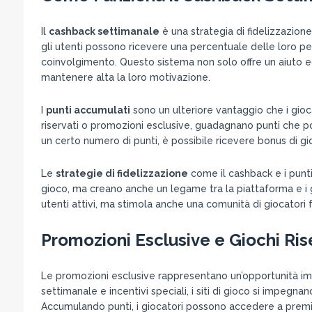
Il
cashback settimanale
è una strategia di fidelizzazione
gli utenti possono ricevere una percentuale delle loro per
coinvolgimento. Questo sistema non solo offre un aiuto
mantenere alta la loro motivazione.
I
punti accumulati
sono un ulteriore vantaggio che i gioc
riservati o promozioni esclusive, guadagnano punti che 
un certo numero di punti, è possibile ricevere bonus di gio
Le
strategie di fidelizzazione
come il cashback e i punt
gioco, ma creano anche un legame tra la piattaforma e i 
utenti attivi, ma stimola anche una comunità di giocatori f
Promozioni Esclusive e Giochi Rise
Le promozioni esclusive rappresentano un’opportunità impe
settimanale e incentivi speciali, i siti di gioco si impeg
Accumulando punti, i giocatori possono accedere a premi 