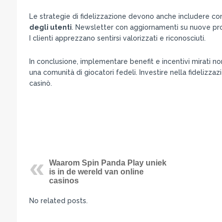
Le strategie di fidelizzazione devono anche includere co
degli utenti
. Newsletter con aggiornamenti su nuove prom
I clienti apprezzano sentirsi valorizzati e riconosciuti.
In conclusione, implementare benefit e incentivi mirati no
una comunità di giocatori fedeli. Investire nella fidelizz
casinò.
Waarom Spin Panda Play uniek
is in de wereld van online
casinos
No related posts.