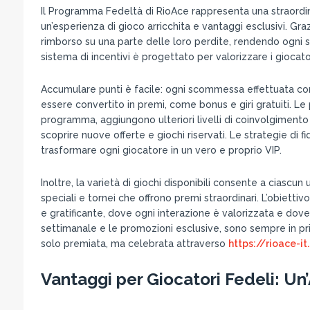
Il Programma Fedeltà di RioAce rappresenta una straordina
un’esperienza di gioco arricchita e vantaggi esclusivi. G
rimborso su una parte delle loro perdite, rendendo ogni s
sistema di incentivi è progettato per valorizzare i giocato
Accumulare punti è facile: ogni scommessa effettuata con
essere convertito in premi, come bonus e giri gratuiti. Le
programma, aggiungono ulteriori livelli di coinvolgimento 
scoprire nuove offerte e giochi riservati. Le strategie d
trasformare ogni giocatore in un vero e proprio VIP.
Inoltre, la varietà di giochi disponibili consente a ciascun
speciali e tornei che offrono premi straordinari. L’obietti
e gratificante, dove ogni interazione è valorizzata e dove 
settimanale e le promozioni esclusive, sono sempre in pr
solo premiata, ma celebrata attraverso
https://rioace-it.
Vantaggi per Giocatori Fedeli: Un