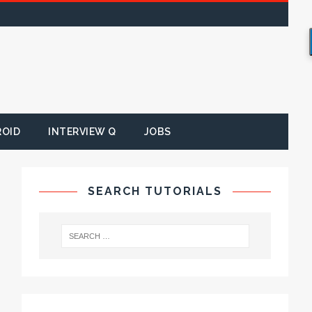
ROID
INTERVIEW Q
JOBS
SEARCH TUTORIALS