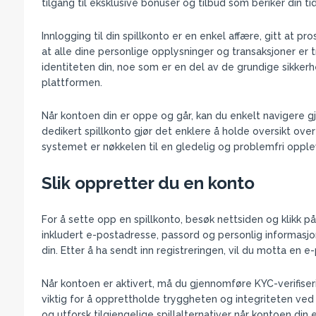
tilgang til eksklusive bonuser og tilbud som beriker din t
Innlogging til din spillkonto er en enkel affære, gitt at p
at alle dine personlige opplysninger og transaksjoner er t
identiteten din, noe som er en del av de grundige sikkerh
plattformen.
Når kontoen din er oppe og går, kan du enkelt navigere gj
dedikert spillkonto gjør det enklere å holde oversikt over d
systemet er nøkkelen til en gledelig og problemfri opple
Slik oppretter du en konto
For å sette opp en spillkonto, besøk nettsiden og klikk p
inkludert e-postadresse, passord og personlig informasjo
din. Etter å ha sendt inn registreringen, vil du motta en 
Når kontoen er aktivert, må du gjennomføre KYC-verifisering
viktig for å opprettholde tryggheten og integriteten ve
og utforsk tilgjengelige spillalternativer når kontoen din er 