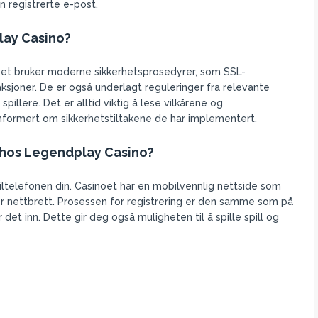
in registrerte e-post.
lay Casino?
noet bruker moderne sikkerhetsprosedyrer, som SSL-
aksjoner. De er også underlagt reguleringer fra relevante
pillere. Det er alltid viktig å lese vilkårene og
informert om sikkerhetstiltakene de har implementert.
 hos Legendplay Casino?
ltelefonen din. Casinoet har en mobilvennlig nettside som
er nettbrett. Prosessen for registrering er den samme som på
det inn. Dette gir deg også muligheten til å spille spill og