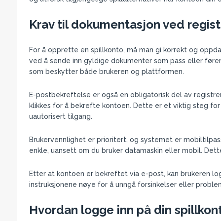
Krav til dokumentasjon ved regist
For å opprette en spillkonto, må man gi korrekt og oppdat
ved å sende inn gyldige dokumenter som pass eller fører
som beskytter både brukeren og plattformen.
E-postbekreftelse er også en obligatorisk del av registr
klikkes for å bekrefte kontoen. Dette er et viktig steg for 
uautorisert tilgang.
Brukervennlighet er prioritert, og systemet er mobiltilpass
enkle, uansett om du bruker datamaskin eller mobil. Det
Etter at kontoen er bekreftet via e-post, kan brukeren lo
instruksjonene nøye for å unngå forsinkelser eller proble
Hvordan logge inn på din spillkon