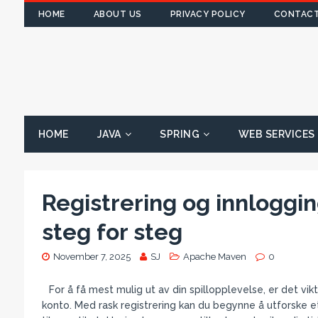
HOME
ABOUT US
PRIVACY POLICY
CONTACT
HOME
JAVA
SPRING
WEB SERVICES
Registrering og innloggi
steg for steg
November 7, 2025
SJ
Apache Maven
0
For å få mest mulig ut av din spillopplevelse, er det vik
konto. Med rask registrering kan du begynne å utforske et