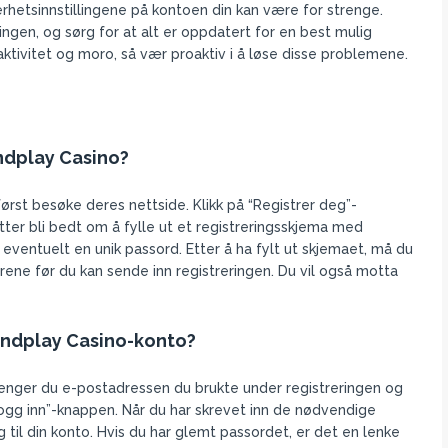
hetsinnstillingene på kontoen din kan være for strenge.
ningen, og sørg for at alt er oppdatert for en best mulig
n aktivitet og moro, så vær proaktiv i å løse disse problemene.
ndplay Casino?
ørst besøke deres nettside. Klikk på “Registrer deg”-
etter bli bedt om å fylle ut et registreringsskjema med
ventuelt en unik passord. Etter å ha fylt ut skjemaet, må du
rene før du kan sende inn registreringen. Du vil også motta
gendplay Casino-konto?
renger du e-postadressen du brukte under registreringen og
“Logg inn”-knappen. Når du har skrevet inn de nødvendige
g til din konto. Hvis du har glemt passordet, er det en lenke