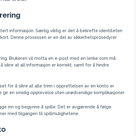
rering
ert informasjon. Særlig viktig er det å bekrefte identiteten
kort. Denne prosessen er en del av sikkerhetsprosedyrer
ering. Brukeren vil motta en e-post med en lenke som må
å sikre at all informasjon er korrekt, samt for å hindre
et for å sikre at alle trinn i opprettelsen av en konto er
te gir en smidig opplevelse uten unødvendige komplikasjoner.
gge inn og begynne å spille. Det er avgjørende å følge
mer med tilgangen til spillmulighetene.
to