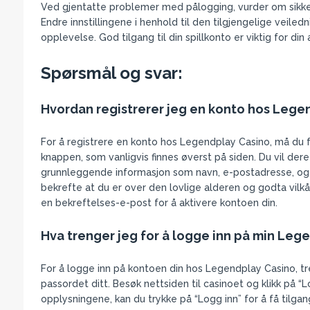
Ved gjentatte problemer med pålogging, vurder om sikker
Endre innstillingene i henhold til den tilgjengelige veiled
opplevelse. God tilgang til din spillkonto er viktig for di
Spørsmål og svar:
Hvordan registrerer jeg en konto hos Lege
For å registrere en konto hos Legendplay Casino, må du f
knappen, som vanligvis finnes øverst på siden. Du vil der
grunnleggende informasjon som navn, e-postadresse, og e
bekrefte at du er over den lovlige alderen og godta vilkå
en bekreftelses-e-post for å aktivere kontoen din.
Hva trenger jeg for å logge inn på min Le
For å logge inn på kontoen din hos Legendplay Casino, t
passordet ditt. Besøk nettsiden til casinoet og klikk på 
opplysningene, kan du trykke på “Logg inn” for å få tilgan