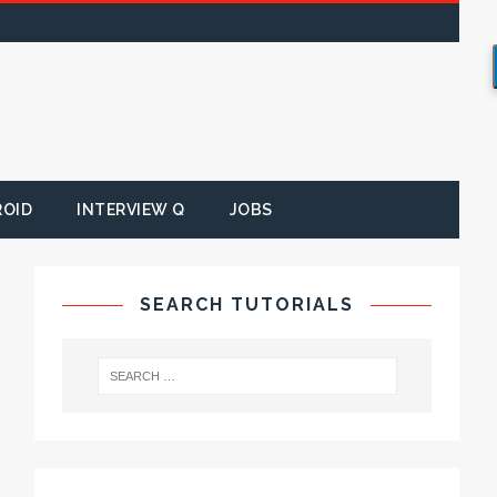
ROID
INTERVIEW Q
JOBS
SEARCH TUTORIALS