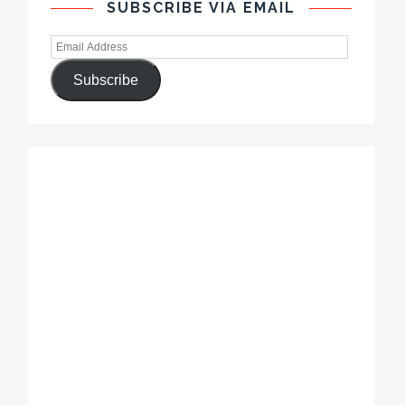
SUBSCRIBE VIA EMAIL
Subscribe