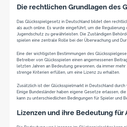
Die rechtlichen Grundlagen des 
Das Glücksspielgesetz in Deutschland bildet den rechtlic
als auch online. Es wurde eingeführt, um die Regulierun
Jugendschutz zu gewährleisten. Die Zuständigen Behörden
spielen eine zentrale Rolle bei der Überwachung und Dur
Eine der wichtigsten Bestimmungen des Glücksspielgesetze
Betreiber von Glücksspielen einen angemessenen Beitrag 
letzten Jahren an Bedeutung gewonnen, da immer mehr Sp
strenge Kriterien erfüllen, um eine Lizenz zu erhalten.
Zusätzlich ist der Glücksspielmarkt in Deutschland durc
Einige Bundesländer haben eigene Gesetze erlassen, die 
kann zu unterschiedlichen Bedingungen für Spieler und Be
Lizenzen und ihre Bedeutung für 