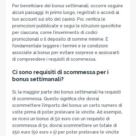
Per beneficiare dei bonus settimanali, occorre seguire
alcuni passaggi. In primo luogo, registrati o accedi al
tuo account sul sito del casinò. Poi, verifica le
promozioni pubblicate e segui le istruzioni specifiche
per ciascuna, come l’inserimento di codici
promozionali o il deposito di somme minime. È
fondamentale leggere i termini e le condizioni
associate ai bonus per evitare sorprese e assicurarti
di comprendere i requisiti di scommessa.
Ci sono requisiti di scommessa per i
bonus settimanali?
Sì, la maggior parte dei bonus settimanali ha requisiti
di scommessa. Questo significa che dovrai
scommettere l’importo del bonus un certo numero di
volte prima di poter prelevare le vincite. Ad esempio,
se ricevi un bonus di 50 euro con un requisito di
scommessa di 5x, dovrai scommettere un totale di
250 euro (50 euro x 5) per poter prelevare le vincite