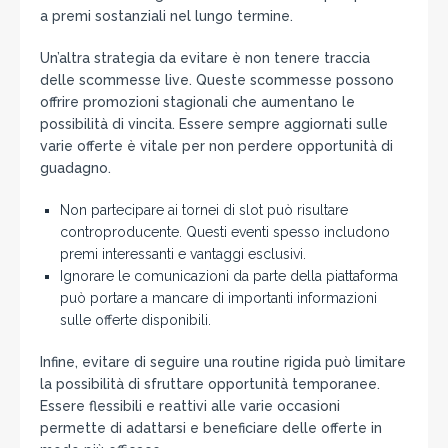
a premi sostanziali nel lungo termine.
Un’altra strategia da evitare è non tenere traccia
delle scommesse live. Queste scommesse possono
offrire promozioni stagionali che aumentano le
possibilità di vincita. Essere sempre aggiornati sulle
varie offerte è vitale per non perdere opportunità di
guadagno.
Non partecipare ai tornei di slot può risultare
controproducente. Questi eventi spesso includono
premi interessanti e vantaggi esclusivi.
Ignorare le comunicazioni da parte della piattaforma
può portare a mancare di importanti informazioni
sulle offerte disponibili.
Infine, evitare di seguire una routine rigida può limitare
la possibilità di sfruttare opportunità temporanee.
Essere flessibili e reattivi alle varie occasioni
permette di adattarsi e beneficiare delle offerte in