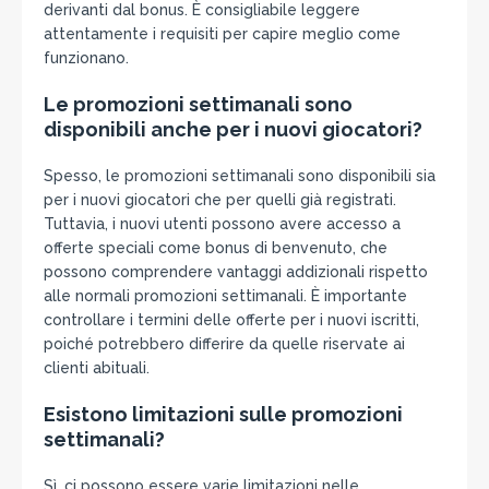
derivanti dal bonus. È consigliabile leggere
attentamente i requisiti per capire meglio come
funzionano.
Le promozioni settimanali sono
disponibili anche per i nuovi giocatori?
Spesso, le promozioni settimanali sono disponibili sia
per i nuovi giocatori che per quelli già registrati.
Tuttavia, i nuovi utenti possono avere accesso a
offerte speciali come bonus di benvenuto, che
possono comprendere vantaggi addizionali rispetto
alle normali promozioni settimanali. È importante
controllare i termini delle offerte per i nuovi iscritti,
poiché potrebbero differire da quelle riservate ai
clienti abituali.
Esistono limitazioni sulle promozioni
settimanali?
Sì, ci possono essere varie limitazioni nelle