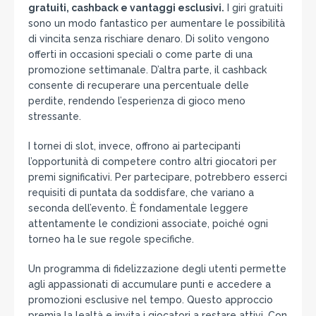
gratuiti, cashback e vantaggi esclusivi.
I giri gratuiti
sono un modo fantastico per aumentare le possibilità
di vincita senza rischiare denaro. Di solito vengono
offerti in occasioni speciali o come parte di una
promozione settimanale. D’altra parte, il cashback
consente di recuperare una percentuale delle
perdite, rendendo l’esperienza di gioco meno
stressante.
I tornei di slot, invece, offrono ai partecipanti
l’opportunità di competere contro altri giocatori per
premi significativi. Per partecipare, potrebbero esserci
requisiti di puntata da soddisfare, che variano a
seconda dell’evento. È fondamentale leggere
attentamente le condizioni associate, poiché ogni
torneo ha le sue regole specifiche.
Un programma di fidelizzazione degli utenti permette
agli appassionati di accumulare punti e accedere a
promozioni esclusive nel tempo. Questo approccio
premia la lealtà e invita i giocatori a restare attivi. Con