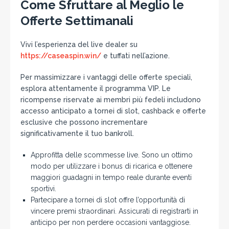
Come Sfruttare al Meglio le
Offerte Settimanali
Vivi l’esperienza del live dealer su
https://caseaspin.win/
e tuffati nell’azione.
Per massimizzare i vantaggi delle offerte speciali,
esplora attentamente il programma VIP. Le
ricompense riservate ai membri più fedeli includono
accesso anticipato a tornei di slot, cashback e offerte
esclusive che possono incrementare
significativamente il tuo bankroll.
Approfitta delle scommesse live. Sono un ottimo
modo per utilizzare i bonus di ricarica e ottenere
maggiori guadagni in tempo reale durante eventi
sportivi.
Partecipare a tornei di slot offre l’opportunità di
vincere premi straordinari. Assicurati di registrarti in
anticipo per non perdere occasioni vantaggiose.