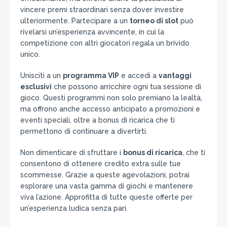
vincere premi straordinari senza dover investire
ulteriormente. Partecipare a un
torneo di slot
può
rivelarsi un’esperienza avvincente, in cui la
competizione con altri giocatori regala un brivido
unico.
Unisciti a un
programma VIP
e accedi a
vantaggi
esclusivi
che possono arricchire ogni tua sessione di
gioco. Questi programmi non solo premiano la lealtà,
ma offrono anche accesso anticipato a promozioni e
eventi speciali, oltre a bonus di ricarica che ti
permettono di continuare a divertirti.
Non dimenticare di sfruttare i
bonus di ricarica
, che ti
consentono di ottenere credito extra sulle tue
scommesse. Grazie a queste agevolazioni, potrai
esplorare una vasta gamma di giochi e mantenere
viva l’azione. Approfitta di tutte queste offerte per
un’esperienza ludica senza pari.