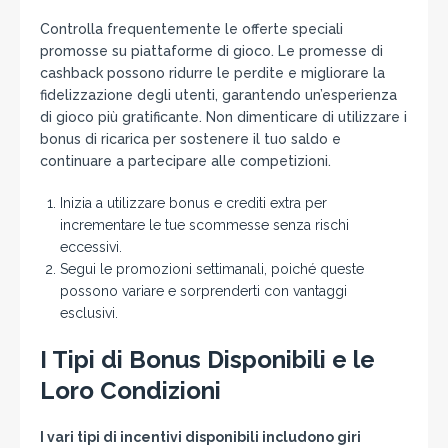
Controlla frequentemente le offerte speciali
promosse su piattaforme di gioco. Le promesse di
cashback possono ridurre le perdite e migliorare la
fidelizzazione degli utenti, garantendo un’esperienza
di gioco più gratificante. Non dimenticare di utilizzare i
bonus di ricarica per sostenere il tuo saldo e
continuare a partecipare alle competizioni.
Inizia a utilizzare bonus e crediti extra per
incrementare le tue scommesse senza rischi
eccessivi.
Segui le promozioni settimanali, poiché queste
possono variare e sorprenderti con vantaggi
esclusivi.
I Tipi di Bonus Disponibili e le
Loro Condizioni
I vari tipi di incentivi disponibili includono giri