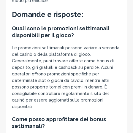
modo più efficace.
Domande e risposte:
Quali sono le promozioni settimanali
disponibili per il gioco?
Le promozioni settimanali possono variare a seconda
del casinò o della piattaforma di gioco.
Generalmente, puoi trovare offerte come bonus di
deposito, giri gratuiti e cashback su perdite. Alcuni
operatori offrono promozioni specifiche per
determinate slot o giochi da tavolo, mentre altri
possono proporre tornei con premi in denaro. È
consigliabile controllare regolarmente il sito del
casinò per essere aggiornati sulle promozioni
disponibili.
Come posso approfittare dei bonus
settimanali?