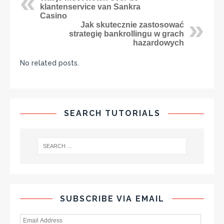
klantenservice van Sankra
Casino
Jak skutecznie zastosować
strategię bankrollingu w grach
hazardowych
No related posts.
SEARCH TUTORIALS
SUBSCRIBE VIA EMAIL