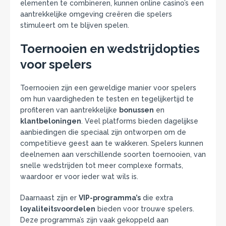
elementen te combineren, kunnen online casino’s een
aantrekkelijke omgeving creëren die spelers
stimuleert om te blijven spelen.
Toernooien en wedstrijdopties
voor spelers
Toernooien zijn een geweldige manier voor spelers
om hun vaardigheden te testen en tegelijkertijd te
profiteren van aantrekkelijke
bonussen
en
klantbeloningen
. Veel platforms bieden dagelijkse
aanbiedingen die speciaal zijn ontworpen om de
competitieve geest aan te wakkeren. Spelers kunnen
deelnemen aan verschillende soorten toernooien, van
snelle wedstrijden tot meer complexe formats,
waardoor er voor ieder wat wils is.
Daarnaast zijn er
VIP-programma’s
die extra
loyaliteitsvoordelen
bieden voor trouwe spelers.
Deze programma’s zijn vaak gekoppeld aan