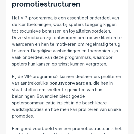
promotiestructuren
Het VIP-programma is een essentieel onderdeel van
de klantbeloningen, waarbij spelers toegang krijgen
tot exclusieve bonussen en loyaliteitsvoordelen.
Deze structuren zijn ontworpen om trouwe klanten te
waarderen en hen te motiveren om regelmatig terug
te keren. Dagelijkse aanbiedingen en toernooien zijn
vaak onderdeel van deze programma’s, waardoor
spelers hun kansen op winst kunnen vergroten.
Bij de VIP-programma’s kunnen deelnemers profiteren
van aantrekkelijke
bonusvoorwaarden
, die hen in
staat stellen om sneller te genieten van hun
beloningen. Bovendien biedt goede
spelerscommunicatie inzicht in de beschikbare
wedstrijdopties en hoe men kan profiteren van unieke
promoties.
Een goed voorbeeld van een promotiestructuur is het