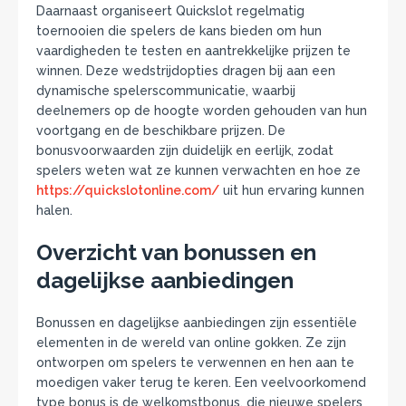
Daarnaast organiseert Quickslot regelmatig
toernooien die spelers de kans bieden om hun
vaardigheden te testen en aantrekkelijke prijzen te
winnen. Deze wedstrijdopties dragen bij aan een
dynamische spelerscommunicatie, waarbij
deelnemers op de hoogte worden gehouden van hun
voortgang en de beschikbare prijzen. De
bonusvoorwaarden zijn duidelijk en eerlijk, zodat
spelers weten wat ze kunnen verwachten en hoe ze
https://quickslotonline.com/
uit hun ervaring kunnen
halen.
Overzicht van bonussen en
dagelijkse aanbiedingen
Bonussen en dagelijkse aanbiedingen zijn essentiële
elementen in de wereld van online gokken. Ze zijn
ontworpen om spelers te verwennen en hen aan te
moedigen vaker terug te keren. Een veelvoorkomend
type bonus is de welkomstbonus, die nieuwe spelers