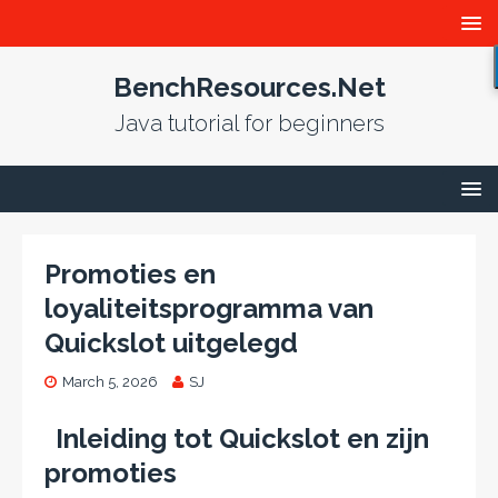
BenchResources.Net
Java tutorial for beginners
Promoties en
loyaliteitsprogramma van
Quickslot uitgelegd
March 5, 2026
SJ
Inleiding tot Quickslot en zijn
promoties