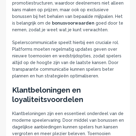
promotiestructuren, waardoor deelnemers niet alleen
kans maken op prijzen, maar ook op exclusieve
bonussen bij het behalen van bepaalde mijlpalen. Het
is belangrijk om de
bonusvoorwaarden
goed door te
nemen, zodat je weet wat je kunt verwachten.
Spelerscommunicatie speelt hierbij een cruciale rol.
Platforms moeten regelmatig updates geven over
nieuwe toernooien en wedstrijdopties, zodat spelers
altijd op de hoogte zijn van de laatste kansen. Door
transparante communicatie kunnen spelers beter
plannen en hun strategieën optimaliseren.
Klantbeloningen en
loyaliteitsvoordelen
Klantbeloningen zijn een essentieel onderdeel van de
moderne speelervaring. Door middel van bonussen en
dagelijkse aanbiedingen kunnen spelers hun kansen
vergroten en meer plezier beleven. Toernooien