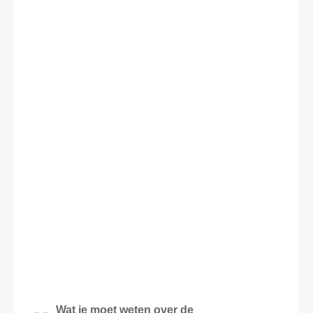
Wat je moet weten over de