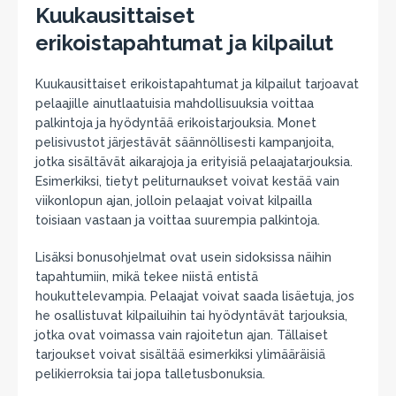
Kuukausittaiset
erikoistapahtumat ja kilpailut
Kuukausittaiset erikoistapahtumat ja kilpailut tarjoavat
pelaajille ainutlaatuisia mahdollisuuksia voittaa
palkintoja ja hyödyntää erikoistarjouksia. Monet
pelisivustot järjestävät säännöllisesti kampanjoita,
jotka sisältävät aikarajoja ja erityisiä pelaajatarjouksia.
Esimerkiksi, tietyt peliturnaukset voivat kestää vain
viikonlopun ajan, jolloin pelaajat voivat kilpailla
toisiaan vastaan ja voittaa suurempia palkintoja.
Lisäksi bonusohjelmat ovat usein sidoksissa näihin
tapahtumiin, mikä tekee niistä entistä
houkuttelevampia. Pelaajat voivat saada lisäetuja, jos
he osallistuvat kilpailuihin tai hyödyntävät tarjouksia,
jotka ovat voimassa vain rajoitetun ajan. Tällaiset
tarjoukset voivat sisältää esimerkiksi ylimääräisiä
pelikierroksia tai jopa talletusbonuksia.