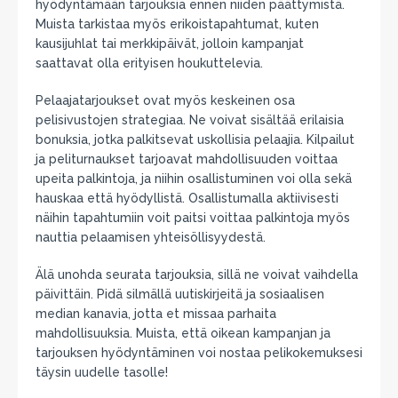
hyödyntämään tarjouksia ennen niiden päättymistä.
Muista tarkistaa myös erikoistapahtumat, kuten
kausijuhlat tai merkkipäivät, jolloin kampanjat
saattavat olla erityisen houkuttelevia.
Pelaajatarjoukset ovat myös keskeinen osa
pelisivustojen strategiaa. Ne voivat sisältää erilaisia
bonuksia, jotka palkitsevat uskollisia pelaajia. Kilpailut
ja peliturnaukset tarjoavat mahdollisuuden voittaa
upeita palkintoja, ja niihin osallistuminen voi olla sekä
hauskaa että hyödyllistä. Osallistumalla aktiivisesti
näihin tapahtumiin voit paitsi voittaa palkintoja myös
nauttia pelaamisen yhteisöllisyydestä.
Älä unohda seurata tarjouksia, sillä ne voivat vaihdella
päivittäin. Pidä silmällä uutiskirjeitä ja sosiaalisen
median kanavia, jotta et missaa parhaita
mahdollisuuksia. Muista, että oikean kampanjan ja
tarjouksen hyödyntäminen voi nostaa pelikokemuksesi
täysin uudelle tasolle!