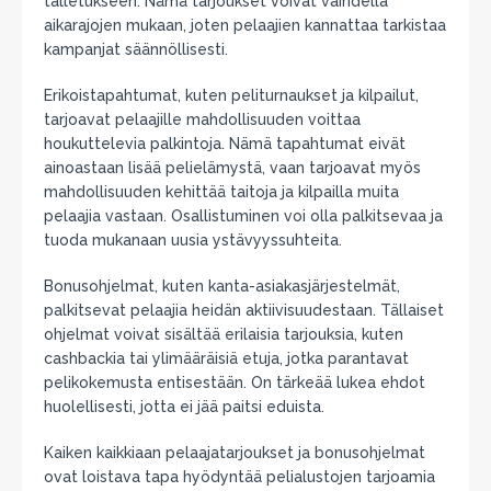
talletukseen. Nämä tarjoukset voivat vaihdella
aikarajojen mukaan, joten pelaajien kannattaa tarkistaa
kampanjat säännöllisesti.
Erikoistapahtumat, kuten peliturnaukset ja kilpailut,
tarjoavat pelaajille mahdollisuuden voittaa
houkuttelevia palkintoja. Nämä tapahtumat eivät
ainoastaan lisää pelielämystä, vaan tarjoavat myös
mahdollisuuden kehittää taitoja ja kilpailla muita
pelaajia vastaan. Osallistuminen voi olla palkitsevaa ja
tuoda mukanaan uusia ystävyyssuhteita.
Bonusohjelmat, kuten kanta-asiakasjärjestelmät,
palkitsevat pelaajia heidän aktiivisuudestaan. Tällaiset
ohjelmat voivat sisältää erilaisia tarjouksia, kuten
cashbackia tai ylimääräisiä etuja, jotka parantavat
pelikokemusta entisestään. On tärkeää lukea ehdot
huolellisesti, jotta ei jää paitsi eduista.
Kaiken kaikkiaan pelaajatarjoukset ja bonusohjelmat
ovat loistava tapa hyödyntää pelialustojen tarjoamia