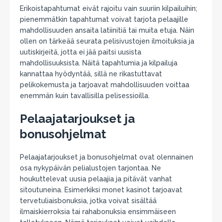
Erikoistapahtumat eivät rajoitu vain suuriin kilpailuihin;
pienemmätkin tapahtumat voivat tarjota pelaajille
mahdollisuuden ansaita latiinitiä tai muita etuja. Näin
ollen on tärkeää seurata pelisivustojen ilmoituksia ja
uutiskirjeitä, jotta ei jää paitsi uusista
mahdollisuuksista. Näitä tapahtumia ja kilpailuja
kannattaa hyödyntää, sillä ne rikastuttavat
pelikokemusta ja tarjoavat mahdollisuuden voittaa
enemmän kuin tavallisilla pelisessioilla.
Pelaajatarjoukset ja
bonusohjelmat
Pelaajatarjoukset ja bonusohjelmat ovat olennainen
osa nykypäivän pelialustojen tarjontaa. Ne
houkuttelevat uusia pelaajia ja pitävät vanhat
sitoutuneina. Esimerkiksi monet kasinot tarjoavat
tervetuliaisbonuksia, jotka voivat sisältää
ilmaiskierroksia tai rahabonuksia ensimmäiseen