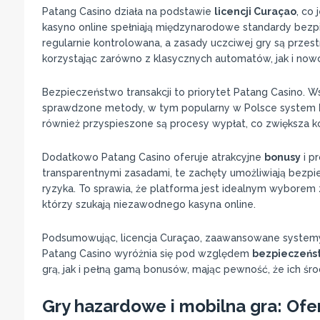
Patang Casino działa na podstawie
licencji Curaçao
, co
kasyno online spełniają międzynarodowe standardy bezpi
regularnie kontrolowana, a zasady uczciwej gry są przes
korzystając zarówno z klasycznych automatów, jak i now
Bezpieczeństwo transakcji to priorytet Patang Casino. W
sprawdzone metody, w tym popularny w Polsce system
również przyspieszone są procesy wypłat, co zwiększa ko
Dodatkowo Patang Casino oferuje atrakcyjne
bonusy
i p
transparentnymi zasadami, te zachęty umożliwiają bezp
ryzyka. To sprawia, że platforma jest idealnym wyborem 
którzy szukają niezawodnego kasyna online.
Podsumowując, licencja Curaçao, zaawansowane systemy
Patang Casino wyróżnia się pod względem
bezpieczeńst
grą, jak i pełną gamą bonusów, mając pewność, że ich śro
Gry hazardowe i mobilna gra: Ofer