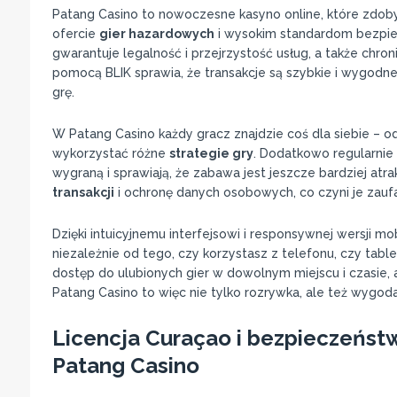
Patang Casino to nowoczesne kasyno online, które zdoby
ofercie
gier hazardowych
i wysokim standardom bezpiecz
gwarantuje legalność i przejrzystość usług, a także chro
pomocą BLIK sprawia, że transakcje są szybkie i wygodne
grę.
W Patang Casino każdy gracz znajdzie coś dla siebie – 
wykorzystać różne
strategie gry
. Dodatkowo regularni
wygraną i sprawiają, że zabawa jest jeszcze bardziej atr
transakcji
i ochronę danych osobowych, co czyni je zauf
Dzięki intuicyjnemu interfejsowi i responsywnej wersji m
niezależnie od tego, czy korzystasz z telefonu, czy table
dostęp do ulubionych gier w dowolnym miejscu i czasie,
Patang Casino to więc nie tylko rozrywka, ale też wygo
Licencja Curaçao i bezpieczeństw
Patang Casino