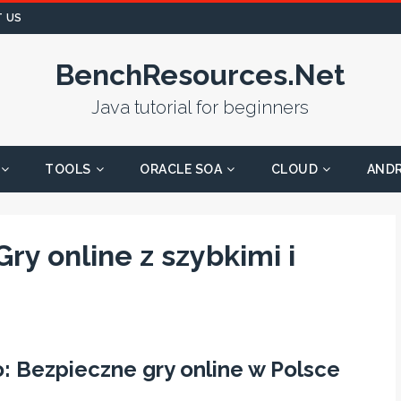
 US
BenchResources.Net
Java tutorial for beginners
TOOLS
ORACLE SOA
CLOUD
AND
ry online z szybkimi i
 Bezpieczne gry online w Polsce