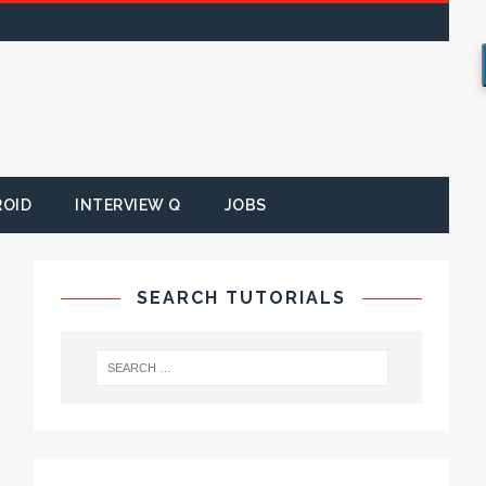
ROID
INTERVIEW Q
JOBS
SEARCH TUTORIALS