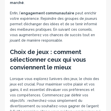
marché
.
Enfin, l’
engagement communautaire
peut enrichir
votre expérience. Rejoindre des groupes de joueurs
permet d’échanger des idées et de se tenir informé
des meilleures pratiques. En suivant ces conseils,
vous augmenterez vos chances de succès tout en
jouant de manière responsable.
Choix de jeux : comment
sélectionner ceux qui vous
conviennent le mieux
Lorsque vous explorez l’univers des jeux, le choix des
jeux est crucial. Pour maximiser votre plaisir et vos
gains, il est essentiel d’évaluer vos préférences et
vos compétences. Commencez par définir vos
objectifs : recherchez-vous simplement du
divertissement ou souhaitez-vous gagner de l’argent