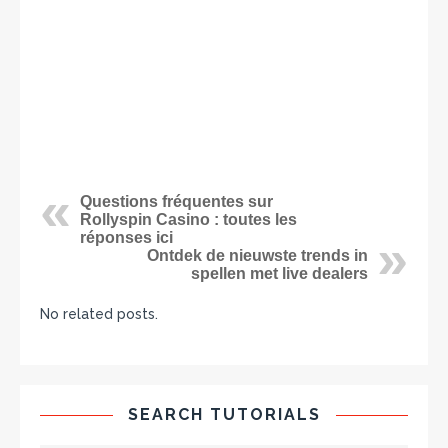
Questions fréquentes sur
Rollyspin Casino : toutes les
réponses ici
Ontdek de nieuwste trends in
spellen met live dealers
No related posts.
SEARCH TUTORIALS