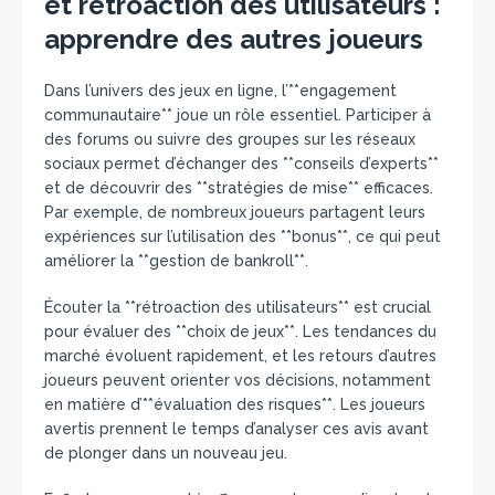
et rétroaction des utilisateurs :
apprendre des autres joueurs
Dans l’univers des jeux en ligne, l’**engagement
communautaire** joue un rôle essentiel. Participer à
des forums ou suivre des groupes sur les réseaux
sociaux permet d’échanger des **conseils d’experts**
et de découvrir des **stratégies de mise** efficaces.
Par exemple, de nombreux joueurs partagent leurs
expériences sur l’utilisation des **bonus**, ce qui peut
améliorer la **gestion de bankroll**.
Écouter la **rétroaction des utilisateurs** est crucial
pour évaluer des **choix de jeux**. Les tendances du
marché évoluent rapidement, et les retours d’autres
joueurs peuvent orienter vos décisions, notamment
en matière d’**évaluation des risques**. Les joueurs
avertis prennent le temps d’analyser ces avis avant
de plonger dans un nouveau jeu.