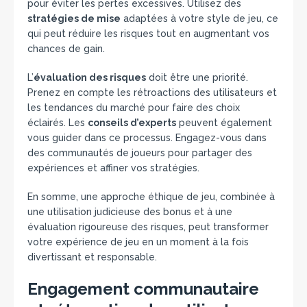
pour éviter les pertes excessives. Utilisez des
stratégies de mise
adaptées à votre style de jeu, ce
qui peut réduire les risques tout en augmentant vos
chances de gain.
L’
évaluation des risques
doit être une priorité.
Prenez en compte les rétroactions des utilisateurs et
les tendances du marché pour faire des choix
éclairés. Les
conseils d’experts
peuvent également
vous guider dans ce processus. Engagez-vous dans
des communautés de joueurs pour partager des
expériences et affiner vos stratégies.
En somme, une approche éthique de jeu, combinée à
une utilisation judicieuse des bonus et à une
évaluation rigoureuse des risques, peut transformer
votre expérience de jeu en un moment à la fois
divertissant et responsable.
Engagement communautaire