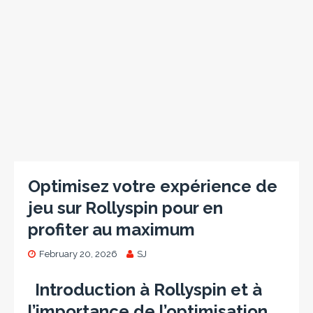
Optimisez votre expérience de
jeu sur Rollyspin pour en
profiter au maximum
February 20, 2026
SJ
Introduction à Rollyspin et à
l’importance de l’optimisation