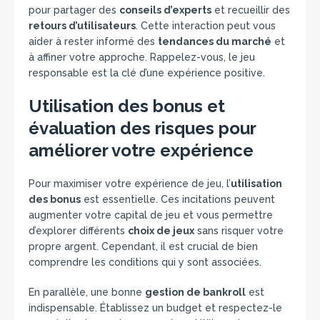
pour partager des
conseils d’experts
et recueillir des
retours d’utilisateurs
. Cette interaction peut vous
aider à rester informé des
tendances du marché
et
à affiner votre approche. Rappelez-vous, le jeu
responsable est la clé d’une expérience positive.
Utilisation des bonus et
évaluation des risques pour
améliorer votre expérience
Pour maximiser votre expérience de jeu, l’
utilisation
des bonus
est essentielle. Ces incitations peuvent
augmenter votre capital de jeu et vous permettre
d’explorer différents
choix de jeux
sans risquer votre
propre argent. Cependant, il est crucial de bien
comprendre les conditions qui y sont associées.
En parallèle, une bonne
gestion de bankroll
est
indispensable. Établissez un budget et respectez-le