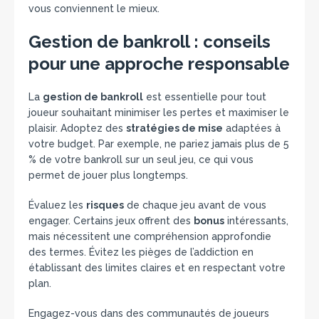
vous conviennent le mieux.
Gestion de bankroll : conseils
pour une approche responsable
La
gestion de bankroll
est essentielle pour tout
joueur souhaitant minimiser les pertes et maximiser le
plaisir. Adoptez des
stratégies de mise
adaptées à
votre budget. Par exemple, ne pariez jamais plus de 5
% de votre bankroll sur un seul jeu, ce qui vous
permet de jouer plus longtemps.
Évaluez les
risques
de chaque jeu avant de vous
engager. Certains jeux offrent des
bonus
intéressants,
mais nécessitent une compréhension approfondie
des termes. Évitez les pièges de l’addiction en
établissant des limites claires et en respectant votre
plan.
Engagez-vous dans des communautés de joueurs