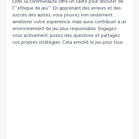
Enfin, la communauté offre un cadre pour discuter de
l’**éthique de jeu**. En apprenant des erreurs et des
succès des autres, vous pouvez non seulement
améliorer votre expérience, mais aussi contribuer à un
environnement de jeu plus responsable. Engagez-
vous activement, posez des questions et partagez
vos propres stratégies. Cela enrichit le jeu pour tous.