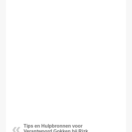
Tips en Hulpbronnen voor
Verantwoord Gokken bij Rizk