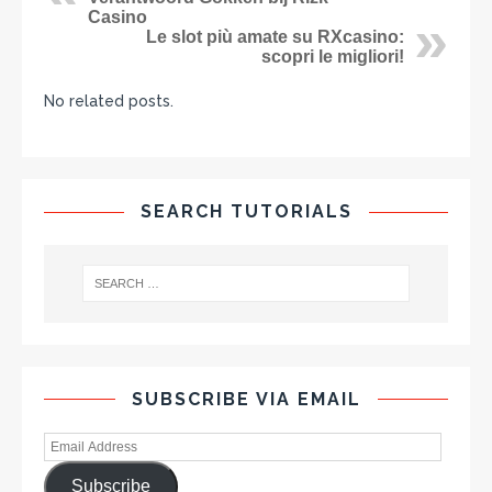
Casino
Le slot più amate su RXcasino:
scopri le migliori!
No related posts.
SEARCH TUTORIALS
SUBSCRIBE VIA EMAIL
Subscribe