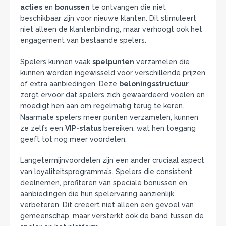
acties
en
bonussen
te ontvangen die niet
beschikbaar zijn voor nieuwe klanten. Dit stimuleert
niet alleen de klantenbinding, maar verhoogt ook het
engagement van bestaande spelers.
Spelers kunnen vaak
spelpunten
verzamelen die
kunnen worden ingewisseld voor verschillende prijzen
of extra aanbiedingen. Deze
beloningsstructuur
zorgt ervoor dat spelers zich gewaardeerd voelen en
moedigt hen aan om regelmatig terug te keren.
Naarmate spelers meer punten verzamelen, kunnen
ze zelfs een
VIP-status
bereiken, wat hen toegang
geeft tot nog meer voordelen.
Langetermijnvoordelen zijn een ander cruciaal aspect
van loyaliteitsprogramma’s. Spelers die consistent
deelnemen, profiteren van speciale bonussen en
aanbiedingen die hun spelervaring aanzienlijk
verbeteren. Dit creëert niet alleen een gevoel van
gemeenschap, maar versterkt ook de band tussen de