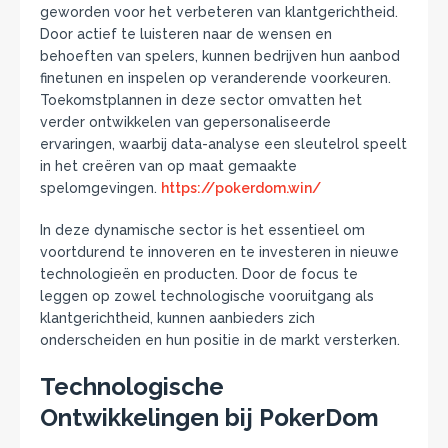
geworden voor het verbeteren van klantgerichtheid.
Door actief te luisteren naar de wensen en
behoeften van spelers, kunnen bedrijven hun aanbod
finetunen en inspelen op veranderende voorkeuren.
Toekomstplannen in deze sector omvatten het
verder ontwikkelen van gepersonaliseerde
ervaringen, waarbij data-analyse een sleutelrol speelt
in het creëren van op maat gemaakte
spelomgevingen.
https://pokerdom.win/
In deze dynamische sector is het essentieel om
voortdurend te innoveren en te investeren in nieuwe
technologieën en producten. Door de focus te
leggen op zowel technologische vooruitgang als
klantgerichtheid, kunnen aanbieders zich
onderscheiden en hun positie in de markt versterken.
Technologische
Ontwikkelingen bij PokerDom