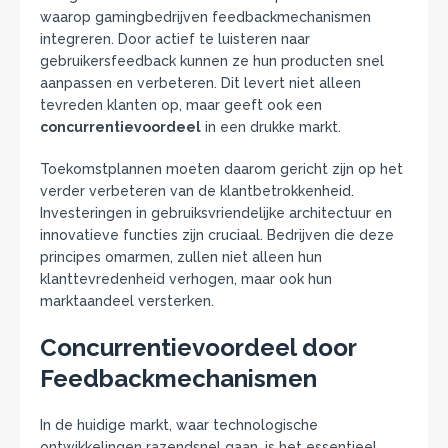
waarop gamingbedrijven feedbackmechanismen
integreren. Door actief te luisteren naar
gebruikersfeedback kunnen ze hun producten snel
aanpassen en verbeteren. Dit levert niet alleen
tevreden klanten op, maar geeft ook een
concurrentievoordeel
in een drukke markt.
Toekomstplannen moeten daarom gericht zijn op het
verder verbeteren van de klantbetrokkenheid.
Investeringen in gebruiksvriendelijke architectuur en
innovatieve functies zijn cruciaal. Bedrijven die deze
principes omarmen, zullen niet alleen hun
klanttevredenheid verhogen, maar ook hun
marktaandeel versterken.
Concurrentievoordeel door
Feedbackmechanismen
In de huidige markt, waar technologische
ontwikkelingen razendsnel gaan, is het essentieel