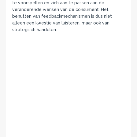
te voorspellen en zich aan te passen aan de
veranderende wensen van de consument. Het
benutten van feedbackmechanismen is dus niet
alleen een kwestie van luisteren, maar ook van
strategisch handelen.