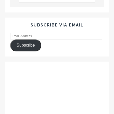
SUBSCRIBE VIA EMAIL
Subscribe