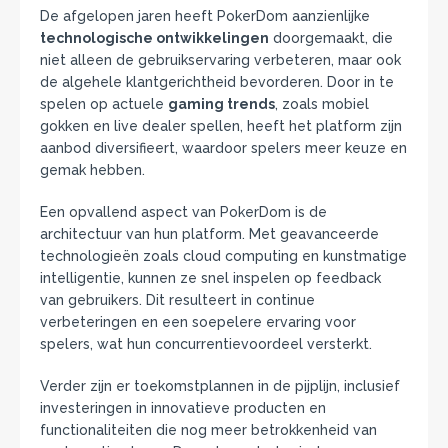
De afgelopen jaren heeft PokerDom aanzienlijke
technologische ontwikkelingen
doorgemaakt, die
niet alleen de gebruikservaring verbeteren, maar ook
de algehele klantgerichtheid bevorderen. Door in te
spelen op actuele
gaming trends
, zoals mobiel
gokken en live dealer spellen, heeft het platform zijn
aanbod diversifieert, waardoor spelers meer keuze en
gemak hebben.
Een opvallend aspect van PokerDom is de
architectuur van hun platform. Met geavanceerde
technologieën zoals cloud computing en kunstmatige
intelligentie, kunnen ze snel inspelen op feedback
van gebruikers. Dit resulteert in continue
verbeteringen en een soepelere ervaring voor
spelers, wat hun concurrentievoordeel versterkt.
Verder zijn er toekomstplannen in de pijplijn, inclusief
investeringen in innovatieve producten en
functionaliteiten die nog meer betrokkenheid van