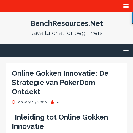
BenchResources.Net
Java tutorial for beginners
Online Gokken Innovatie: De
Strategie van PokerDom
Ontdekt
January 15, 2026
SJ
Inleiding tot Online Gokken
Innovatie