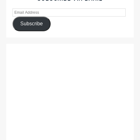
Subscribe