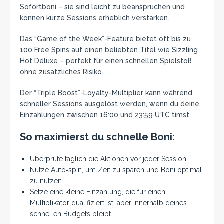
Sofortboni – sie sind leicht zu beanspruchen und
können kurze Sessions erheblich verstärken.
Das “Game of the Week”-Feature bietet oft bis zu
100 Free Spins auf einen beliebten Titel wie Sizzling
Hot Deluxe – perfekt für einen schnellen Spielstoß
ohne zusätzliches Risiko.
Der “Triple Boost”-Loyalty-Multiplier kann während
schneller Sessions ausgelöst werden, wenn du deine
Einzahlungen zwischen 16:00 und 23:59 UTC timst.
So maximierst du schnelle Boni:
Überprüfe täglich die Aktionen vor jeder Session
Nutze Auto‑spin, um Zeit zu sparen und Boni optimal
zu nutzen
Setze eine kleine Einzahlung, die für einen
Multiplikator qualifiziert ist, aber innerhalb deines
schnellen Budgets bleibt