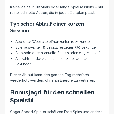
Keine Zeit für Tutorials oder lange Spielsessions – nur
reine, schnelle Action, die in jeden Zeitplan passt.
Typischer Ablauf einer kurzen
Session:
App oder Webseite öffnen (unter 10 Sekunden)
Spiel auswählen & Einsatz festlegen (30 Sekunden)
Auto‑spin oder manuelle Spins starten (1–5 Minuten)
Auszahlen oder zum nächsten Spiel wechseln (30
Sekunden)
Dieser Ablauf kann den ganzen Tag mehrfach
wiederholt werden, ohne an Energie zu verlieren.
Bonusjagd für den schnellen
Spielstil
Sogar Speed‑Spieler schätzen Free Spins und andere