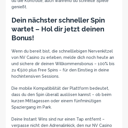
du die Kontrolle, auch während du schnelle Spiele
genießt.
Dein nächster schneller Spin
wartet – Hol dir jetzt deinen
Bonus!
Wenn du bereit bist, die schnelllebigen Nervenkitzel
von NV Casino zu erleben, melde dich noch heute an
und sichere dir deinen Willkommensbonus – 100% bis
zu €500 plus Free Spins – für den Einstieg in deine
hochintensiven Sessions.
Die mobile Kompatibilität der Plattform bedeutet,
dass du den Spin überall auslösen kannst – ob beim
kurzen Mittagessen oder einem fünfminütigen
Spaziergang im Park.
Deine Instant Wins sind nur einen Tap entfernt –
verpasse nicht den Adrenalinkick, den nur NV Casino