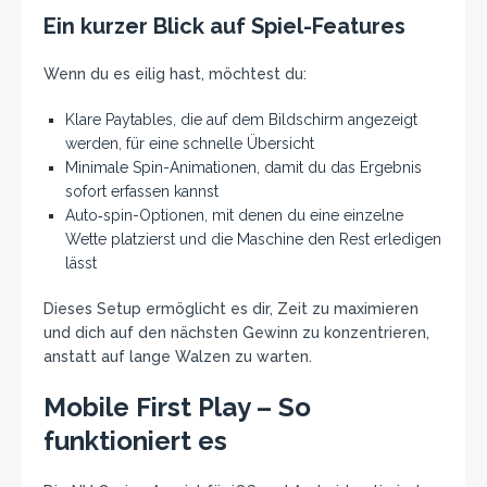
Ein kurzer Blick auf Spiel-Features
Wenn du es eilig hast, möchtest du:
Klare Paytables, die auf dem Bildschirm angezeigt
werden, für eine schnelle Übersicht
Minimale Spin-Animationen, damit du das Ergebnis
sofort erfassen kannst
Auto‑spin-Optionen, mit denen du eine einzelne
Wette platzierst und die Maschine den Rest erledigen
lässt
Dieses Setup ermöglicht es dir, Zeit zu maximieren
und dich auf den nächsten Gewinn zu konzentrieren,
anstatt auf lange Walzen zu warten.
Mobile First Play – So
funktioniert es