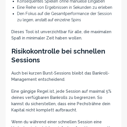
Konsequentes Spielen ohne manuelle Eingaben
Eine Reihe von Ergebnissen in Sekunden zu erleben
Den Fokus auf die Gesamtperformance der Session
zu legen, anstatt auf einzelne Spins
Dieses Tool ist unverzichtbar für alle, die maximalen
Spaß in minimaler Zeit haben wollen.
Risikokontrolle bei schnellen
Sessions
Auch bei kurzen Burst‑Sessions bleibt das Bankroll-
Management entscheidend.
Eine gängige Regel ist, jede Session auf maximal 5%
deines verfügbaren Bankrolls zu begrenzen. So
kannst du sicherstellen, dass eine Pechsträhne dein
Kapital nicht komplett aufbraucht.
Wenn du während einer schnellen Session eine