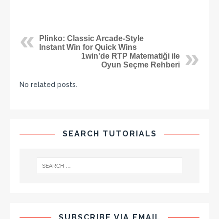
Plinko: Classic Arcade‑Style
Instant Win for Quick Wins
1win'de RTP Matematiği ile
Oyun Seçme Rehberi
No related posts.
SEARCH TUTORIALS
SUBSCRIBE VIA EMAIL