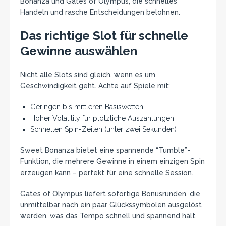
Bonanza und Gates of Olympus, die schnelles
Handeln und rasche Entscheidungen belohnen.
Das richtige Slot für schnelle
Gewinne auswählen
Nicht alle Slots sind gleich, wenn es um
Geschwindigkeit geht. Achte auf Spiele mit:
Geringen bis mittleren Basiswetten
Hoher Volatility für plötzliche Auszahlungen
Schnellen Spin-Zeiten (unter zwei Sekunden)
Sweet Bonanza bietet eine spannende “Tumble”-
Funktion, die mehrere Gewinne in einem einzigen Spin
erzeugen kann – perfekt für eine schnelle Session.
Gates of Olympus liefert sofortige Bonusrunden, die
unmittelbar nach ein paar Glückssymbolen ausgelöst
werden, was das Tempo schnell und spannend hält.