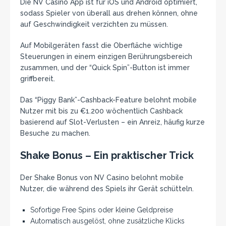
Die NV Casino App ist für iOS und Android optimiert,
sodass Spieler von überall aus drehen können, ohne
auf Geschwindigkeit verzichten zu müssen.
Auf Mobilgeräten fasst die Oberfläche wichtige
Steuerungen in einem einzigen Berührungsbereich
zusammen, und der “Quick Spin”-Button ist immer
griffbereit.
Das “Piggy Bank”-Cashback-Feature belohnt mobile
Nutzer mit bis zu €1.200 wöchentlich Cashback
basierend auf Slot-Verlusten – ein Anreiz, häufig kurze
Besuche zu machen.
Shake Bonus – Ein praktischer Trick
Der Shake Bonus von NV Casino belohnt mobile
Nutzer, die während des Spiels ihr Gerät schütteln.
Sofortige Free Spins oder kleine Geldpreise
Automatisch ausgelöst, ohne zusätzliche Klicks