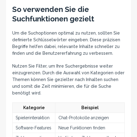
So verwenden Sie die
Suchfunktionen gezielt
Um die Suchoptionen optimal zu nutzen, sollten Sie
definierte Schlüsselwörter eingeben. Diese präzisen
Begriffe helfen dabei, relevante Inhalte schneller zu
finden und die Benutzererfahrung zu verbessern.
Nutzen Sie Filter, um Ihre Suchergebnisse weiter
einzugrenzen. Durch die Auswahl von Kategorien oder
Themen können Sie gezielter nach Inhalten suchen
und somit die Zeit minimieren, die für die Suche
benötigt wird.
Kategorie
Beispiel
Spielerinteraktion
Chat-Protokolle anzeigen
Software-Features
Neue Funktionen finden