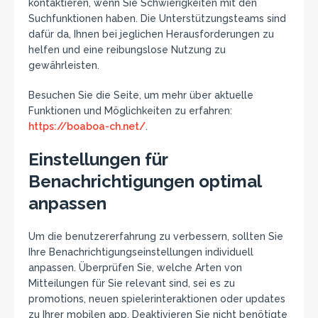
kontaktieren, wenn Sie Schwierigkeiten mit den
Suchfunktionen haben. Die Unterstützungsteams sind
dafür da, Ihnen bei jeglichen Herausforderungen zu
helfen und eine reibungslose Nutzung zu
gewährleisten.
Besuchen Sie die Seite, um mehr über aktuelle
Funktionen und Möglichkeiten zu erfahren:
https://boaboa-ch.net/
.
Einstellungen für
Benachrichtigungen optimal
anpassen
Um die benutzererfahrung zu verbessern, sollten Sie
Ihre Benachrichtigungseinstellungen individuell
anpassen. Überprüfen Sie, welche Arten von
Mitteilungen für Sie relevant sind, sei es zu
promotions, neuen spielerinteraktionen oder updates
zu Ihrer mobilen app. Deaktivieren Sie nicht benötigte