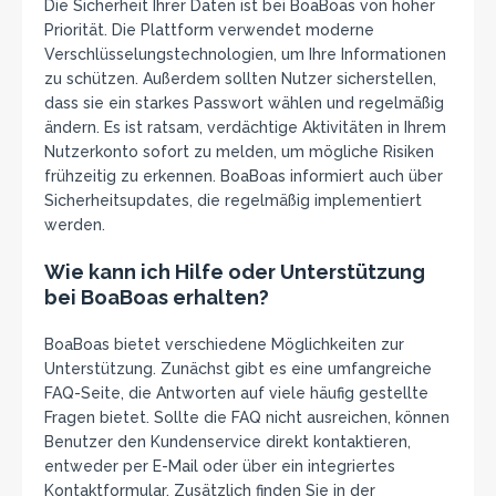
Die Sicherheit Ihrer Daten ist bei BoaBoas von hoher
Priorität. Die Plattform verwendet moderne
Verschlüsselungstechnologien, um Ihre Informationen
zu schützen. Außerdem sollten Nutzer sicherstellen,
dass sie ein starkes Passwort wählen und regelmäßig
ändern. Es ist ratsam, verdächtige Aktivitäten in Ihrem
Nutzerkonto sofort zu melden, um mögliche Risiken
frühzeitig zu erkennen. BoaBoas informiert auch über
Sicherheitsupdates, die regelmäßig implementiert
werden.
Wie kann ich Hilfe oder Unterstützung
bei BoaBoas erhalten?
BoaBoas bietet verschiedene Möglichkeiten zur
Unterstützung. Zunächst gibt es eine umfangreiche
FAQ-Seite, die Antworten auf viele häufig gestellte
Fragen bietet. Sollte die FAQ nicht ausreichen, können
Benutzer den Kundenservice direkt kontaktieren,
entweder per E-Mail oder über ein integriertes
Kontaktformular. Zusätzlich finden Sie in der