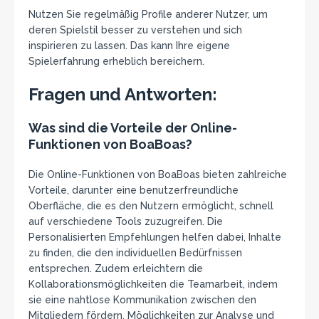
Nutzen Sie regelmäßig Profile anderer Nutzer, um
deren Spielstil besser zu verstehen und sich
inspirieren zu lassen. Das kann Ihre eigene
Spielerfahrung erheblich bereichern.
Fragen und Antworten:
Was sind die Vorteile der Online-
Funktionen von BoaBoas?
Die Online-Funktionen von BoaBoas bieten zahlreiche
Vorteile, darunter eine benutzerfreundliche
Oberfläche, die es den Nutzern ermöglicht, schnell
auf verschiedene Tools zuzugreifen. Die
Personalisierten Empfehlungen helfen dabei, Inhalte
zu finden, die den individuellen Bedürfnissen
entsprechen. Zudem erleichtern die
Kollaborationsmöglichkeiten die Teamarbeit, indem
sie eine nahtlose Kommunikation zwischen den
Mitgliedern fördern. Möglichkeiten zur Analyse und