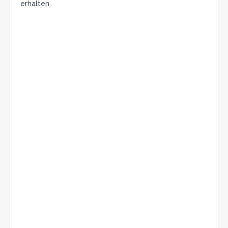
erhalten.