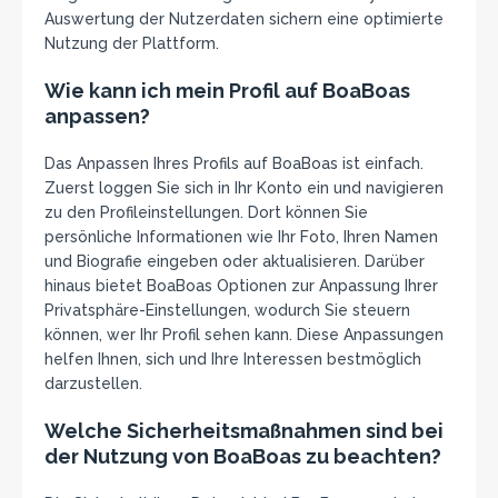
Auswertung der Nutzerdaten sichern eine optimierte
Nutzung der Plattform.
Wie kann ich mein Profil auf BoaBoas
anpassen?
Das Anpassen Ihres Profils auf BoaBoas ist einfach.
Zuerst loggen Sie sich in Ihr Konto ein und navigieren
zu den Profileinstellungen. Dort können Sie
persönliche Informationen wie Ihr Foto, Ihren Namen
und Biografie eingeben oder aktualisieren. Darüber
hinaus bietet BoaBoas Optionen zur Anpassung Ihrer
Privatsphäre-Einstellungen, wodurch Sie steuern
können, wer Ihr Profil sehen kann. Diese Anpassungen
helfen Ihnen, sich und Ihre Interessen bestmöglich
darzustellen.
Welche Sicherheitsmaßnahmen sind bei
der Nutzung von BoaBoas zu beachten?