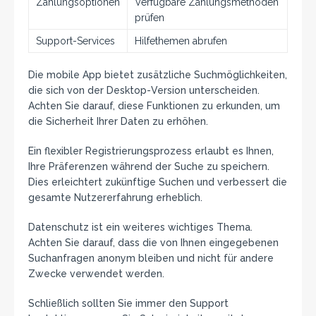
Zahlungsoptionen
Verfügbare Zahlungsmethoden
prüfen
Support-Services
Hilfethemen abrufen
Die mobile App bietet zusätzliche Suchmöglichkeiten,
die sich von der Desktop-Version unterscheiden.
Achten Sie darauf, diese Funktionen zu erkunden, um
die Sicherheit Ihrer Daten zu erhöhen.
Ein flexibler Registrierungsprozess erlaubt es Ihnen,
Ihre Präferenzen während der Suche zu speichern.
Dies erleichtert zukünftige Suchen und verbessert die
gesamte Nutzererfahrung erheblich.
Datenschutz ist ein weiteres wichtiges Thema.
Achten Sie darauf, dass die von Ihnen eingegebenen
Suchanfragen anonym bleiben und nicht für andere
Zwecke verwendet werden.
Schließlich sollten Sie immer den Support