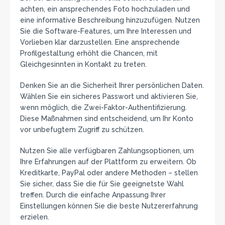
achten, ein ansprechendes Foto hochzuladen und
eine informative Beschreibung hinzuzufügen. Nutzen
Sie die Software-Features, um Ihre Interessen und
Vorlieben klar darzustellen. Eine ansprechende
Profilgestaltung erhöht die Chancen, mit
Gleichgesinnten in Kontakt zu treten.
Denken Sie an die Sicherheit Ihrer persönlichen Daten.
Wählen Sie ein sicheres Passwort und aktivieren Sie,
wenn möglich, die Zwei-Faktor-Authentifizierung.
Diese Maßnahmen sind entscheidend, um Ihr Konto
vor unbefugtem Zugriff zu schützen.
Nutzen Sie alle verfügbaren Zahlungsoptionen, um
Ihre Erfahrungen auf der Plattform zu erweitern. Ob
Kreditkarte, PayPal oder andere Methoden – stellen
Sie sicher, dass Sie die für Sie geeignetste Wahl
treffen. Durch die einfache Anpassung Ihrer
Einstellungen können Sie die beste Nutzererfahrung
erzielen.