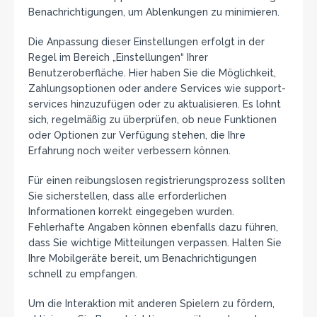
Benachrichtigungen, um Ablenkungen zu minimieren.
Die Anpassung dieser Einstellungen erfolgt in der
Regel im Bereich „Einstellungen“ Ihrer
Benutzeroberfläche. Hier haben Sie die Möglichkeit,
Zahlungsoptionen oder andere Services wie support-
services hinzuzufügen oder zu aktualisieren. Es lohnt
sich, regelmäßig zu überprüfen, ob neue Funktionen
oder Optionen zur Verfügung stehen, die Ihre
Erfahrung noch weiter verbessern können.
Für einen reibungslosen registrierungsprozess sollten
Sie sicherstellen, dass alle erforderlichen
Informationen korrekt eingegeben wurden.
Fehlerhafte Angaben können ebenfalls dazu führen,
dass Sie wichtige Mitteilungen verpassen. Halten Sie
Ihre Mobilgeräte bereit, um Benachrichtigungen
schnell zu empfangen.
Um die Interaktion mit anderen Spielern zu fördern,