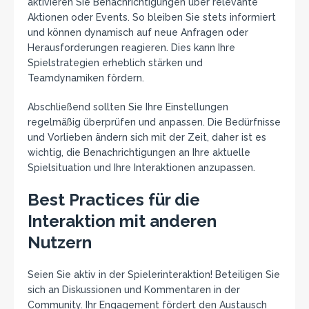
aktivieren Sie Benachrichtigungen über relevante
Aktionen oder Events. So bleiben Sie stets informiert
und können dynamisch auf neue Anfragen oder
Herausforderungen reagieren. Dies kann Ihre
Spielstrategien erheblich stärken und
Teamdynamiken fördern.
Abschließend sollten Sie Ihre Einstellungen
regelmäßig überprüfen und anpassen. Die Bedürfnisse
und Vorlieben ändern sich mit der Zeit, daher ist es
wichtig, die Benachrichtigungen an Ihre aktuelle
Spielsituation und Ihre Interaktionen anzupassen.
Best Practices für die
Interaktion mit anderen
Nutzern
Seien Sie aktiv in der Spielerinteraktion! Beteiligen Sie
sich an Diskussionen und Kommentaren in der
Community. Ihr Engagement fördert den Austausch