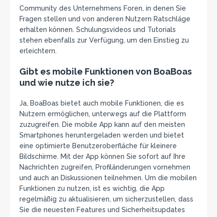
Community des Unternehmens Foren, in denen Sie
Fragen stellen und von anderen Nutzern Ratschläge
erhalten können. Schulungsvideos und Tutorials
stehen ebenfalls zur Verfügung, um den Einstieg zu
erleichtern.
Gibt es mobile Funktionen von BoaBoas
und wie nutze ich sie?
Ja, BoaBoas bietet auch mobile Funktionen, die es
Nutzern ermöglichen, unterwegs auf die Plattform
zuzugreifen. Die mobile App kann auf den meisten
Smartphones heruntergeladen werden und bietet
eine optimierte Benutzeroberfläche für kleinere
Bildschirme. Mit der App können Sie sofort auf Ihre
Nachrichten zugreifen, Profiländerungen vornehmen
und auch an Diskussionen teilnehmen. Um die mobilen
Funktionen zu nutzen, ist es wichtig, die App
regelmäßig zu aktualisieren, um sicherzustellen, dass
Sie die neuesten Features und Sicherheitsupdates