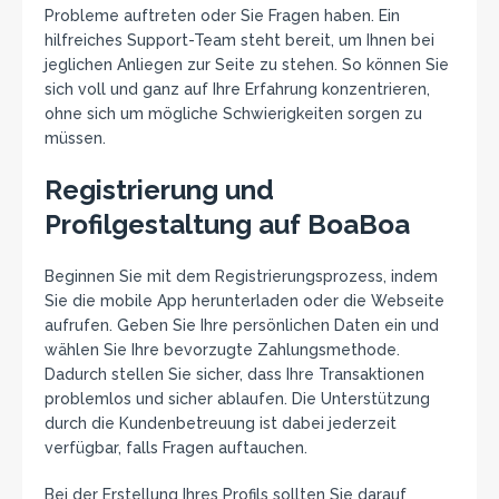
Probleme auftreten oder Sie Fragen haben. Ein
hilfreiches Support-Team steht bereit, um Ihnen bei
jeglichen Anliegen zur Seite zu stehen. So können Sie
sich voll und ganz auf Ihre Erfahrung konzentrieren,
ohne sich um mögliche Schwierigkeiten sorgen zu
müssen.
Registrierung und
Profilgestaltung auf BoaBoa
Beginnen Sie mit dem Registrierungsprozess, indem
Sie die mobile App herunterladen oder die Webseite
aufrufen. Geben Sie Ihre persönlichen Daten ein und
wählen Sie Ihre bevorzugte Zahlungsmethode.
Dadurch stellen Sie sicher, dass Ihre Transaktionen
problemlos und sicher ablaufen. Die Unterstützung
durch die Kundenbetreuung ist dabei jederzeit
verfügbar, falls Fragen auftauchen.
Bei der Erstellung Ihres Profils sollten Sie darauf