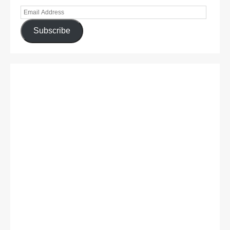
Subscribe