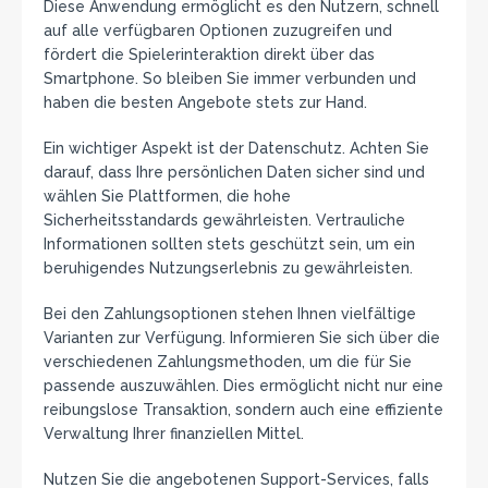
Diese Anwendung ermöglicht es den Nutzern, schnell
auf alle verfügbaren Optionen zuzugreifen und
fördert die Spielerinteraktion direkt über das
Smartphone. So bleiben Sie immer verbunden und
haben die besten Angebote stets zur Hand.
Ein wichtiger Aspekt ist der Datenschutz. Achten Sie
darauf, dass Ihre persönlichen Daten sicher sind und
wählen Sie Plattformen, die hohe
Sicherheitsstandards gewährleisten. Vertrauliche
Informationen sollten stets geschützt sein, um ein
beruhigendes Nutzungserlebnis zu gewährleisten.
Bei den Zahlungsoptionen stehen Ihnen vielfältige
Varianten zur Verfügung. Informieren Sie sich über die
verschiedenen Zahlungsmethoden, um die für Sie
passende auszuwählen. Dies ermöglicht nicht nur eine
reibungslose Transaktion, sondern auch eine effiziente
Verwaltung Ihrer finanziellen Mittel.
Nutzen Sie die angebotenen Support-Services, falls