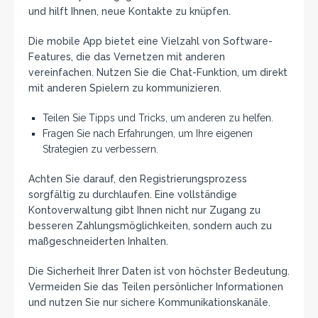
und hilft Ihnen, neue Kontakte zu knüpfen.
Die mobile App bietet eine Vielzahl von Software-
Features, die das Vernetzen mit anderen
vereinfachen. Nutzen Sie die Chat-Funktion, um direkt
mit anderen Spielern zu kommunizieren.
Teilen Sie Tipps und Tricks, um anderen zu helfen.
Fragen Sie nach Erfahrungen, um Ihre eigenen
Strategien zu verbessern.
Achten Sie darauf, den Registrierungsprozess
sorgfältig zu durchlaufen. Eine vollständige
Kontoverwaltung gibt Ihnen nicht nur Zugang zu
besseren Zahlungsmöglichkeiten, sondern auch zu
maßgeschneiderten Inhalten.
Die Sicherheit Ihrer Daten ist von höchster Bedeutung.
Vermeiden Sie das Teilen persönlicher Informationen
und nutzen Sie nur sichere Kommunikationskanäle.