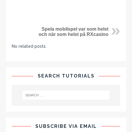
Spela mobilspel var som helst
och när som helst på RXcasino
No related posts.
SEARCH TUTORIALS
SUBSCRIBE VIA EMAIL