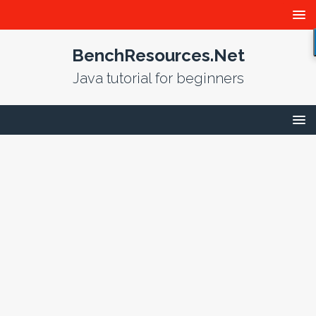
BenchResources.Net
Java tutorial for beginners