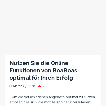
Nutzen Sie die Online
Funktionen von BoaBoas
optimal für Ihren Erfolg
March 25, 2026
SJ
Um die verschiedenen Angebote optimal zu nutzen,
empfiehlt es sich, die mobile App herunterzuladen.