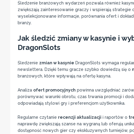
Śledzenie branżowych wydarzeń pozwala również kasynu
zwiększają zainteresowanie graczy i wspierają strategie 
wyselekcjonowane informacje, porównania ofert i dokład
branży.
Jak śledzić zmiany w kasynie i wy
DragonSlots
Śledzenie
zmian w kasynie
DragonSlots wymaga regularn
newslettera. Dzięki temu gracze szybko dowiedzą się o
branżowych, które wpływają na ofertę kasyna.
Analiza
ofert promocyjnych
powinna uwzględniać zarówno
porównywać warunki obrotu, czas trwania promocji i doda
odpowiadają stylowi gry i preferencjom użytkownika.
Regularne czytanie
recenzji aktualizacji
i raportów o
tr
naprawdę zwiększają szanse na wygraną lub oferują unikal
dostępność nowych gier czy ekskluzywnych turniejów, 