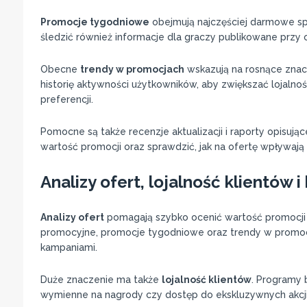
Promocje tygodniowe
obejmują najczęściej darmowe sp
śledzić również informacje dla graczy publikowane przy ok
Obecne
trendy w promocjach
wskazują na rosnące znacz
historię aktywności użytkowników, aby zwiększać lojaln
preferencji.
Pomocne są także recenzje aktualizacji i raporty opisują
wartość promocji oraz sprawdzić, jak na ofertę wpływają
Analizy ofert, lojalność klientów
Analizy ofert
pomagają szybko ocenić wartość promocji i
promocyjne, promocje tygodniowe oraz trendy w promocj
kampaniami.
Duże znaczenie ma także
lojalność klientów
. Programy
wymienne na nagrody czy dostęp do ekskluzywnych akcji