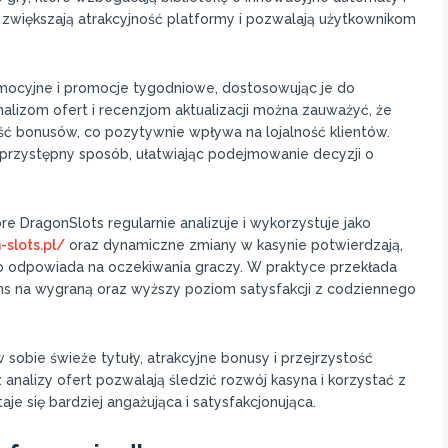
e zwiększają atrakcyjność platformy i pozwalają użytkownikom
ocyjne i promocje tygodniowe, dostosowując je do
nalizom ofert i recenzjom aktualizacji można zauważyć, że
ość bonusów, co pozytywnie wpływa na lojalność klientów.
 przystępny sposób, ułatwiając podejmowanie decyzji o
e DragonSlots regularnie analizuje i wykorzystuje jako
-slots.pl/
oraz dynamiczne zmiany w kasynie potwierdzają,
o odpowiada na oczekiwania graczy. W praktyce przekłada
zans na wygraną oraz wyższy poziom satysfakcji z codziennego
sobie świeże tytuły, atrakcyjne bonusy i przejrzystość
z analizy ofert pozwalają śledzić rozwój kasyna i korzystać z
je się bardziej angażująca i satysfakcjonująca.