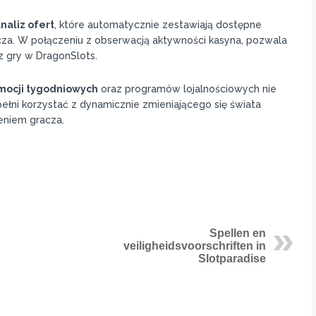
naliz ofert
, które automatycznie zestawiają dostępne
za. W połączeniu z obserwacją aktywności kasyna, pozwala
z gry w DragonSlots.
mocji tygodniowych
oraz programów lojalnościowych nie
ełni korzystać z dynamicznie zmieniającego się świata
eniem gracza.
Spellen en
veiligheidsvoorschriften in
Slotparadise