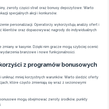
iny, zwroty części strat oraz bonusy depozytowe. Warto
azji specjalnych akcji i konkursów.
enie personalizacji. Operatorzy wykorzystują analizy ofert i
ość klientów oraz dopasowywać nagrody do indywidualnych
ce zmiany w kasynie. Dzięki nim gracze mogą szybciej ocenić
 wydarzenia branżowe i nowe funkcjonalności.
 i korzyści z programów bonusowych
 uniknąć mniej korzystnych warunków. Warto śledzić oferty
ach, które często zmieniają się wraz z sezonowymi
 bonusowe mogą obejmować zwroty środków, punkty
.