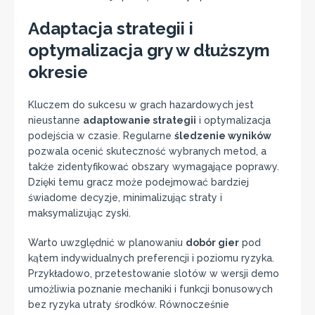
Adaptacja strategii i
optymalizacja gry w dłuższym
okresie
Kluczem do sukcesu w grach hazardowych jest
nieustanne
adaptowanie strategii
i optymalizacja
podejścia w czasie. Regularne
śledzenie wyników
pozwala ocenić skuteczność wybranych metod, a
także zidentyfikować obszary wymagające poprawy.
Dzięki temu gracz może podejmować bardziej
świadome decyzje, minimalizując straty i
maksymalizując zyski.
Warto uwzględnić w planowaniu
dobór gier
pod
kątem indywidualnych preferencji i poziomu ryzyka.
Przykładowo, przetestowanie slotów w wersji demo
umożliwia poznanie mechaniki i funkcji bonusowych
bez ryzyka utraty środków. Równocześnie