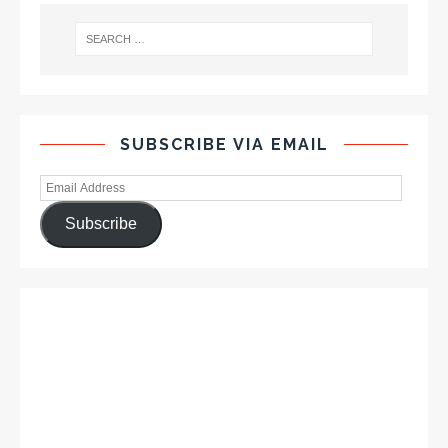
SUBSCRIBE VIA EMAIL
Subscribe