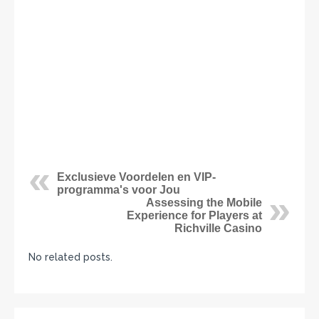
Exclusieve Voordelen en VIP-
programma's voor Jou
Assessing the Mobile
Experience for Players at
Richville Casino
No related posts.