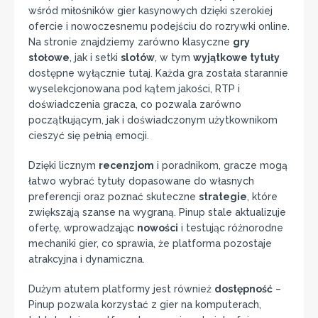
wśród miłośników gier kasynowych dzięki szerokiej
ofercie i nowoczesnemu podejściu do rozrywki online.
Na stronie znajdziemy zarówno klasyczne
gry
stołowe
, jak i setki
slotów
, w tym
wyjątkowe tytuły
dostępne wyłącznie tutaj. Każda gra została starannie
wyselekcjonowana pod kątem jakości, RTP i
doświadczenia gracza, co pozwala zarówno
początkującym, jak i doświadczonym użytkownikom
cieszyć się pełnią emocji.
Dzięki licznym
recenzjom
i poradnikom, gracze mogą
łatwo wybrać tytuły dopasowane do własnych
preferencji oraz poznać skuteczne
strategie
, które
zwiększają szanse na wygraną. Pinup stale aktualizuje
ofertę, wprowadzając
nowości
i testując różnorodne
mechaniki gier, co sprawia, że platforma pozostaje
atrakcyjna i dynamiczna.
Dużym atutem platformy jest również
dostępność
–
Pinup pozwala korzystać z gier na komputerach,