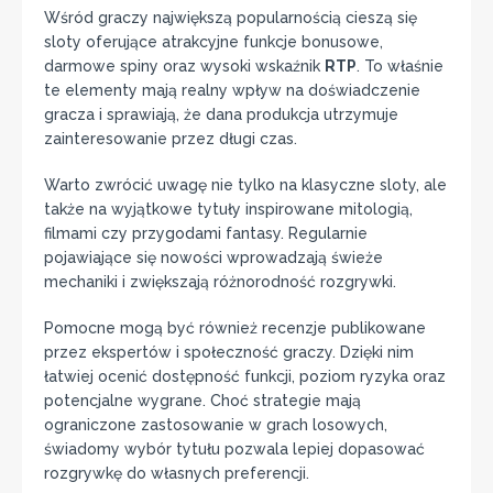
Wśród graczy największą popularnością cieszą się
sloty oferujące atrakcyjne funkcje bonusowe,
darmowe spiny oraz wysoki wskaźnik
RTP
. To właśnie
te elementy mają realny wpływ na doświadczenie
gracza i sprawiają, że dana produkcja utrzymuje
zainteresowanie przez długi czas.
Warto zwrócić uwagę nie tylko na klasyczne sloty, ale
także na wyjątkowe tytuły inspirowane mitologią,
filmami czy przygodami fantasy. Regularnie
pojawiające się nowości wprowadzają świeże
mechaniki i zwiększają różnorodność rozgrywki.
Pomocne mogą być również recenzje publikowane
przez ekspertów i społeczność graczy. Dzięki nim
łatwiej ocenić dostępność funkcji, poziom ryzyka oraz
potencjalne wygrane. Choć strategie mają
ograniczone zastosowanie w grach losowych,
świadomy wybór tytułu pozwala lepiej dopasować
rozgrywkę do własnych preferencji.