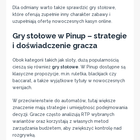
Dla odmiany warto także sprawdzić gry stołowe,
które oferują zupełnie inny charakter zabawy i
uzupełniają ofertę nowoczesnych kasyn online.
Gry stołowe w Pinup – strategie
i doświadczenie gracza
Obok kategorii takich jak sloty, dużą popularnością
cieszą się również
gry stołowe
. W Pinup dostępne są
klasyczne propozycje, m.in. ruletka, blackjack czy
baccarat, a także wyjątkowe tytuły w nowoczesnych
wersjach.
W przeciwieństwie do automatów, tutaj większe
znaczenie mają strategie i umiejętność podejmowania
decyzji. Gracze często analizują RTP wybranych
wariantów oraz korzystają z własnych metod
zarządzania budżetem, aby zwiększyć kontrolę nad
rozgrywką.