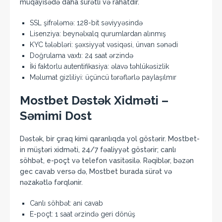
müqayisədə daha sürətli və rahatdır.
SSL şifrələmə: 128-bit səviyyəsində
Lisenziya: beynəlxalq qurumlardan alınmış
KYC tələbləri: şəxsiyyət vəsiqəsi, ünvan sənədi
Doğrulama vaxtı: 24 saat ərzində
İki faktorlu autentifikasiya: əlavə təhlükəsizlik
Məlumat gizliliyi: üçüncü tərəflərlə paylaşılmır
Mostbet Dəstək Xidməti –
Səmimi Dost
Dəstək, bir çıraq kimi qaranlıqda yol göstərir. Mostbet-
in müştəri xidməti, 24/7 fəaliyyət göstərir; canlı
söhbət, e-poçt və telefon vasitəsilə. Rəqiblər, bəzən
gec cavab versə də, Mostbet burada sürət və
nəzakətlə fərqlənir.
Canlı söhbət: ani cavab
E-poçt: 1 saat ərzində geri dönüş