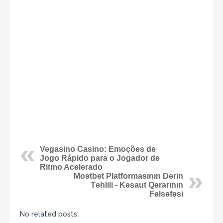
Vegasino Casino: Emoções de
Jogo Rápido para o Jogador de
Ritmo Acelerado
Mostbet Platformasının Dərin
Təhlili - Kəsaut Qərarının
Fəlsəfəsi
No related posts.