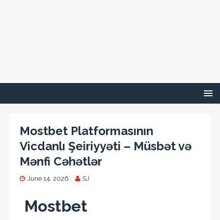
Mostbet Platformasının
Vicdanlı Şeiriyyəti – Müsbət və
Mənfi Cəhətlər
June 14, 2026
SJ
Mostbet