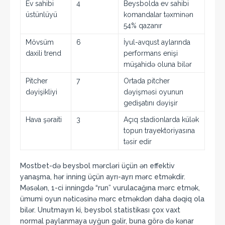
Ev sahibi
4
Beysbolda ev sahibi
üstünlüyü
komandalar təxminən
54% qazanır
Mövsüm
6
İyul-avqust aylarında
daxili trend
performans enişi
müşahidə oluna bilər
Pitcher
7
Ortada pitcher
dəyişikliyi
dəyişməsi oyunun
gedişatını dəyişir
Hava şəraiti
3
Açıq stadionlarda külək
topun trayektoriyasına
təsir edir
Mostbet-də beysbol mərcləri üçün ən effektiv
yanaşma, hər inning üçün ayrı-ayrı mərc etməkdir.
Məsələn, 1-ci inningdə “run” vurulacağına mərc etmək,
ümumi oyun nəticəsinə mərc etməkdən daha dəqiq ola
bilər. Unutmayın ki, beysbol statistikası çox vaxt
normal paylanmaya uyğun gəlir, buna görə də kənar