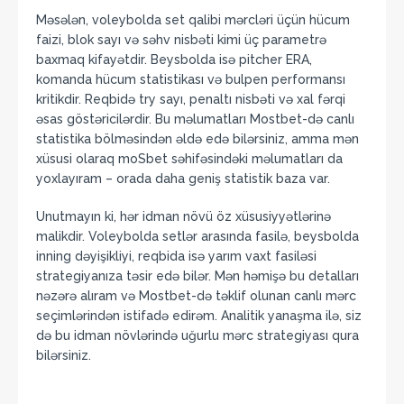
Məsələn, voleybolda set qalibi mərcləri üçün hücum
faizi, blok sayı və səhv nisbəti kimi üç parametrə
baxmaq kifayətdir. Beysbolda isə pitcher ERA,
komanda hücum statistikası və bulpen performansı
kritikdir. Reqbidə try sayı, penaltı nisbəti və xal fərqi
əsas göstəricilərdir. Bu məlumatları Mostbet-də canlı
statistika bölməsindən əldə edə bilərsiniz, amma mən
xüsusi olaraq moSbet səhifəsindəki məlumatları da
yoxlayıram – orada daha geniş statistik baza var.
Unutmayın ki, hər idman növü öz xüsusiyyətlərinə
malikdir. Voleybolda setlər arasında fasilə, beysbolda
inning dəyişikliyi, reqbida isə yarım vaxt fasiləsi
strategiyanıza təsir edə bilər. Mən həmişə bu detalları
nəzərə alıram və Mostbet-də təklif olunan canlı mərc
seçimlərindən istifadə edirəm. Analitik yanaşma ilə, siz
də bu idman növlərində uğurlu mərc strategiyası qura
bilərsiniz.