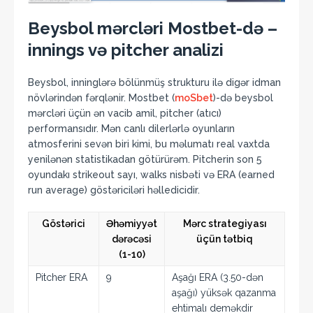
Beysbol mərcləri Mostbet-də –
innings və pitcher analizi
Beysbol, inninglərə bölünmüş strukturu ilə digər idman
növlərindən fərqlənir. Mostbet (
moSbet
)-də beysbol
mərcləri üçün ən vacib amil, pitcher (atıcı)
performansıdır. Mən canlı dilerlərlə oyunların
atmosferini sevən biri kimi, bu məlumatı real vaxtda
yenilənən statistikadan götürürəm. Pitcherin son 5
oyundakı strikeout sayı, walks nisbəti və ERA (earned
run average) göstəriciləri həlledicidir.
Göstərici
Əhəmiyyət
Mərc strategiyası
dərəcəsi
üçün tətbiq
(1-10)
Pitcher ERA
9
Aşağı ERA (3.50-dən
aşağı) yüksək qazanma
ehtimalı deməkdir