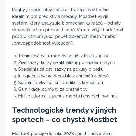
Ragby je sport plný kolizí a strategií, což ho činí
ideálním pro prediktivní modely. Mostbet vyvíjí
systém, který analyzuje biomechaniku hráčů – od síly
skrumáže až po přesnost kopů. V roce 2032 budeš mít
přístup k trhům jako „počet získaných metrů“ nebo
„pravděpodobnost vyloučení“.
Tréninková data: modely se učí z tisíců zápasů
Živé sázky: kurzy se aktualizují po každém mlýnu
Speciální události: sázky na pokusy o pětku
Integrace s wearables: data z chráničů a dresů
Sociální prvky: sdílení predikcí s komunitou
Gamifikace: odměny za přesné tipy
Multiplatforma: sázení z mobilu i chytrých hodinek
Technologické trendy v jiných
sportech – co chystá Mostbet
Mostbet plánuje do roku 2028 spustit univerzální