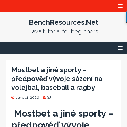
BenchResources.Net
Java tutorial for beginners
Mostbet a jiné sporty –
předpověď vývoje sázení na
volejbal, baseball a ragby
June 11, 2026
SJ
Mostbet a jiné sporty –
předpověď vývoje