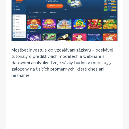
Mostbet investuje do vzdělávání sázkařů – očekávej
tutoriály o prediktivních modelech a webináře s
datovými analytiky. Tvoje sázky budou v roce 2035
založeny na tisících proměnných, které dnes ani
neznáme.