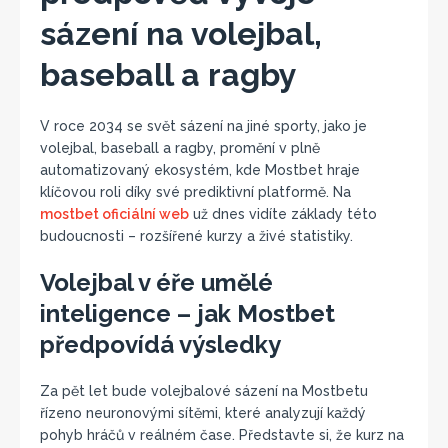
sázení na volejbal,
baseball a ragby
V roce 2034 se svět sázení na jiné sporty, jako je
volejbal, baseball a ragby, promění v plně
automatizovaný ekosystém, kde Mostbet hraje
klíčovou roli díky své prediktivní platformě. Na
mostbet oficiální web
už dnes vidíte základy této
budoucnosti – rozšířené kurzy a živé statistiky.
Volejbal v éře umělé
inteligence – jak Mostbet
předpovídá výsledky
Za pět let bude volejbalové sázení na Mostbetu
řízeno neuronovými sítěmi, které analyzují každý
pohyb hráčů v reálném čase. Představte si, že kurz na