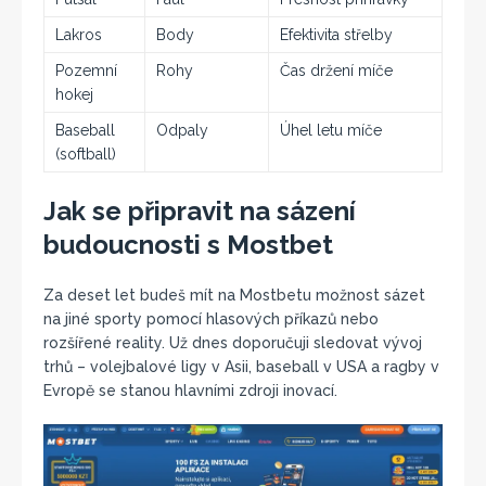
Lakros
Body
Efektivita střelby
Pozemní
Rohy
Čas držení míče
hokej
Baseball
Odpaly
Úhel letu míče
(softball)
Jak se připravit na sázení
budoucnosti s Mostbet
Za deset let budeš mít na Mostbetu možnost sázet
na jiné sporty pomocí hlasových příkazů nebo
rozšířené reality. Už dnes doporučuji sledovat vývoj
trhů – volejbalové ligy v Asii, baseball v USA a ragby v
Evropě se stanou hlavními zdroji inovací.