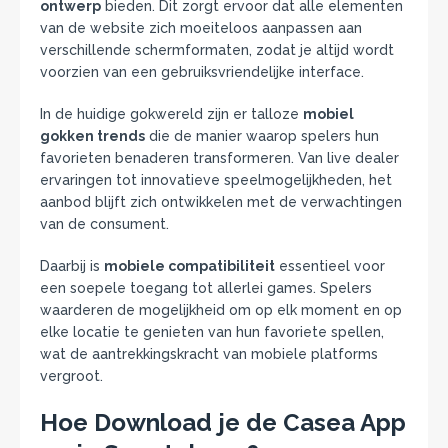
ontwerp
bieden. Dit zorgt ervoor dat alle elementen
van de website zich moeiteloos aanpassen aan
verschillende schermformaten, zodat je altijd wordt
voorzien van een gebruiksvriendelijke interface.
In de huidige gokwereld zijn er talloze
mobiel
gokken trends
die de manier waarop spelers hun
favorieten benaderen transformeren. Van live dealer
ervaringen tot innovatieve speelmogelijkheden, het
aanbod blijft zich ontwikkelen met de verwachtingen
van de consument.
Daarbij is
mobiele compatibiliteit
essentieel voor
een soepele toegang tot allerlei games. Spelers
waarderen de mogelijkheid om op elk moment en op
elke locatie te genieten van hun favoriete spellen,
wat de aantrekkingskracht van mobiele platforms
vergroot.
Hoe Download je de Casea App