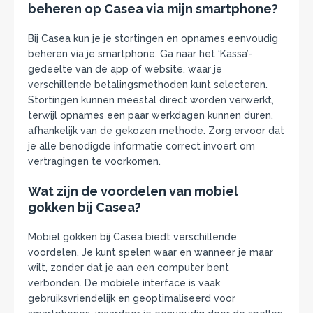
beheren op Casea via mijn smartphone?
Bij Casea kun je je stortingen en opnames eenvoudig
beheren via je smartphone. Ga naar het ‘Kassa’-
gedeelte van de app of website, waar je
verschillende betalingsmethoden kunt selecteren.
Stortingen kunnen meestal direct worden verwerkt,
terwijl opnames een paar werkdagen kunnen duren,
afhankelijk van de gekozen methode. Zorg ervoor dat
je alle benodigde informatie correct invoert om
vertragingen te voorkomen.
Wat zijn de voordelen van mobiel
gokken bij Casea?
Mobiel gokken bij Casea biedt verschillende
voordelen. Je kunt spelen waar en wanneer je maar
wilt, zonder dat je aan een computer bent
verbonden. De mobiele interface is vaak
gebruiksvriendelijk en geoptimaliseerd voor