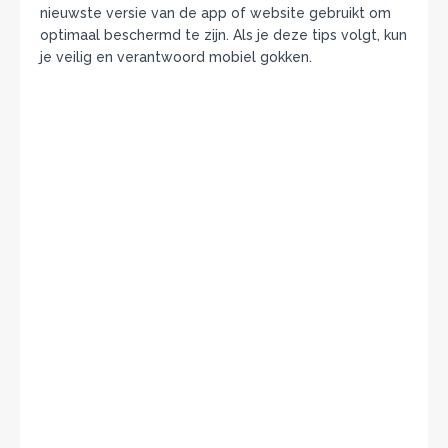
nieuwste versie van de app of website gebruikt om
optimaal beschermd te zijn. Als je deze tips volgt, kun
je veilig en verantwoord mobiel gokken.