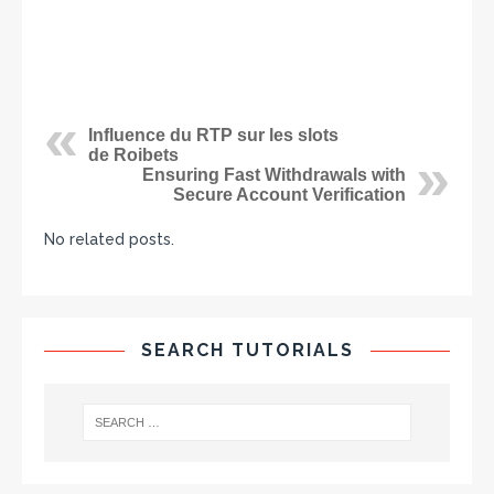
Influence du RTP sur les slots
de Roibets
Ensuring Fast Withdrawals with
Secure Account Verification
No related posts.
SEARCH TUTORIALS