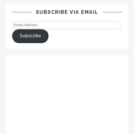
SUBSCRIBE VIA EMAIL
Subscribe