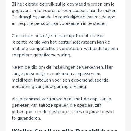
Bij het eerste gebruik zul je gevraagd worden om je
gegevens in te voeren of een account aan te maken.
Dit draagt bij aan de toegankelijkheid van mt de app
en helpt je persoonlijke voorkeuren in te stellen.
Controleer ook of je toestel up-to-date is. Een
recente versie van het besturingssysteem kan de
mobiele compatibiliteit verbeteren, wat leidt tot een
soepelere gebruikerservaring.
Neem de tijd om de instellingen te verkennen. Hier
kun je persoonlijke voorkeuren aanpassen en
meldingen instellen voor een gepersonaliseerde
benadering van jouw gaming ervaring.
Als je eenmaal vertrouwd bent met de app, kun je
genieten van talloze spellen die speciaal zijn
ontworpen om de beste prestaties op jouw toestel
te garanderen.