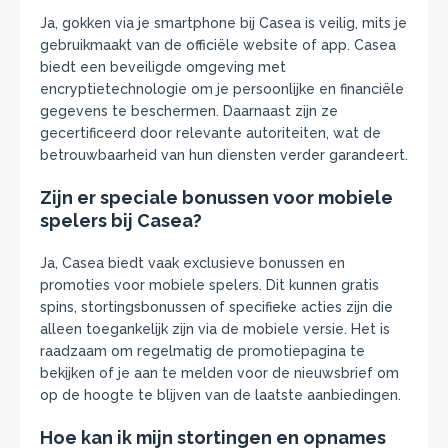
Ja, gokken via je smartphone bij Casea is veilig, mits je
gebruikmaakt van de officiële website of app. Casea
biedt een beveiligde omgeving met
encryptietechnologie om je persoonlijke en financiële
gegevens te beschermen. Daarnaast zijn ze
gecertificeerd door relevante autoriteiten, wat de
betrouwbaarheid van hun diensten verder garandeert.
Zijn er speciale bonussen voor mobiele
spelers bij Casea?
Ja, Casea biedt vaak exclusieve bonussen en
promoties voor mobiele spelers. Dit kunnen gratis
spins, stortingsbonussen of specifieke acties zijn die
alleen toegankelijk zijn via de mobiele versie. Het is
raadzaam om regelmatig de promotiepagina te
bekijken of je aan te melden voor de nieuwsbrief om
op de hoogte te blijven van de laatste aanbiedingen.
Hoe kan ik mijn stortingen en opnames