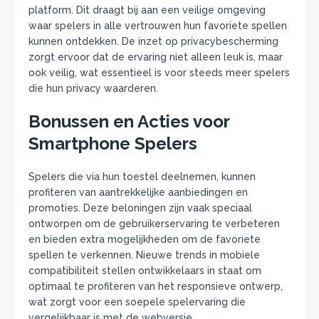
platform. Dit draagt bij aan een veilige omgeving
waar spelers in alle vertrouwen hun favoriete spellen
kunnen ontdekken. De inzet op privacybescherming
zorgt ervoor dat de ervaring niet alleen leuk is, maar
ook veilig, wat essentieel is voor steeds meer spelers
die hun privacy waarderen.
Bonussen en Acties voor
Smartphone Spelers
Spelers die via hun toestel deelnemen, kunnen
profiteren van aantrekkelijke aanbiedingen en
promoties. Deze beloningen zijn vaak speciaal
ontworpen om de gebruikerservaring te verbeteren
en bieden extra mogelijkheden om de favoriete
spellen te verkennen. Nieuwe trends in mobiele
compatibiliteit stellen ontwikkelaars in staat om
optimaal te profiteren van het responsieve ontwerp,
wat zorgt voor een soepele spelervaring die
vergelijkbaar is met de webversie.