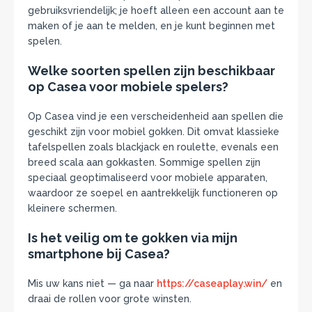
gebruiksvriendelijk; je hoeft alleen een account aan te
maken of je aan te melden, en je kunt beginnen met
spelen.
Welke soorten spellen zijn beschikbaar
op Casea voor mobiele spelers?
Op Casea vind je een verscheidenheid aan spellen die
geschikt zijn voor mobiel gokken. Dit omvat klassieke
tafelspellen zoals blackjack en roulette, evenals een
breed scala aan gokkasten. Sommige spellen zijn
speciaal geoptimaliseerd voor mobiele apparaten,
waardoor ze soepel en aantrekkelijk functioneren op
kleinere schermen.
Is het veilig om te gokken via mijn
smartphone bij Casea?
Mis uw kans niet — ga naar
https://caseaplay.win/
en
draai de rollen voor grote winsten.