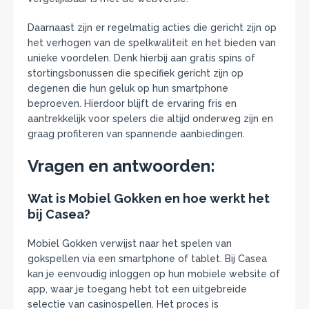
Daarnaast zijn er regelmatig acties die gericht zijn op
het verhogen van de spelkwaliteit en het bieden van
unieke voordelen. Denk hierbij aan gratis spins of
stortingsbonussen die specifiek gericht zijn op
degenen die hun geluk op hun smartphone
beproeven. Hierdoor blijft de ervaring fris en
aantrekkelijk voor spelers die altijd onderweg zijn en
graag profiteren van spannende aanbiedingen.
Vragen en antwoorden:
Wat is Mobiel Gokken en hoe werkt het
bij Casea?
Mobiel Gokken verwijst naar het spelen van
gokspellen via een smartphone of tablet. Bij Casea
kan je eenvoudig inloggen op hun mobiele website of
app, waar je toegang hebt tot een uitgebreide
selectie van casinospellen. Het proces is