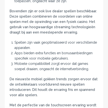
toepassen, ongeacht waar ze zijn.
Bovendien zijn er ook live dealer spellen beschikbaar.
Deze spellen combineren de voordelen van online
spelen met de opwinding van een fysiek casino. Het
gebruik van hoogwaardige streaming technologieën
draagt bij aan een meeslepende ervaring.
Spellen zijn vaak geoptimaliseerd voor verschillende
apparaten.
Apps bieden extra functies en bonusaanbiedingen
specifiek voor mobiele gebruikers.
Mobiele compatibiliteit zorgt ervoor dat games
soepel draaien, ongeacht de internetverbinding.
De nieuwste mobiel gokken trends zorgen ervoor dat
de ontwikkelaars voortdurend nieuwe spellen
introduceren. Dit houdt de ervaring fris en spannend
voor alle spelers.
Met de perfectie van de touchscreen ervaring wordt