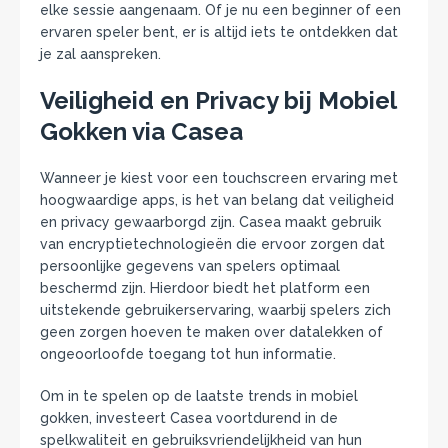
elke sessie aangenaam. Of je nu een beginner of een
ervaren speler bent, er is altijd iets te ontdekken dat
je zal aanspreken.
Veiligheid en Privacy bij Mobiel
Gokken via Casea
Wanneer je kiest voor een touchscreen ervaring met
hoogwaardige apps, is het van belang dat veiligheid
en privacy gewaarborgd zijn. Casea maakt gebruik
van encryptietechnologieën die ervoor zorgen dat
persoonlijke gegevens van spelers optimaal
beschermd zijn. Hierdoor biedt het platform een
uitstekende gebruikerservaring, waarbij spelers zich
geen zorgen hoeven te maken over datalekken of
ongeoorloofde toegang tot hun informatie.
Om in te spelen op de laatste trends in mobiel
gokken, investeert Casea voortdurend in de
spelkwaliteit en gebruiksvriendelijkheid van hun