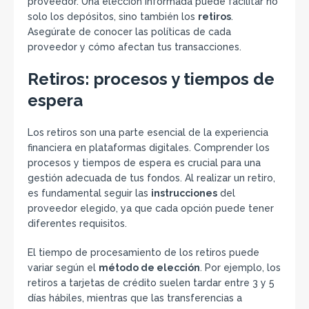
proveedor. Una elección informada puede facilitar no
solo los depósitos, sino también los
retiros
.
Asegúrate de conocer las políticas de cada
proveedor y cómo afectan tus transacciones.
Retiros: procesos y tiempos de
espera
Los retiros son una parte esencial de la experiencia
financiera en plataformas digitales. Comprender los
procesos y tiempos de espera es crucial para una
gestión adecuada de tus fondos. Al realizar un retiro,
es fundamental seguir las
instrucciones
del
proveedor elegido, ya que cada opción puede tener
diferentes requisitos.
El tiempo de procesamiento de los retiros puede
variar según el
método de elección
. Por ejemplo, los
retiros a tarjetas de crédito suelen tardar entre 3 y 5
días hábiles, mientras que las transferencias a