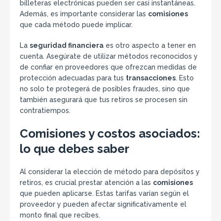
billeteras electrónicas pueden ser casi instantáneas.
Además, es importante considerar las
comisiones
que cada método puede implicar.
La
seguridad financiera
es otro aspecto a tener en
cuenta. Asegúrate de utilizar métodos reconocidos y
de confiar en proveedores que ofrezcan medidas de
protección adecuadas para tus
transacciones
. Esto
no solo te protegerá de posibles fraudes, sino que
también asegurará que tus retiros se procesen sin
contratiempos.
Comisiones y costos asociados:
lo que debes saber
Al considerar la elección de método para depósitos y
retiros, es crucial prestar atención a las
comisiones
que pueden aplicarse. Estas tarifas varían según el
proveedor y pueden afectar significativamente el
monto final que recibes.