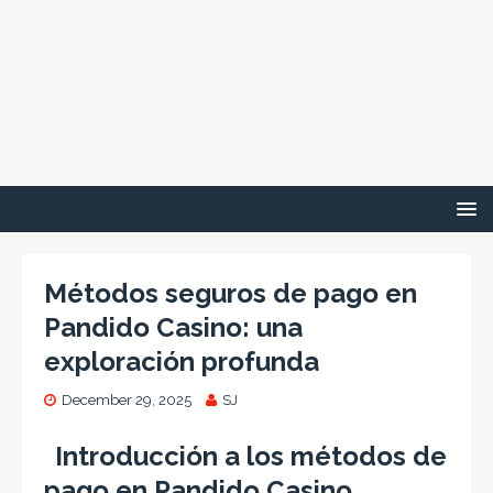
Métodos seguros de pago en
Pandido Casino: una
exploración profunda
December 29, 2025
SJ
Introducción a los métodos de
pago en Pandido Casino