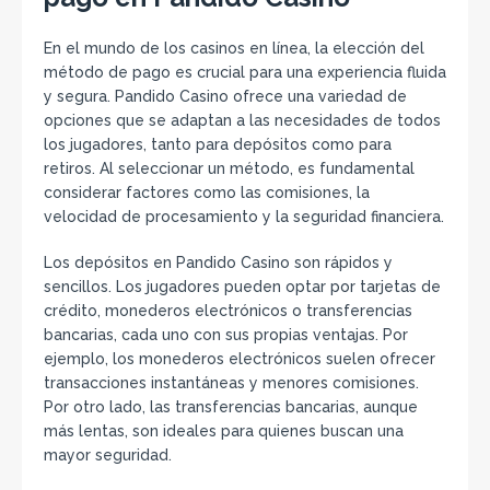
En el mundo de los casinos en línea, la elección del
método de pago es crucial para una experiencia fluida
y segura. Pandido Casino ofrece una variedad de
opciones que se adaptan a las necesidades de todos
los jugadores, tanto para depósitos como para
retiros. Al seleccionar un método, es fundamental
considerar factores como las comisiones, la
velocidad de procesamiento y la seguridad financiera.
Los depósitos en Pandido Casino son rápidos y
sencillos. Los jugadores pueden optar por tarjetas de
crédito, monederos electrónicos o transferencias
bancarias, cada uno con sus propias ventajas. Por
ejemplo, los monederos electrónicos suelen ofrecer
transacciones instantáneas y menores comisiones.
Por otro lado, las transferencias bancarias, aunque
más lentas, son ideales para quienes buscan una
mayor seguridad.