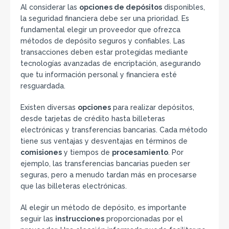
Al considerar las
opciones de depósitos
disponibles,
la seguridad financiera debe ser una prioridad. Es
fundamental elegir un proveedor que ofrezca
métodos de depósito seguros y confiables. Las
transacciones deben estar protegidas mediante
tecnologías avanzadas de encriptación, asegurando
que tu información personal y financiera esté
resguardada.
Existen diversas
opciones
para realizar depósitos,
desde tarjetas de crédito hasta billeteras
electrónicas y transferencias bancarias. Cada método
tiene sus ventajas y desventajas en términos de
comisiones
y tiempos de
procesamiento
. Por
ejemplo, las transferencias bancarias pueden ser
seguras, pero a menudo tardan más en procesarse
que las billeteras electrónicas.
Al elegir un método de depósito, es importante
seguir las
instrucciones
proporcionadas por el