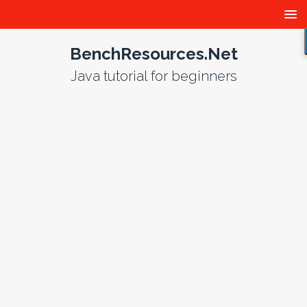
BenchResources.Net
Java tutorial for beginners