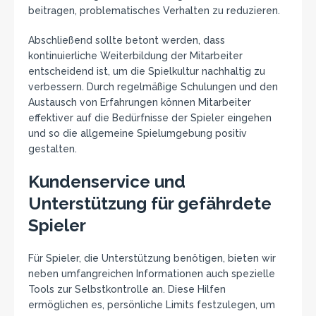
beitragen, problematisches Verhalten zu reduzieren.
Abschließend sollte betont werden, dass
kontinuierliche Weiterbildung der Mitarbeiter
entscheidend ist, um die Spielkultur nachhaltig zu
verbessern. Durch regelmäßige Schulungen und den
Austausch von Erfahrungen können Mitarbeiter
effektiver auf die Bedürfnisse der Spieler eingehen
und so die allgemeine Spielumgebung positiv
gestalten.
Kundenservice und
Unterstützung für gefährdete
Spieler
Für Spieler, die Unterstützung benötigen, bieten wir
neben umfangreichen Informationen auch spezielle
Tools zur Selbstkontrolle an. Diese Hilfen
ermöglichen es, persönliche Limits festzulegen, um