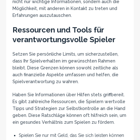
nicht nur wichtige Informationen, sondern auch die
Möglichkeit, mit anderen in Kontakt zu treten und
Erfahrungen auszutauschen.
Ressourcen und Tools für
verantwortungsvolle Spieler
Setzen Sie persönliche Limits, um sicherzustellen,
dass Ihr Spielverhalten im gewünschten Rahmen
bleibt. Diese Grenzen können sowohl zeitliche als
auch finanzielle Aspekte umfassen und helfen, die
Spielverantwortung zu wahren.
Haben Sie Informationen über Hilfen stets griffbereit.
Es gibt zahlreiche Ressourcen, die Spielern wertvolle
Tipps und Strategien zur Selbstkontrolle an die Hand
geben. Diese Ratschläge können oft hilfreich sein, um
ein gesundes Verhältnis zum Spielen zu fördern.
Spielen Sie nur mit Geld, das Sie sich leisten können