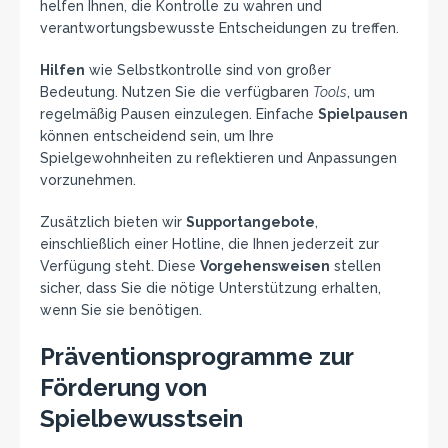
helfen Ihnen, die Kontrolle zu wahren und
verantwortungsbewusste Entscheidungen zu treffen.
Hilfen
wie Selbstkontrolle sind von großer
Bedeutung. Nutzen Sie die verfügbaren
Tools
, um
regelmäßig Pausen einzulegen. Einfache
Spielpausen
können entscheidend sein, um Ihre
Spielgewohnheiten zu reflektieren und Anpassungen
vorzunehmen.
Zusätzlich bieten wir
Supportangebote
,
einschließlich einer Hotline, die Ihnen jederzeit zur
Verfügung steht. Diese
Vorgehensweisen
stellen
sicher, dass Sie die nötige Unterstützung erhalten,
wenn Sie sie benötigen.
Präventionsprogramme zur
Förderung von
Spielbewusstsein