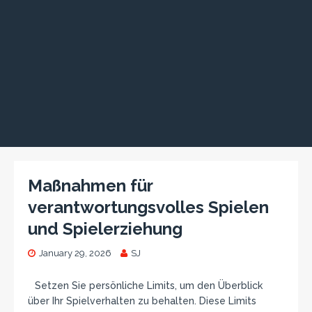
Maßnahmen für
verantwortungsvolles Spielen
und Spielerziehung
January 29, 2026
SJ
Setzen Sie persönliche Limits, um den Überblick
über Ihr Spielverhalten zu behalten. Diese Limits