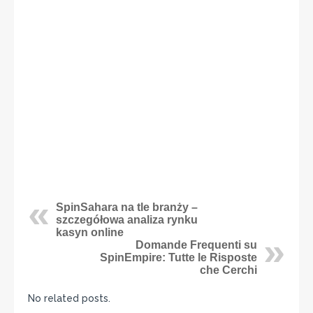
SpinSahara na tle branży –
szczegółowa analiza rynku
kasyn online
Domande Frequenti su
SpinEmpire: Tutte le Risposte
che Cerchi
No related posts.