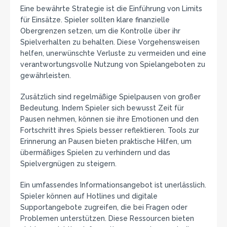
Eine bewährte Strategie ist die Einführung von Limits
für Einsätze. Spieler sollten klare finanzielle
Obergrenzen setzen, um die Kontrolle über ihr
Spielverhalten zu behalten. Diese Vorgehensweisen
helfen, unerwünschte Verluste zu vermeiden und eine
verantwortungsvolle Nutzung von Spielangeboten zu
gewährleisten.
Zusätzlich sind regelmäßige Spielpausen von großer
Bedeutung. Indem Spieler sich bewusst Zeit für
Pausen nehmen, können sie ihre Emotionen und den
Fortschritt ihres Spiels besser reflektieren. Tools zur
Erinnerung an Pausen bieten praktische Hilfen, um
übermäßiges Spielen zu verhindern und das
Spielvergnügen zu steigern.
Ein umfassendes Informationsangebot ist unerlässlich.
Spieler können auf Hotlines und digitale
Supportangebote zugreifen, die bei Fragen oder
Problemen unterstützen. Diese Ressourcen bieten