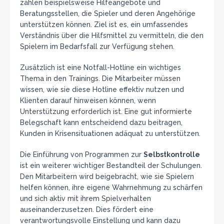
zählen beispielsweise Hilfeangebote und
Beratungsstellen, die Spieler und deren Angehörige
unterstützen können. Ziel ist es, ein umfassendes
Verständnis über die Hilfsmittel zu vermitteln, die den
Spielern im Bedarfsfall zur Verfügung stehen.
Zusätzlich ist eine Notfall-Hotline ein wichtiges
Thema in den Trainings. Die Mitarbeiter müssen
wissen, wie sie diese Hotline effektiv nutzen und
Klienten darauf hinweisen können, wenn
Unterstützung erforderlich ist. Eine gut informierte
Belegschaft kann entscheidend dazu beitragen,
Kunden in Krisensituationen adäquat zu unterstützen.
Die Einführung von Programmen zur
Selbstkontrolle
ist ein weiterer wichtiger Bestandteil der Schulungen.
Den Mitarbeitern wird beigebracht, wie sie Spielern
helfen können, ihre eigene Wahrnehmung zu schärfen
und sich aktiv mit ihrem Spielverhalten
auseinanderzusetzen. Dies fördert eine
verantwortungsvolle Einstellung und kann dazu