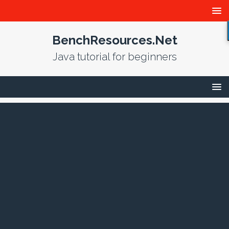
BenchResources.Net
Java tutorial for beginners