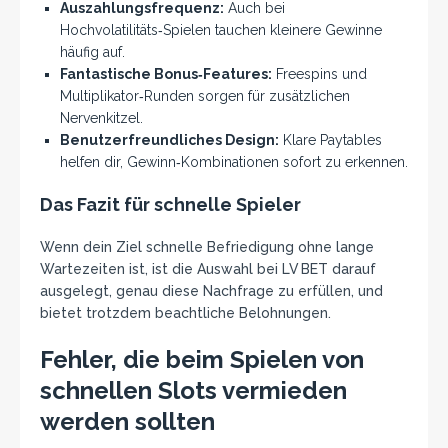
Auszahlungsfrequenz:
Auch bei
Hochvolatilitäts‑Spielen tauchen kleinere Gewinne
häufig auf.
Fantastische Bonus‑Features:
Freespins und
Multiplikator‑Runden sorgen für zusätzlichen
Nervenkitzel.
Benutzerfreundliches Design:
Klare Paytables
helfen dir, Gewinn‑Kombinationen sofort zu erkennen.
Das Fazit für schnelle Spieler
Wenn dein Ziel schnelle Befriedigung ohne lange
Wartezeiten ist, ist die Auswahl bei LV BET darauf
ausgelegt, genau diese Nachfrage zu erfüllen, und
bietet trotzdem beachtliche Belohnungen.
Fehler, die beim Spielen von
schnellen Slots vermieden
werden sollten