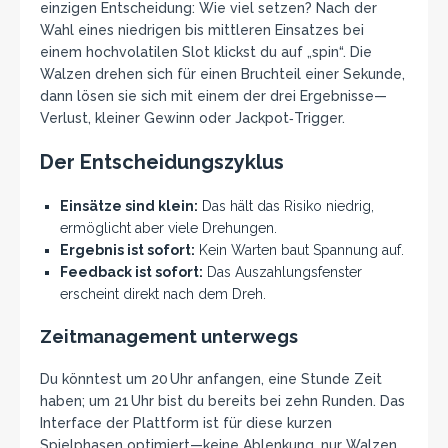
einzigen Entscheidung: Wie viel setzen? Nach der
Wahl eines niedrigen bis mittleren Einsatzes bei
einem hochvolatilen Slot klickst du auf „spin“. Die
Walzen drehen sich für einen Bruchteil einer Sekunde,
dann lösen sie sich mit einem der drei Ergebnisse—
Verlust, kleiner Gewinn oder Jackpot‑Trigger.
Der Entscheidungszyklus
Einsätze sind klein:
Das hält das Risiko niedrig,
ermöglicht aber viele Drehungen.
Ergebnis ist sofort:
Kein Warten baut Spannung auf.
Feedback ist sofort:
Das Auszahlungsfenster
erscheint direkt nach dem Dreh.
Zeitmanagement unterwegs
Du könntest um 20 Uhr anfangen, eine Stunde Zeit
haben; um 21 Uhr bist du bereits bei zehn Runden. Das
Interface der Plattform ist für diese kurzen
Spielphasen optimiert—keine Ablenkung, nur Walzen.