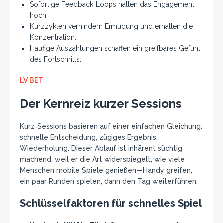
Sofortige Feedback‑Loops halten das Engagement
hoch.
Kurzzyklen verhindern Ermüdung und erhalten die
Konzentration.
Häufige Auszahlungen schaffen ein greifbares Gefühl
des Fortschritts.
LV BET
Der Kernreiz kurzer Sessions
Kurz‑Sessions basieren auf einer einfachen Gleichung:
schnelle Entscheidung, zügiges Ergebnis,
Wiederholung. Dieser Ablauf ist inhärent süchtig
machend, weil er die Art widerspiegelt, wie viele
Menschen mobile Spiele genießen—Handy greifen,
ein paar Runden spielen, dann den Tag weiterführen.
Schlüsselfaktoren für schnelles Spiel