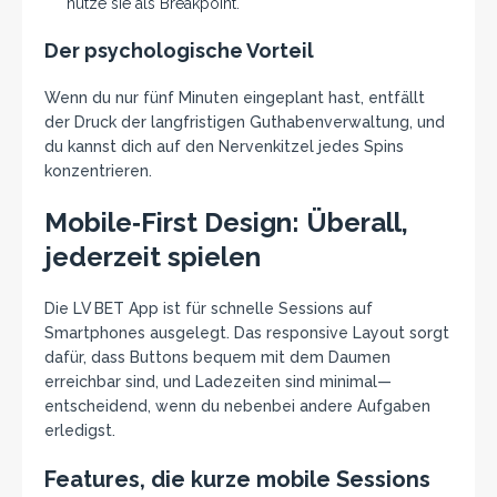
nutze sie als Breakpoint.
Der psychologische Vorteil
Wenn du nur fünf Minuten eingeplant hast, entfällt
der Druck der langfristigen Guthabenverwaltung, und
du kannst dich auf den Nervenkitzel jedes Spins
konzentrieren.
Mobile‑First Design: Überall,
jederzeit spielen
Die LV BET App ist für schnelle Sessions auf
Smartphones ausgelegt. Das responsive Layout sorgt
dafür, dass Buttons bequem mit dem Daumen
erreichbar sind, und Ladezeiten sind minimal—
entscheidend, wenn du nebenbei andere Aufgaben
erledigst.
Features, die kurze mobile Sessions