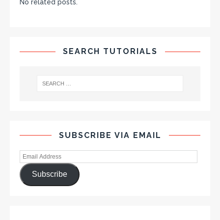
No related posts.
SEARCH TUTORIALS
SUBSCRIBE VIA EMAIL
Subscribe