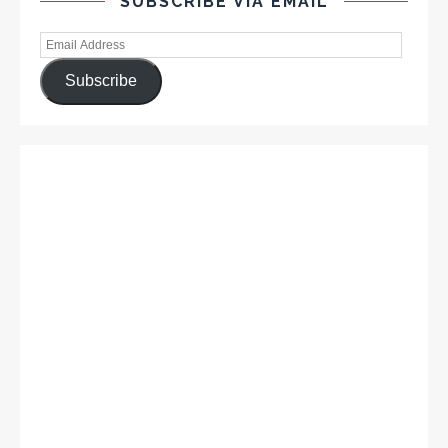
SUBSCRIBE VIA EMAIL
Subscribe