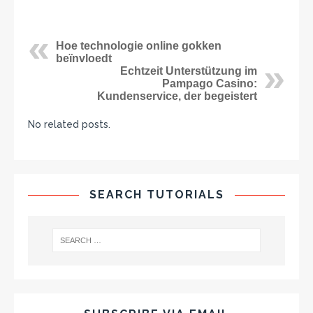
Hoe technologie online gokken
beïnvloedt
Echtzeit Unterstützung im
Pampago Casino:
Kundenservice, der begeistert
No related posts.
SEARCH TUTORIALS