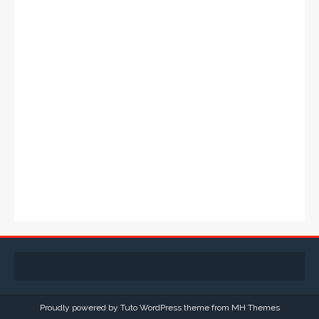
Proudly powered by Tuto WordPress theme from
MH Themes