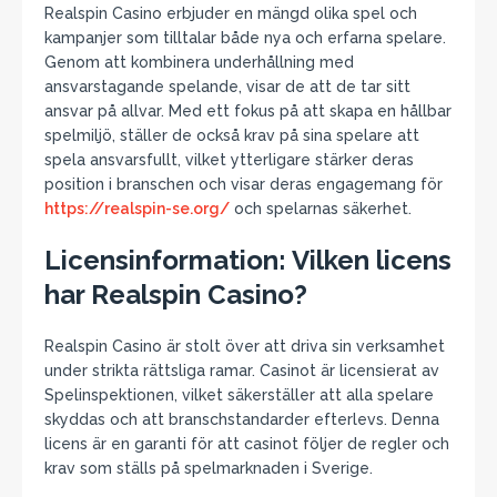
Realspin Casino erbjuder en mängd olika spel och
kampanjer som tilltalar både nya och erfarna spelare.
Genom att kombinera underhållning med
ansvarstagande spelande, visar de att de tar sitt
ansvar på allvar. Med ett fokus på att skapa en hållbar
spelmiljö, ställer de också krav på sina spelare att
spela ansvarsfullt, vilket ytterligare stärker deras
position i branschen och visar deras engagemang för
https://realspin-se.org/
och spelarnas säkerhet.
Licensinformation: Vilken licens
har Realspin Casino?
Realspin Casino är stolt över att driva sin verksamhet
under strikta rättsliga ramar. Casinot är licensierat av
Spelinspektionen, vilket säkerställer att alla spelare
skyddas och att branschstandarder efterlevs. Denna
licens är en garanti för att casinot följer de regler och
krav som ställs på spelmarknaden i Sverige.