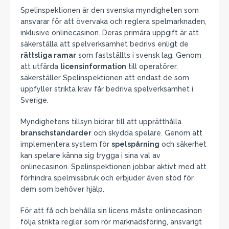
Spelinspektionen är den svenska myndigheten som
ansvarar för att övervaka och reglera spelmarknaden,
inklusive onlinecasinon. Deras primära uppgift är att
säkerställa att spelverksamhet bedrivs enligt de
rättsliga ramar
som fastställts i svensk lag. Genom
att utfärda
licensinformation
till operatörer,
säkerställer Spelinspektionen att endast de som
uppfyller strikta krav får bedriva spelverksamhet i
Sverige.
Myndighetens tillsyn bidrar till att upprätthålla
branschstandarder
och skydda spelare. Genom att
implementera system för
spelspårning
och säkerhet
kan spelare känna sig trygga i sina val av
onlinecasinon. Spelinspektionen jobbar aktivt med att
förhindra spelmissbruk och erbjuder även stöd för
dem som behöver hjälp.
För att få och behålla sin licens måste onlinecasinon
följa strikta regler som rör marknadsföring, ansvarigt